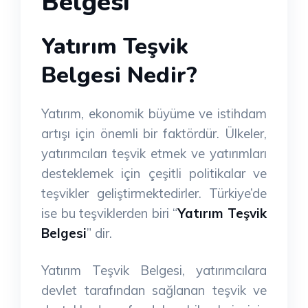
Belgesi
Yatırım Teşvik
Belgesi Nedir?
Yatırım, ekonomik büyüme ve istihdam
artışı için önemli bir faktördür. Ülkeler,
yatırımcıları teşvik etmek ve yatırımları
desteklemek için çeşitli politikalar ve
teşvikler geliştirmektedirler. Türkiye’de
ise bu teşviklerden biri “
Yatırım Teşvik
Belgesi
” dir.
Yatırım Teşvik Belgesi, yatırımcılara
devlet tarafından sağlanan teşvik ve