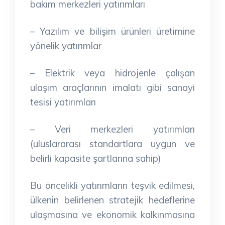
bakım merkezleri yatırımları
– Yazılım ve bilişim ürünleri üretimine
yönelik yatırımlar
– Elektrik veya hidrojenle çalışan
ulaşım araçlarının imalatı gibi sanayi
tesisi yatırımları
– Veri merkezleri yatırımları
(uluslararası standartlara uygun ve
belirli kapasite şartlarına sahip)
Bu öncelikli yatırımların teşvik edilmesi,
ülkenin belirlenen stratejik hedeflerine
ulaşmasına ve ekonomik kalkınmasına