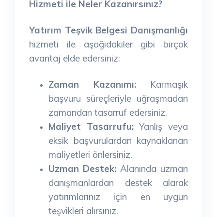
Hizmeti ile Neler Kazanırsınız?
Yatırım Teşvik Belgesi Danışmanlığı
hizmeti ile aşağıdakiler gibi birçok
avantaj elde edersiniz:
Zaman Kazanımı:
Karmaşık
başvuru süreçleriyle uğraşmadan
zamandan tasarruf edersiniz.
Maliyet Tasarrufu:
Yanlış veya
eksik başvurulardan kaynaklanan
maliyetleri önlersiniz.
Uzman Destek:
Alanında uzman
danışmanlardan destek alarak
yatırımlarınız için en uygun
teşvikleri alırsınız.