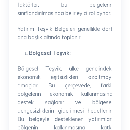
faktörler, bu belgelerin
sınıflandırılmasında belirleyici rol oynar.
Yatırım Teşvik Belgeleri genellikle dört
ana başlık altında toplanır:
Bölgesel Teşvik:
Bölgesel Teşvik, ülke genelindeki
ekonomik eşitsizlikleri azaltmayı
amaçlar. Bu çerçevede, farklı
bölgelerin ekonomik kalkınmasına
destek sağlanır ve bölgesel
dengesizliklerin giderilmesi hedeflenir.
Bu belgeyle desteklenen yatırımlar,
bölgenin kalkınmasına katkı