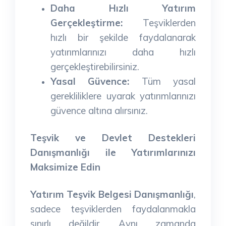
Daha Hızlı Yatırım
Gerçekleştirme:
Teşviklerden
hızlı bir şekilde faydalanarak
yatırımlarınızı daha hızlı
gerçekleştirebilirsiniz.
Yasal Güvence:
Tüm yasal
gerekliliklere uyarak yatırımlarınızı
güvence altına alırsınız.
Teşvik ve Devlet Destekleri
Danışmanlığı ile Yatırımlarınızı
Maksimize Edin
Yatırım Teşvik Belgesi Danışmanlığı
,
sadece teşviklerden faydalanmakla
sınırlı değildir. Aynı zamanda