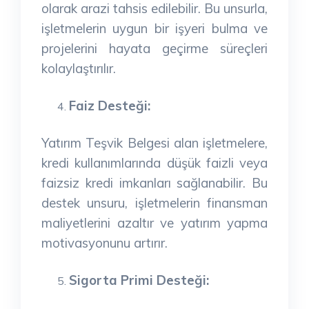
olarak arazi tahsis edilebilir. Bu unsurla,
işletmelerin uygun bir işyeri bulma ve
projelerini hayata geçirme süreçleri
kolaylaştırılır.
Faiz Desteği:
Yatırım Teşvik Belgesi alan işletmelere,
kredi kullanımlarında düşük faizli veya
faizsiz kredi imkanları sağlanabilir. Bu
destek unsuru, işletmelerin finansman
maliyetlerini azaltır ve yatırım yapma
motivasyonunu artırır.
Sigorta Primi Desteği: