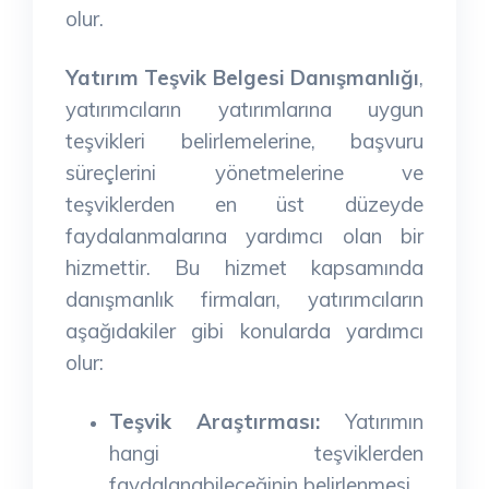
olur.
Yatırım Teşvik Belgesi Danışmanlığı
,
yatırımcıların yatırımlarına uygun
teşvikleri belirlemelerine, başvuru
süreçlerini yönetmelerine ve
teşviklerden en üst düzeyde
faydalanmalarına yardımcı olan bir
hizmettir. Bu hizmet kapsamında
danışmanlık firmaları, yatırımcıların
aşağıdakiler gibi konularda yardımcı
olur:
Teşvik Araştırması:
Yatırımın
hangi teşviklerden
faydalanabileceğinin belirlenmesi