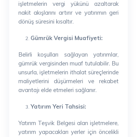
işletmelerin vergi yükünü azaltarak
nakit akışlarını artırır ve yatırımın geri
dönüş süresini kısaltır.
Gümrük Vergisi Muafiyeti:
Belirli koşulları sağlayan yatırımlar,
gümrük vergisinden muaf tutulabilir. Bu
unsurla, işletmelerin ithalat süreçlerinde
maliyetlerini düşürmeleri ve rekabet
avantajı elde etmeleri sağlanır.
Yatırım Yeri Tahsisi:
Yatırım Teşvik Belgesi alan işletmelere,
yatırım yapacakları yerler için öncelikli