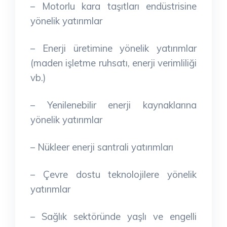
– Motorlu kara taşıtları endüstrisine
yönelik yatırımlar
– Enerji üretimine yönelik yatırımlar
(maden işletme ruhsatı, enerji verimliliği
vb.)
– Yenilenebilir enerji kaynaklarına
yönelik yatırımlar
– Nükleer enerji santrali yatırımları
– Çevre dostu teknolojilere yönelik
yatırımlar
– Sağlık sektöründe yaşlı ve engelli