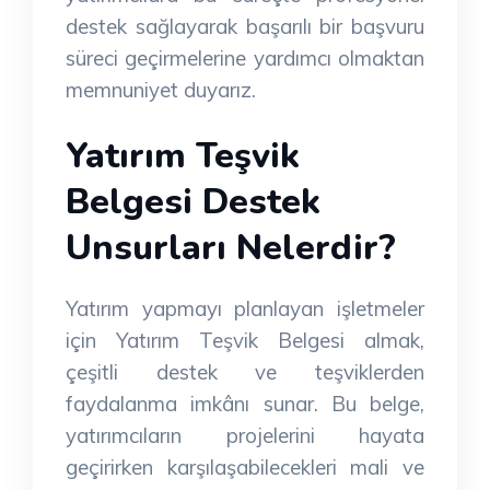
destek sağlayarak başarılı bir başvuru
süreci geçirmelerine yardımcı olmaktan
memnuniyet duyarız.
Yatırım Teşvik
Belgesi Destek
Unsurları Nelerdir?
Yatırım yapmayı planlayan işletmeler
için Yatırım Teşvik Belgesi almak,
çeşitli destek ve teşviklerden
faydalanma imkânı sunar. Bu belge,
yatırımcıların projelerini hayata
geçirirken karşılaşabilecekleri mali ve