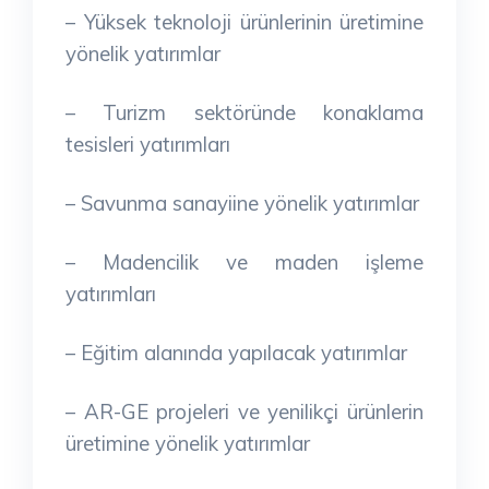
– Yüksek teknoloji ürünlerinin üretimine
yönelik yatırımlar
– Turizm sektöründe konaklama
tesisleri yatırımları
– Savunma sanayiine yönelik yatırımlar
– Madencilik ve maden işleme
yatırımları
– Eğitim alanında yapılacak yatırımlar
– AR-GE projeleri ve yenilikçi ürünlerin
üretimine yönelik yatırımlar