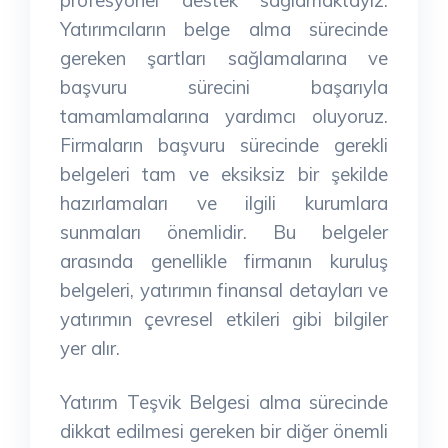
Yatırımcıların belge alma sürecinde
gereken şartları sağlamalarına ve
başvuru sürecini başarıyla
tamamlamalarına yardımcı oluyoruz.
Firmaların başvuru sürecinde gerekli
belgeleri tam ve eksiksiz bir şekilde
hazırlamaları ve ilgili kurumlara
sunmaları önemlidir. Bu belgeler
arasında genellikle firmanın kuruluş
belgeleri, yatırımın finansal detayları ve
yatırımın çevresel etkileri gibi bilgiler
yer alır.
Yatırım Teşvik Belgesi alma sürecinde
dikkat edilmesi gereken bir diğer önemli