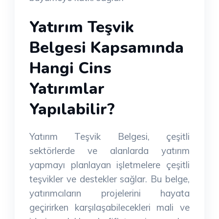
Yatırım Teşvik
Belgesi Kapsamında
Hangi Cins
Yatırımlar
Yapılabilir?
Yatırım Teşvik Belgesi, çeşitli
sektörlerde ve alanlarda yatırım
yapmayı planlayan işletmelere çeşitli
teşvikler ve destekler sağlar. Bu belge,
yatırımcıların projelerini hayata
geçirirken karşılaşabilecekleri mali ve