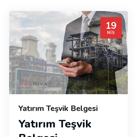
19
NIS
Yatırım Teşvik Belgesi
Yatırım Teşvik