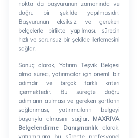
nokta da başvurunun zamanında ve
doğru bir şekilde yapılmasıdır.
Başvurunun eksiksiz ve gereken
belgelerle birlikte yapılması, sürecin
hızlı ve sorunsuz bir şekilde ilerlemesini
sağlar.
Sonuç olarak, Yatırım Teşvik Belgesi
alma süreci, yatırımcılar için önemli bir
adımdır ve birçok farklı kriteri
içermektedir. Bu süreçte doğru
adımların atılması ve gereken şartların
sağlanması, yatırımcıların belgeyi
başarıyla almasını sağlar
. MAXRIVA
Belgelendirme Danışmanlık
olarak,
yatırımcılara bu süreçte profesyonel