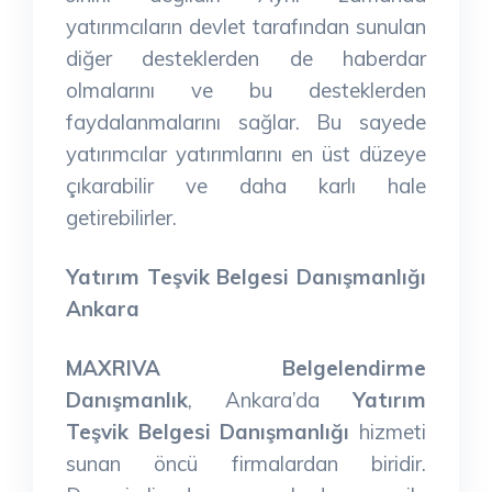
yatırımcıların devlet tarafından sunulan
diğer desteklerden de haberdar
olmalarını ve bu desteklerden
faydalanmalarını sağlar. Bu sayede
yatırımcılar yatırımlarını en üst düzeye
çıkarabilir ve daha karlı hale
getirebilirler.
Yatırım Teşvik Belgesi Danışmanlığı
Ankara
MAXRIVA Belgelendirme
Danışmanlık
, Ankara’da
Yatırım
Teşvik Belgesi Danışmanlığı
hizmeti
sunan öncü firmalardan biridir.