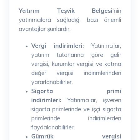
Yatırım Teşvik Belgesi
‘nin
yatırımcılara sağladığı bazı önemli
avantajlar şunlardır:
Vergi indirimleri:
Yatırımcılar,
yatırım tutarlarına göre gelir
vergisi, kurumlar vergisi ve katma
değer vergisi indirimlerinden
yararlanabilirler.
Sigorta primi
indirimleri:
Yatırımcılar, işveren
sigorta primlerinde ve işçi sigorta
primlerinde indirimlerden
faydalanabilirler.
Gümrük vergisi