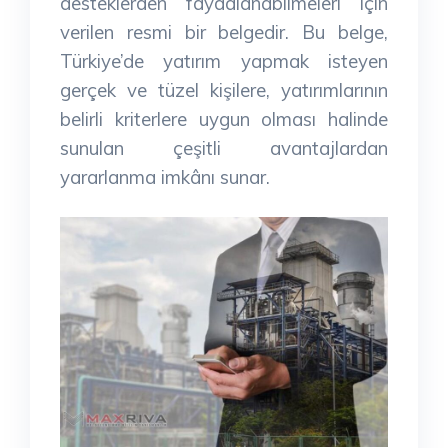
desteklerden faydalanabilmeleri için
verilen resmi bir belgedir. Bu belge,
Türkiye’de yatırım yapmak isteyen
gerçek ve tüzel kişilere, yatırımlarının
belirli kriterlere uygun olması halinde
sunulan çeşitli avantajlardan
yararlanma imkânı sunar.