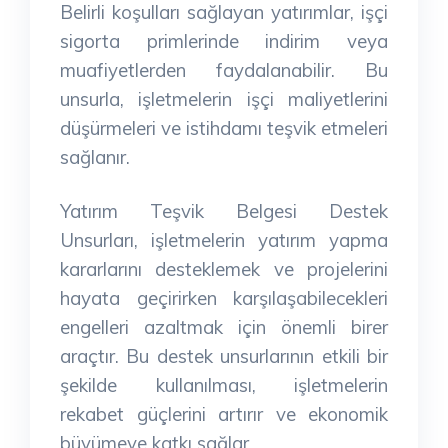
Belirli koşulları sağlayan yatırımlar, işçi
sigorta primlerinde indirim veya
muafiyetlerden faydalanabilir. Bu
unsurla, işletmelerin işçi maliyetlerini
düşürmeleri ve istihdamı teşvik etmeleri
sağlanır.
Yatırım Teşvik Belgesi Destek
Unsurları, işletmelerin yatırım yapma
kararlarını desteklemek ve projelerini
hayata geçirirken karşılaşabilecekleri
engelleri azaltmak için önemli birer
araçtır. Bu destek unsurlarının etkili bir
şekilde kullanılması, işletmelerin
rekabet güçlerini artırır ve ekonomik
büyümeye katkı sağlar.