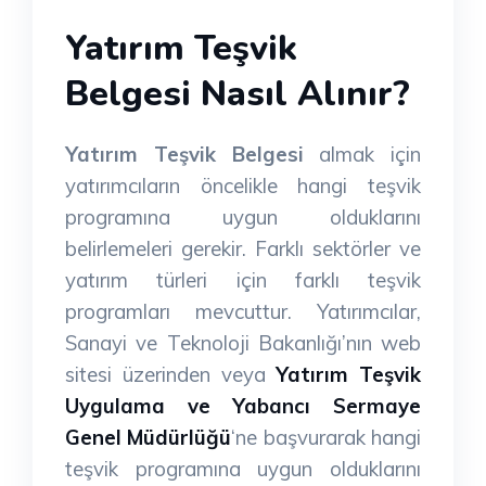
Yatırım Teşvik
Belgesi Nasıl Alınır?
Yatırım Teşvik Belgesi
almak için
yatırımcıların öncelikle hangi teşvik
programına uygun olduklarını
belirlemeleri gerekir. Farklı sektörler ve
yatırım türleri için farklı teşvik
programları mevcuttur. Yatırımcılar,
Sanayi ve Teknoloji Bakanlığı’nın web
sitesi üzerinden veya
Yatırım Teşvik
Uygulama ve Yabancı Sermaye
Genel Müdürlüğü
‘ne başvurarak hangi
teşvik programına uygun olduklarını