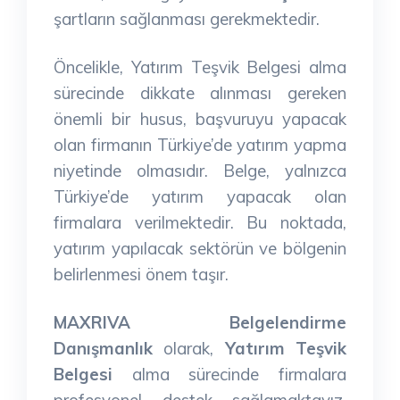
şartların sağlanması gerekmektedir.
Öncelikle, Yatırım Teşvik Belgesi alma
sürecinde dikkate alınması gereken
önemli bir husus, başvuruyu yapacak
olan firmanın Türkiye’de yatırım yapma
niyetinde olmasıdır. Belge, yalnızca
Türkiye’de yatırım yapacak olan
firmalara verilmektedir. Bu noktada,
yatırım yapılacak sektörün ve bölgenin
belirlenmesi önem taşır.
MAXRIVA Belgelendirme
Danışmanlık
olarak,
Yatırım Teşvik
Belgesi
alma sürecinde firmalara
profesyonel destek sağlamaktayız.