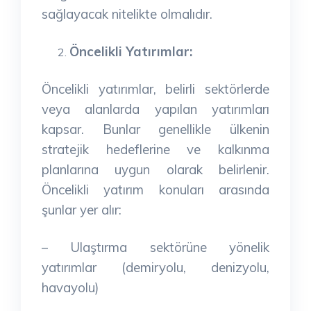
sağlayacak nitelikte olmalıdır.
Öncelikli Yatırımlar:
Öncelikli yatırımlar, belirli sektörlerde
veya alanlarda yapılan yatırımları
kapsar. Bunlar genellikle ülkenin
stratejik hedeflerine ve kalkınma
planlarına uygun olarak belirlenir.
Öncelikli yatırım konuları arasında
şunlar yer alır:
– Ulaştırma sektörüne yönelik
yatırımlar (demiryolu, denizyolu,
havayolu)