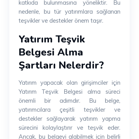
katkıda bulunmasına yöneliktir. Bu
nedenle, bu tür yatırımlara sağlanan
teşvikler ve destekler önem taşır.
Yatırım Teşvik
Belgesi Alma
Şartları Nelerdir?
Yatırım yapacak olan girişimciler için
Yatırım Teşvik Belgesi alma süreci
önemli bir adımdır. Bu belge,
yatırımcılara çeşitli teşvikler ve
destekler sağlayarak yatırım yapma
sürecini kolaylaştırır ve teşvik eder.
Ancak, bu belgeyi alabilmek için belirli