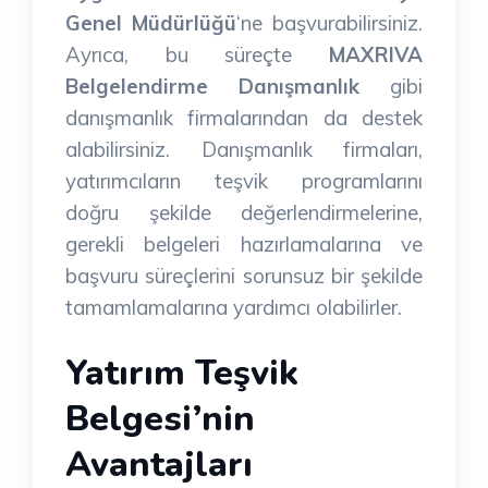
Genel Müdürlüğü
‘ne başvurabilirsiniz.
Ayrıca, bu süreçte
MAXRIVA
Belgelendirme Danışmanlık
gibi
danışmanlık firmalarından da destek
alabilirsiniz. Danışmanlık firmaları,
yatırımcıların teşvik programlarını
doğru şekilde değerlendirmelerine,
gerekli belgeleri hazırlamalarına ve
başvuru süreçlerini sorunsuz bir şekilde
tamamlamalarına yardımcı olabilirler.
Yatırım Teşvik
Belgesi’nin
Avantajları