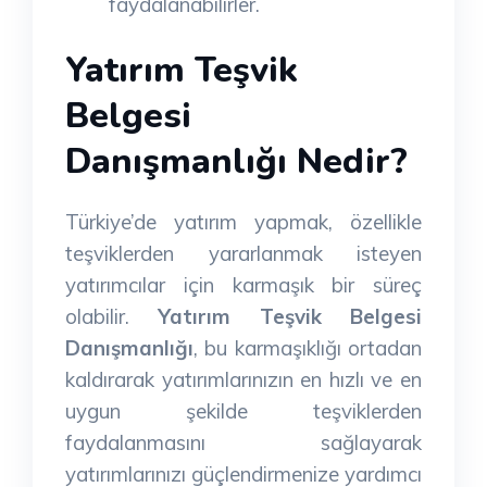
faydalanabilirler.
Yatırım Teşvik
Belgesi
Danışmanlığı Nedir?
Türkiye’de yatırım yapmak, özellikle
teşviklerden yararlanmak isteyen
yatırımcılar için karmaşık bir süreç
olabilir.
Yatırım Teşvik Belgesi
Danışmanlığı
, bu karmaşıklığı ortadan
kaldırarak yatırımlarınızın en hızlı ve en
uygun şekilde teşviklerden
faydalanmasını sağlayarak
yatırımlarınızı güçlendirmenize yardımcı