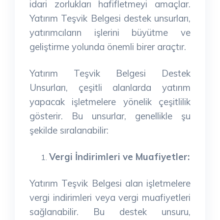
idari zorlukları hafifletmeyi amaçlar.
Yatırım Teşvik Belgesi destek unsurları,
yatırımcıların işlerini büyütme ve
geliştirme yolunda önemli birer araçtır.
Yatırım Teşvik Belgesi Destek
Unsurları, çeşitli alanlarda yatırım
yapacak işletmelere yönelik çeşitlilik
gösterir. Bu unsurlar, genellikle şu
şekilde sıralanabilir:
Vergi İndirimleri ve Muafiyetler:
Yatırım Teşvik Belgesi alan işletmelere
vergi indirimleri veya vergi muafiyetleri
sağlanabilir. Bu destek unsuru,