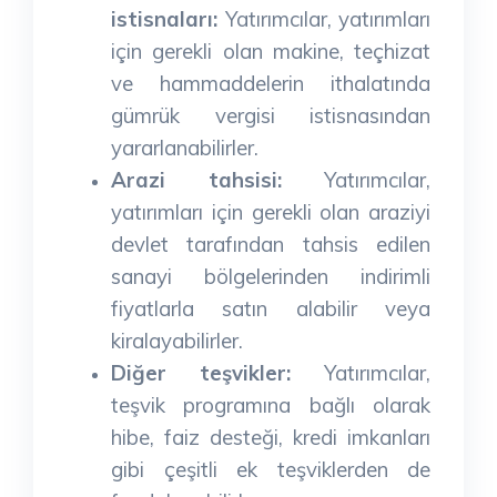
istisnaları:
Yatırımcılar, yatırımları
için gerekli olan makine, teçhizat
ve hammaddelerin ithalatında
gümrük vergisi istisnasından
yararlanabilirler.
Arazi tahsisi:
Yatırımcılar,
yatırımları için gerekli olan araziyi
devlet tarafından tahsis edilen
sanayi bölgelerinden indirimli
fiyatlarla satın alabilir veya
kiralayabilirler.
Diğer teşvikler:
Yatırımcılar,
teşvik programına bağlı olarak
hibe, faiz desteği, kredi imkanları
gibi çeşitli ek teşviklerden de