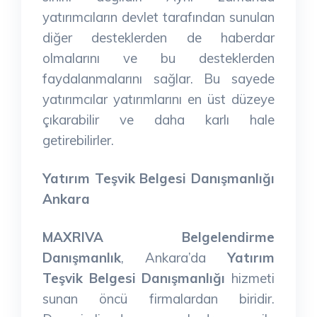
yatırımcıların devlet tarafından sunulan
diğer desteklerden de haberdar
olmalarını ve bu desteklerden
faydalanmalarını sağlar. Bu sayede
yatırımcılar yatırımlarını en üst düzeye
çıkarabilir ve daha karlı hale
getirebilirler.
Yatırım Teşvik Belgesi Danışmanlığı
Ankara
MAXRIVA Belgelendirme
Danışmanlık
, Ankara’da
Yatırım
Teşvik Belgesi Danışmanlığı
hizmeti
sunan öncü firmalardan biridir.