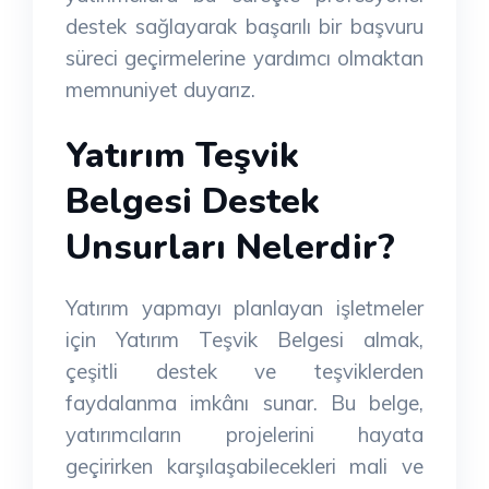
destek sağlayarak başarılı bir başvuru
süreci geçirmelerine yardımcı olmaktan
memnuniyet duyarız.
Yatırım Teşvik
Belgesi Destek
Unsurları Nelerdir?
Yatırım yapmayı planlayan işletmeler
için Yatırım Teşvik Belgesi almak,
çeşitli destek ve teşviklerden
faydalanma imkânı sunar. Bu belge,
yatırımcıların projelerini hayata
geçirirken karşılaşabilecekleri mali ve