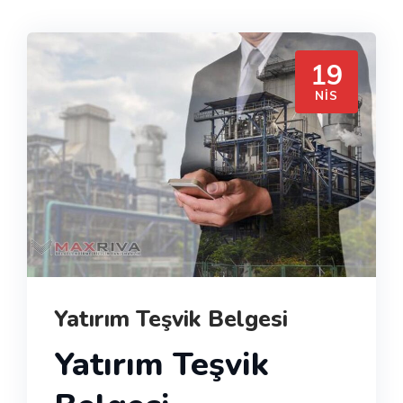
19
NIS
Yatırım Teşvik Belgesi
Yatırım Teşvik