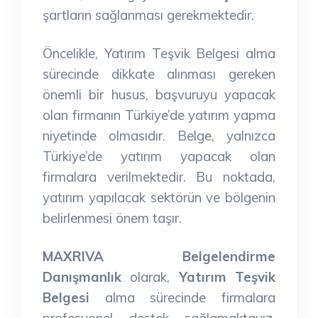
şartların sağlanması gerekmektedir.
Öncelikle, Yatırım Teşvik Belgesi alma
sürecinde dikkate alınması gereken
önemli bir husus, başvuruyu yapacak
olan firmanın Türkiye’de yatırım yapma
niyetinde olmasıdır. Belge, yalnızca
Türkiye’de yatırım yapacak olan
firmalara verilmektedir. Bu noktada,
yatırım yapılacak sektörün ve bölgenin
belirlenmesi önem taşır.
MAXRIVA Belgelendirme
Danışmanlık
olarak,
Yatırım Teşvik
Belgesi
alma sürecinde firmalara
profesyonel destek sağlamaktayız.