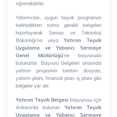
öğrenebilirler.
Yatırımcılar, uygun teşvik programını
belirledikten sonra gerekli belgeleri
hazırlayarak Sanayi ve Teknoloji
Bakanlığı’na veya
Yatırım Teşvik
Uygulama ve Yabancı Sermaye
Genel Müdürlüğü
‘ne başvuruda
bulunurlar. Başvuru belgeleri arasında
yatırım projesinin tanıtım dosyası,
yatırım planı, finansal plan, iş planı gibi
belgeler yer alır.
Yatırım Teşvik Belgesi
başvurusu için
Ankara’da bulunan
Yatırım Teşvik
Uygulama ve Yabancı Sermaye