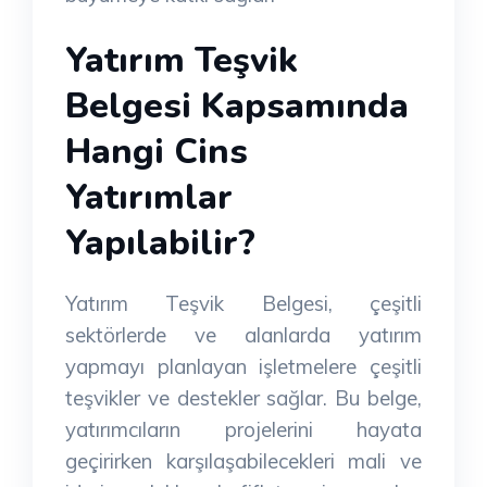
Yatırım Teşvik
Belgesi Kapsamında
Hangi Cins
Yatırımlar
Yapılabilir?
Yatırım Teşvik Belgesi, çeşitli
sektörlerde ve alanlarda yatırım
yapmayı planlayan işletmelere çeşitli
teşvikler ve destekler sağlar. Bu belge,
yatırımcıların projelerini hayata
geçirirken karşılaşabilecekleri mali ve