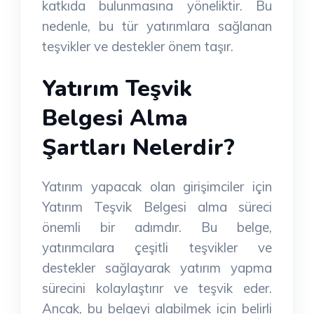
katkıda bulunmasına yöneliktir. Bu
nedenle, bu tür yatırımlara sağlanan
teşvikler ve destekler önem taşır.
Yatırım Teşvik
Belgesi Alma
Şartları Nelerdir?
Yatırım yapacak olan girişimciler için
Yatırım Teşvik Belgesi alma süreci
önemli bir adımdır. Bu belge,
yatırımcılara çeşitli teşvikler ve
destekler sağlayarak yatırım yapma
sürecini kolaylaştırır ve teşvik eder.
Ancak, bu belgeyi alabilmek için belirli