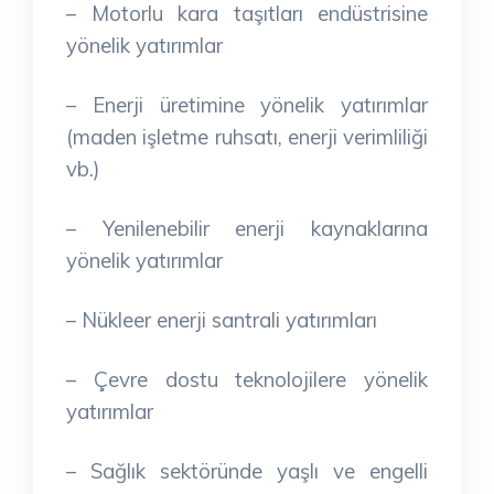
– Motorlu kara taşıtları endüstrisine
yönelik yatırımlar
– Enerji üretimine yönelik yatırımlar
(maden işletme ruhsatı, enerji verimliliği
vb.)
– Yenilenebilir enerji kaynaklarına
yönelik yatırımlar
– Nükleer enerji santrali yatırımları
– Çevre dostu teknolojilere yönelik
yatırımlar
– Sağlık sektöründe yaşlı ve engelli