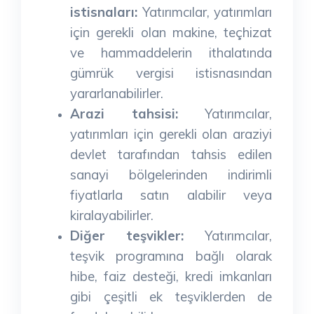
istisnaları:
Yatırımcılar, yatırımları
için gerekli olan makine, teçhizat
ve hammaddelerin ithalatında
gümrük vergisi istisnasından
yararlanabilirler.
Arazi tahsisi:
Yatırımcılar,
yatırımları için gerekli olan araziyi
devlet tarafından tahsis edilen
sanayi bölgelerinden indirimli
fiyatlarla satın alabilir veya
kiralayabilirler.
Diğer teşvikler:
Yatırımcılar,
teşvik programına bağlı olarak
hibe, faiz desteği, kredi imkanları
gibi çeşitli ek teşviklerden de