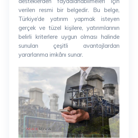
desteklerden faydalanabilmeleri için
verilen resmi bir belgedir. Bu belge,
Türkiye’de yatırım yapmak isteyen
gerçek ve tüzel kişilere, yatırımlarının
belirli kriterlere uygun olması halinde
sunulan çeşitli avantajlardan
yararlanma imkânı sunar.