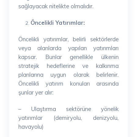
sağlayacak nitelikte olmalıdır.
Öncelikli Yatırımlar:
Öncelikli yatırımlar, belirli sektörlerde
veya alanlarda yapılan yatırımları
kapsar. Bunlar genellikle ülkenin
stratejik hedeflerine ve kalkınma
planlarına uygun olarak belirlenir.
Öncelikli yatırım konuları arasında
şunlar yer alır:
– Ulaştırma sektörüne yönelik
yatırımlar (demiryolu, denizyolu,
havayolu)