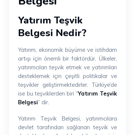
Belgesi
Yatırım Teşvik
Belgesi Nedir?
Yatırım, ekonomik büyüme ve istihdam
artışı için önemli bir faktördür. Ülkeler,
yatırımcıları teşvik etmek ve yatırımları
desteklemek için çeşitli politikalar ve
teşvikler geliştirmektedirler. Türkiye’de
ise bu teşviklerden biri “
Yatırım Teşvik
Belgesi
” dir.
Yatırım Teşvik Belgesi, yatırımcılara
devlet tarafından sağlanan teşvik ve