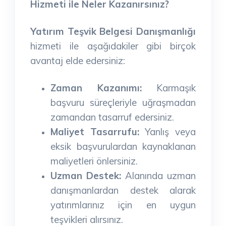
Hizmeti ile Neler Kazanırsınız?
Yatırım Teşvik Belgesi Danışmanlığı
hizmeti ile aşağıdakiler gibi birçok
avantaj elde edersiniz:
Zaman Kazanımı:
Karmaşık
başvuru süreçleriyle uğraşmadan
zamandan tasarruf edersiniz.
Maliyet Tasarrufu:
Yanlış veya
eksik başvurulardan kaynaklanan
maliyetleri önlersiniz.
Uzman Destek:
Alanında uzman
danışmanlardan destek alarak
yatırımlarınız için en uygun
teşvikleri alırsınız.