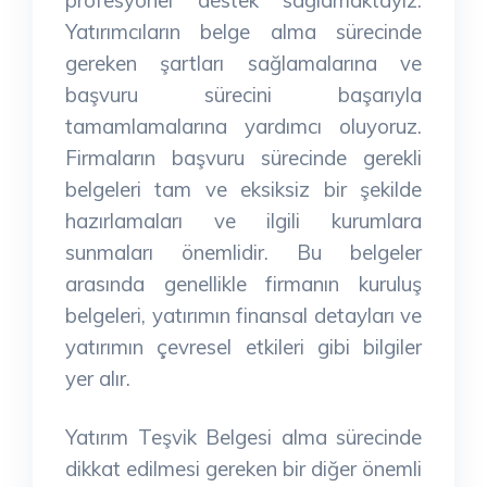
Yatırımcıların belge alma sürecinde
gereken şartları sağlamalarına ve
başvuru sürecini başarıyla
tamamlamalarına yardımcı oluyoruz.
Firmaların başvuru sürecinde gerekli
belgeleri tam ve eksiksiz bir şekilde
hazırlamaları ve ilgili kurumlara
sunmaları önemlidir. Bu belgeler
arasında genellikle firmanın kuruluş
belgeleri, yatırımın finansal detayları ve
yatırımın çevresel etkileri gibi bilgiler
yer alır.
Yatırım Teşvik Belgesi alma sürecinde
dikkat edilmesi gereken bir diğer önemli