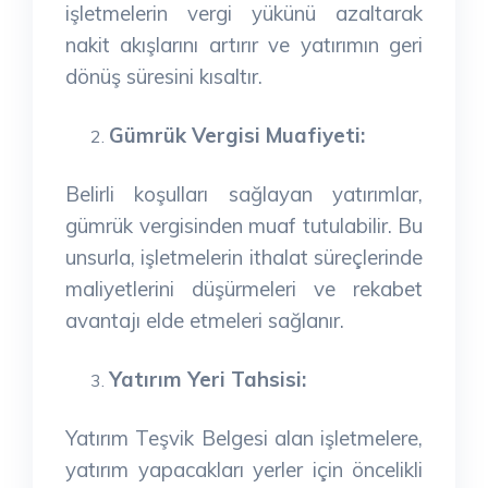
işletmelerin vergi yükünü azaltarak
nakit akışlarını artırır ve yatırımın geri
dönüş süresini kısaltır.
Gümrük Vergisi Muafiyeti:
Belirli koşulları sağlayan yatırımlar,
gümrük vergisinden muaf tutulabilir. Bu
unsurla, işletmelerin ithalat süreçlerinde
maliyetlerini düşürmeleri ve rekabet
avantajı elde etmeleri sağlanır.
Yatırım Yeri Tahsisi:
Yatırım Teşvik Belgesi alan işletmelere,
yatırım yapacakları yerler için öncelikli