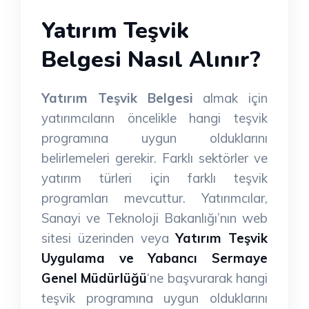
Yatırım Teşvik
Belgesi Nasıl Alınır?
Yatırım Teşvik Belgesi
almak için
yatırımcıların öncelikle hangi teşvik
programına uygun olduklarını
belirlemeleri gerekir. Farklı sektörler ve
yatırım türleri için farklı teşvik
programları mevcuttur. Yatırımcılar,
Sanayi ve Teknoloji Bakanlığı’nın web
sitesi üzerinden veya
Yatırım Teşvik
Uygulama ve Yabancı Sermaye
Genel Müdürlüğü
‘ne başvurarak hangi
teşvik programına uygun olduklarını