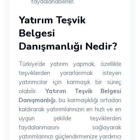
faydalanabilirler.
Yatırım Teşvik
Belgesi
Danışmanlığı Nedir?
Türkiye’de yatırım yapmak, özellikle
teşviklerden yararlanmak isteyen
yatırımcılar için karmaşık bir süreç
olabilir.
Yatırım Teşvik Belgesi
Danışmanlığı
, bu karmaşıklığı ortadan
kaldırarak yatırımlarınızın en hızlı ve en
uygun şekilde teşviklerden
faydalanmasını sağlayarak
yatırımlarınızı güçlendirmenize yardımcı