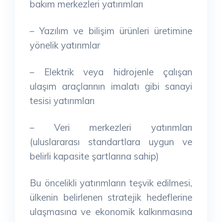
bakım merkezleri yatırımları
– Yazılım ve bilişim ürünleri üretimine
yönelik yatırımlar
– Elektrik veya hidrojenle çalışan
ulaşım araçlarının imalatı gibi sanayi
tesisi yatırımları
– Veri merkezleri yatırımları
(uluslararası standartlara uygun ve
belirli kapasite şartlarına sahip)
Bu öncelikli yatırımların teşvik edilmesi,
ülkenin belirlenen stratejik hedeflerine
ulaşmasına ve ekonomik kalkınmasına