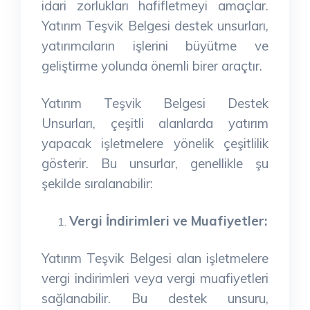
idari zorlukları hafifletmeyi amaçlar.
Yatırım Teşvik Belgesi destek unsurları,
yatırımcıların işlerini büyütme ve
geliştirme yolunda önemli birer araçtır.
Yatırım Teşvik Belgesi Destek
Unsurları, çeşitli alanlarda yatırım
yapacak işletmelere yönelik çeşitlilik
gösterir. Bu unsurlar, genellikle şu
şekilde sıralanabilir:
Vergi İndirimleri ve Muafiyetler:
Yatırım Teşvik Belgesi alan işletmelere
vergi indirimleri veya vergi muafiyetleri
sağlanabilir. Bu destek unsuru,