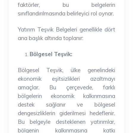
faktörler, bu belgelerin
sınıflandırılmasında belirleyici rol oynar.
Yatırım Teşvik Belgeleri genellikle dört
ana başlık altında toplanır:
Bölgesel Teşvik:
Bölgesel Teşvik, ülke genelindeki
ekonomik eşitsizlikleri azaltmayı
amaçlar. Bu çerçevede, farklı
bölgelerin ekonomik kalkınmasına
destek sağlanır ve bölgesel
dengesizliklerin giderilmesi hedeflenir.
Bu belgeyle desteklenen yatırımlar,
bölgenin kalkınmasına katkı