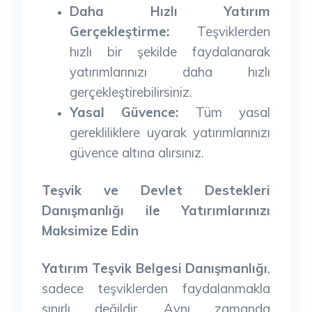
Daha Hızlı Yatırım
Gerçekleştirme:
Teşviklerden
hızlı bir şekilde faydalanarak
yatırımlarınızı daha hızlı
gerçekleştirebilirsiniz.
Yasal Güvence:
Tüm yasal
gerekliliklere uyarak yatırımlarınızı
güvence altına alırsınız.
Teşvik ve Devlet Destekleri
Danışmanlığı ile Yatırımlarınızı
Maksimize Edin
Yatırım Teşvik Belgesi Danışmanlığı
,
sadece teşviklerden faydalanmakla
sınırlı değildir. Aynı zamanda