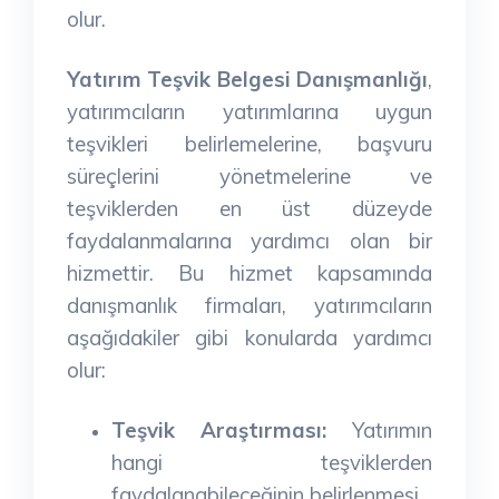
olur.
Yatırım Teşvik Belgesi Danışmanlığı
,
yatırımcıların yatırımlarına uygun
teşvikleri belirlemelerine, başvuru
süreçlerini yönetmelerine ve
teşviklerden en üst düzeyde
faydalanmalarına yardımcı olan bir
hizmettir. Bu hizmet kapsamında
danışmanlık firmaları, yatırımcıların
aşağıdakiler gibi konularda yardımcı
olur:
Teşvik Araştırması:
Yatırımın
hangi teşviklerden
faydalanabileceğinin belirlenmesi