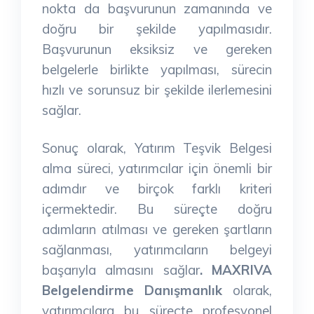
nokta da başvurunun zamanında ve
doğru bir şekilde yapılmasıdır.
Başvurunun eksiksiz ve gereken
belgelerle birlikte yapılması, sürecin
hızlı ve sorunsuz bir şekilde ilerlemesini
sağlar.
Sonuç olarak, Yatırım Teşvik Belgesi
alma süreci, yatırımcılar için önemli bir
adımdır ve birçok farklı kriteri
içermektedir. Bu süreçte doğru
adımların atılması ve gereken şartların
sağlanması, yatırımcıların belgeyi
başarıyla almasını sağlar
. MAXRIVA
Belgelendirme Danışmanlık
olarak,
yatırımcılara bu süreçte profesyonel