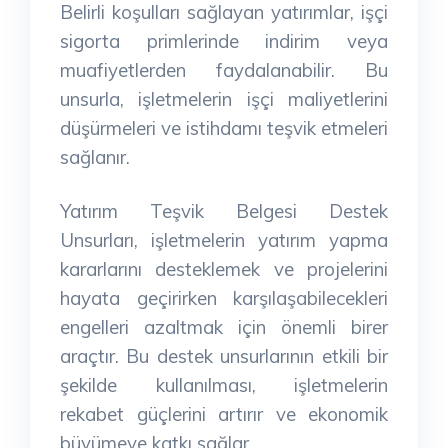
Belirli koşulları sağlayan yatırımlar, işçi
sigorta primlerinde indirim veya
muafiyetlerden faydalanabilir. Bu
unsurla, işletmelerin işçi maliyetlerini
düşürmeleri ve istihdamı teşvik etmeleri
sağlanır.
Yatırım Teşvik Belgesi Destek
Unsurları, işletmelerin yatırım yapma
kararlarını desteklemek ve projelerini
hayata geçirirken karşılaşabilecekleri
engelleri azaltmak için önemli birer
araçtır. Bu destek unsurlarının etkili bir
şekilde kullanılması, işletmelerin
rekabet güçlerini artırır ve ekonomik
büyümeye katkı sağlar.