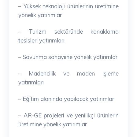
– Yüksek teknoloji ürünlerinin üretimine
yönelik yatırımlar
– Turizm sektöründe konaklama
tesisleri yatırımları
– Savunma sanayiine yönelik yatırımlar
– Madencilik ve maden işleme
yatırımları
– Eğitim alanında yapılacak yatırımlar
– AR-GE projeleri ve yenilikçi ürünlerin
üretimine yönelik yatırımlar