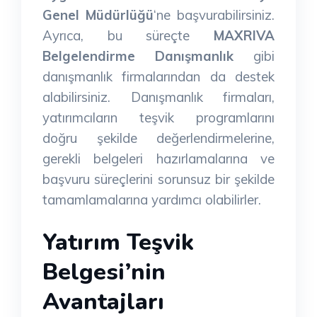
Genel Müdürlüğü
‘ne başvurabilirsiniz.
Ayrıca, bu süreçte
MAXRIVA
Belgelendirme Danışmanlık
gibi
danışmanlık firmalarından da destek
alabilirsiniz. Danışmanlık firmaları,
yatırımcıların teşvik programlarını
doğru şekilde değerlendirmelerine,
gerekli belgeleri hazırlamalarına ve
başvuru süreçlerini sorunsuz bir şekilde
tamamlamalarına yardımcı olabilirler.
Yatırım Teşvik
Belgesi’nin
Avantajları