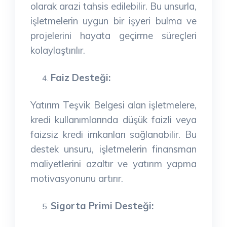
olarak arazi tahsis edilebilir. Bu unsurla,
işletmelerin uygun bir işyeri bulma ve
projelerini hayata geçirme süreçleri
kolaylaştırılır.
Faiz Desteği:
Yatırım Teşvik Belgesi alan işletmelere,
kredi kullanımlarında düşük faizli veya
faizsiz kredi imkanları sağlanabilir. Bu
destek unsuru, işletmelerin finansman
maliyetlerini azaltır ve yatırım yapma
motivasyonunu artırır.
Sigorta Primi Desteği: