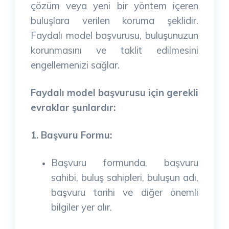
çözüm veya yeni bir yöntem içeren
buluşlara verilen koruma şeklidir.
Faydalı model başvurusu, buluşunuzun
korunmasını ve taklit edilmesini
engellemenizi sağlar.
Faydalı model başvurusu için gerekli
evraklar şunlardır:
1. Başvuru Formu:
Başvuru formunda, başvuru
sahibi, buluş sahipleri, buluşun adı,
başvuru tarihi ve diğer önemli
bilgiler yer alır.