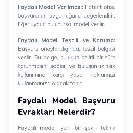
Faydalı Model Verilmesi:
Patent ofisi,
başvurunun uygunluğunu değerlendirir.
Eğer uygun bulunursa, model verilir.
Faydalı Model Tescili ve Koruma:
Başvuru onaylandığında, tescil belgesi
verilir. Bu belge, buluşun belirli bir süre
korunmasını sağlar ve buluşun izinsiz
kullanımına karşı yasal haklarınızı
kullanmanıza olanak tanır.
Faydalı Model Başvuru
Evrakları Nelerdir?
Faydalı model, yeni bir şekil, teknik