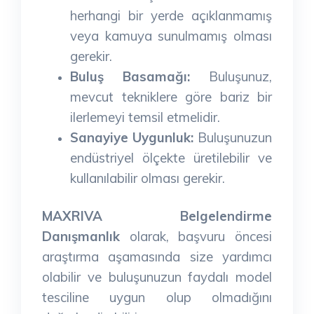
herhangi bir yerde açıklanmamış
veya kamuya sunulmamış olması
gerekir.
Buluş Basamağı:
Buluşunuz,
mevcut tekniklere göre bariz bir
ilerlemeyi temsil etmelidir.
Sanayiye Uygunluk:
Buluşunuzun
endüstriyel ölçekte üretilebilir ve
kullanılabilir olması gerekir.
MAXRIVA Belgelendirme
Danışmanlık
olarak, başvuru öncesi
araştırma aşamasında size yardımcı
olabilir ve buluşunuzun faydalı model
tesciline uygun olup olmadığını