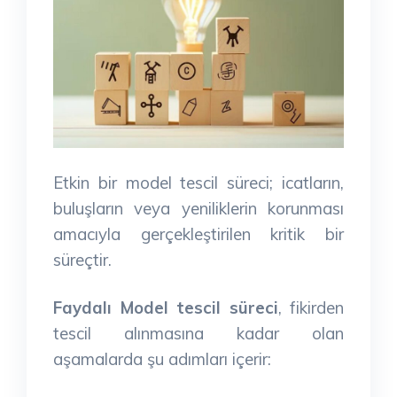
Etkin bir model tescil süreci; icatların,
buluşların veya yeniliklerin korunması
amacıyla gerçekleştirilen kritik bir
süreçtir.
Faydalı Model tescil süreci
, fikirden
tescil alınmasına kadar olan
aşamalarda şu adımları içerir: