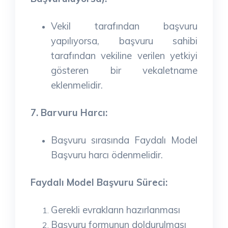
Vekil tarafından başvuru
yapılıyorsa, başvuru sahibi
tarafından vekiline verilen yetkiyi
gösteren bir vekaletname
eklenmelidir.
7. Barvuru Harcı:
Başvuru sırasında Faydalı Model
Başvuru harcı ödenmelidir.
Faydalı Model Başvuru Süreci:
Gerekli evrakların hazırlanması
Başvuru formunun doldurulması