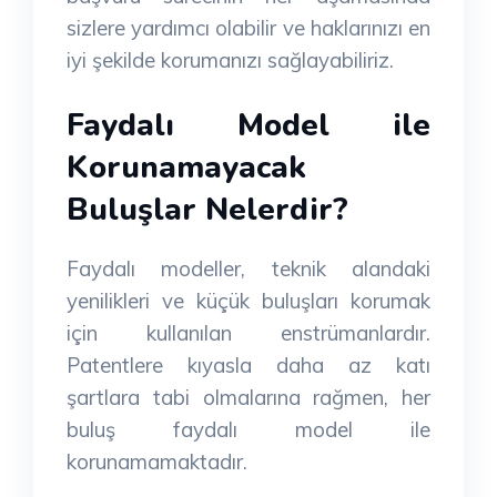
sizlere yardımcı olabilir ve haklarınızı en
iyi şekilde korumanızı sağlayabiliriz.
Faydalı Model ile
Korunamayacak
Buluşlar Nelerdir?
Faydalı modeller, teknik alandaki
yenilikleri ve küçük buluşları korumak
için kullanılan enstrümanlardır.
Patentlere kıyasla daha az katı
şartlara tabi olmalarına rağmen, her
buluş faydalı model ile
korunamamaktadır.