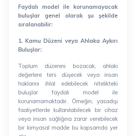
Faydalı model ile korunamayacak
buluşlar genel olarak şu şekilde
sıralanabilir:
1. Kamu Düzeni veya Ahlaka Aykırı
Buluşlar:
Toplum düzenini bozacak, ahlaki
değerlere ters düşecek veya insan
haklarını ihlal edebilecek nitelikteki
buluşlar faydalı model ile
korunamamaktadır. Örneğin, yasadışı
faaliyetlerde kullanılabilecek bir cihaz
veya insan sağlığına zarar verebilecek
bir kimyasal madde bu kapsamda yer