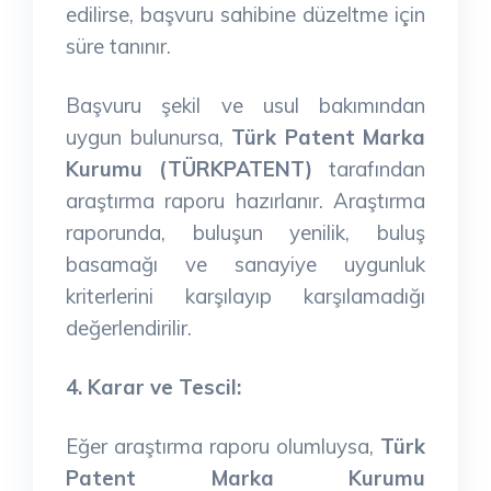
edilirse, başvuru sahibine düzeltme için
süre tanınır.
Başvuru şekil ve usul bakımından
uygun bulunursa,
Türk Patent Marka
Kurumu (TÜRKPATENT)
tarafından
araştırma raporu hazırlanır. Araştırma
raporunda, buluşun yenilik, buluş
basamağı ve sanayiye uygunluk
kriterlerini karşılayıp karşılamadığı
değerlendirilir.
4. Karar ve Tescil:
Eğer araştırma raporu olumluysa,
Türk
Patent Marka Kurumu