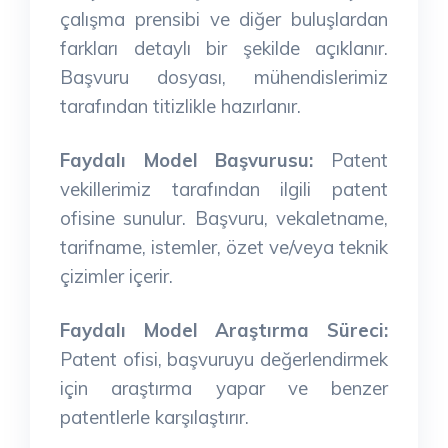
çalışma prensibi ve diğer buluşlardan
farkları detaylı bir şekilde açıklanır.
Başvuru dosyası, mühendislerimiz
tarafından titizlikle hazırlanır.
Faydalı Model Başvurusu:
Patent
vekillerimiz tarafından ilgili patent
ofisine sunulur. Başvuru, vekaletname,
tarifname, istemler, özet ve/veya teknik
çizimler içerir.
Faydalı Model Araştırma Süreci:
Patent ofisi, başvuruyu değerlendirmek
için araştırma yapar ve benzer
patentlerle karşılaştırır.