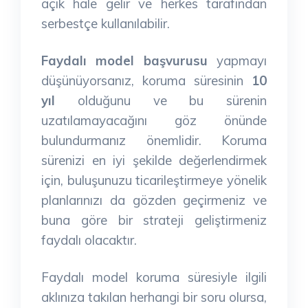
açık hale gelir ve herkes tarafından
serbestçe kullanılabilir.
Faydalı model başvurusu
yapmayı
düşünüyorsanız, koruma süresinin
10
yıl
olduğunu ve bu sürenin
uzatılamayacağını göz önünde
bulundurmanız önemlidir. Koruma
sürenizi en iyi şekilde değerlendirmek
için, buluşunuzu ticarileştirmeye yönelik
planlarınızı da gözden geçirmeniz ve
buna göre bir strateji geliştirmeniz
faydalı olacaktır.
Faydalı model koruma süresiyle ilgili
aklınıza takılan herhangi bir soru olursa,