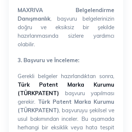
MAXRIVA Belgelendirme
Danışmanlık
, başvuru belgelerinizin
doğru ve eksiksiz bir şekilde
hazırlanmasında sizlere yardımcı
olabilir.
3. Başvuru ve İnceleme:
Gerekli belgeler hazırlandıktan sonra,
Türk Patent Marka Kurumu
(TÜRKPATENT)
başvuru yapılması
gerekir.
Türk Patent Marka Kurumu
(TÜRKPATENT)
, başvuruyu şekilsel ve
usul bakımından inceler. Bu aşamada
herhangi bir eksiklik veya hata tespit