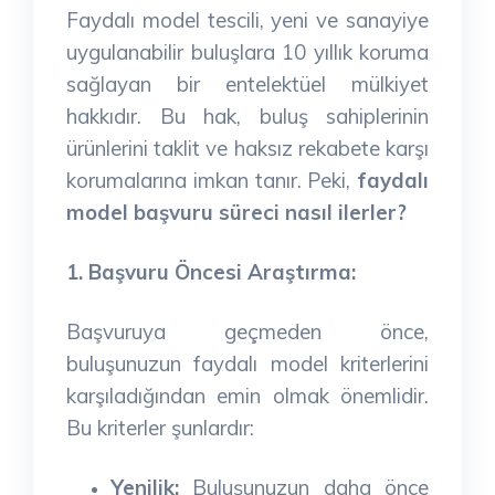
Faydalı model tescili, yeni ve sanayiye
uygulanabilir buluşlara 10 yıllık koruma
sağlayan bir entelektüel mülkiyet
hakkıdır. Bu hak, buluş sahiplerinin
ürünlerini taklit ve haksız rekabete karşı
korumalarına imkan tanır. Peki,
faydalı
model başvuru süreci nasıl ilerler?
1. Başvuru Öncesi Araştırma:
Başvuruya geçmeden önce,
buluşunuzun faydalı model kriterlerini
karşıladığından emin olmak önemlidir.
Bu kriterler şunlardır:
Yenilik:
Buluşunuzun daha önce