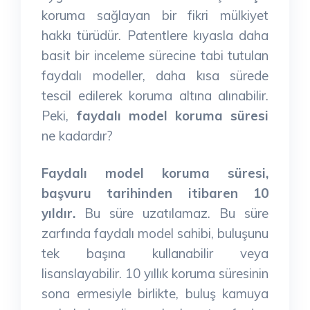
koruma sağlayan bir fikri mülkiyet
hakkı türüdür. Patentlere kıyasla daha
basit bir inceleme sürecine tabi tutulan
faydalı modeller, daha kısa sürede
tescil edilerek koruma altına alınabilir.
Peki,
faydalı model koruma süresi
ne kadardır?
Faydalı model koruma süresi,
başvuru tarihinden itibaren 10
yıldır.
Bu süre uzatılamaz. Bu süre
zarfında faydalı model sahibi, buluşunu
tek başına kullanabilir veya
lisanslayabilir. 10 yıllık koruma süresinin
sona ermesiyle birlikte, buluş kamuya