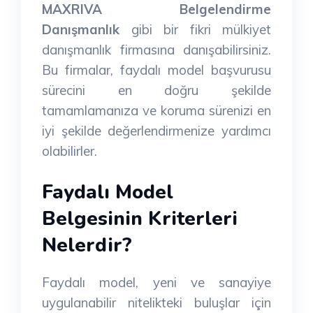
MAXRIVA Belgelendirme
Danışmanlık
gibi bir fikri mülkiyet
danışmanlık firmasına danışabilirsiniz.
Bu firmalar, faydalı model başvurusu
sürecini en doğru şekilde
tamamlamanıza ve koruma sürenizi en
iyi şekilde değerlendirmenize yardımcı
olabilirler.
Faydalı Model
Belgesinin Kriterleri
Nelerdir?
Faydalı model, yeni ve sanayiye
uygulanabilir nitelikteki buluşlar için