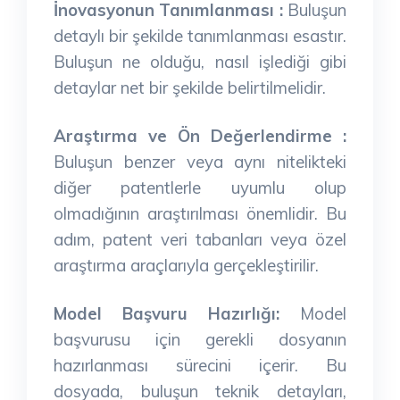
İnovasyonun Tanımlanması
:
Buluşun
detaylı bir şekilde tanımlanması esastır.
Buluşun ne olduğu, nasıl işlediği gibi
detaylar net bir şekilde belirtilmelidir.
Araştırma ve Ön Değerlendirme :
Buluşun benzer veya aynı nitelikteki
diğer patentlerle uyumlu olup
olmadığının araştırılması önemlidir. Bu
adım, patent veri tabanları veya özel
araştırma araçlarıyla gerçekleştirilir.
Model Başvuru Hazırlığı:
Model
başvurusu için gerekli dosyanın
hazırlanması sürecini içerir. Bu
dosyada, buluşun teknik detayları,