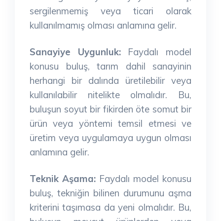
sergilenmemiş veya ticari olarak
kullanılmamış olması anlamına gelir.
Sanayiye Uygunluk:
Faydalı model
konusu buluş, tarım dahil sanayinin
herhangi bir dalında üretilebilir veya
kullanılabilir nitelikte olmalıdır. Bu,
buluşun soyut bir fikirden öte somut bir
ürün veya yöntemi temsil etmesi ve
üretim veya uygulamaya uygun olması
anlamına gelir.
Teknik Aşama:
Faydalı model konusu
buluş, tekniğin bilinen durumunu aşma
kriterini taşımasa da yeni olmalıdır. Bu,