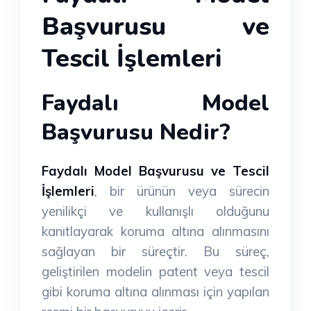
Başvurusu ve
Tescil İşlemleri
Faydalı Model
Başvurusu Nedir?
Faydalı Model Başvurusu ve Tescil
İşlemleri
, bir ürünün veya sürecin
yenilikçi ve kullanışlı olduğunu
kanıtlayarak koruma altına alınmasını
sağlayan bir süreçtir. Bu süreç,
geliştirilen modelin patent veya tescil
gibi koruma altına alınması için yapılan