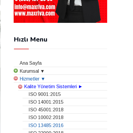
Hızlı Menu
Ana Sayfa
Kurumsal ▼
Hizmetler ▼
Kalite Yönetim Sistemleri ►
ISO 9001:2015
ISO 14001:2015
ISO 45001:2018
ISO 10002:2018
ISO 13485:2016
ISO 22000:2018