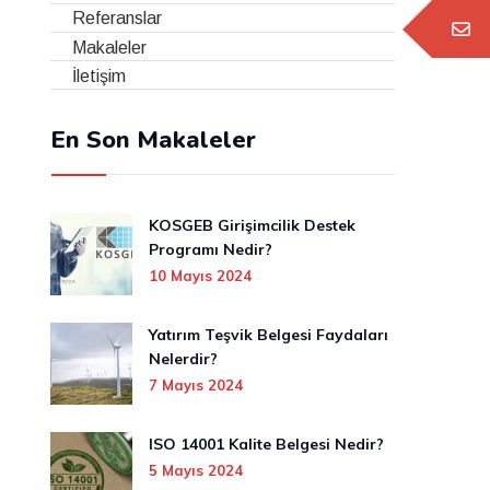
Referanslar
Makaleler
İletişim
En Son Makaleler
KOSGEB Girişimcilik Destek
Programı Nedir?
10 Mayıs 2024
Yatırım Teşvik Belgesi Faydaları
Nelerdir?
7 Mayıs 2024
ISO 14001 Kalite Belgesi Nedir?
5 Mayıs 2024