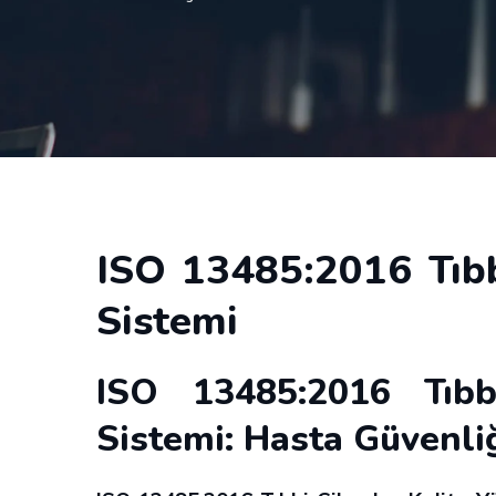
ISO 13485:2016 Tıbb
Sistemi
ISO 13485:2016 Tıbb
Sistemi: Hasta Güvenli