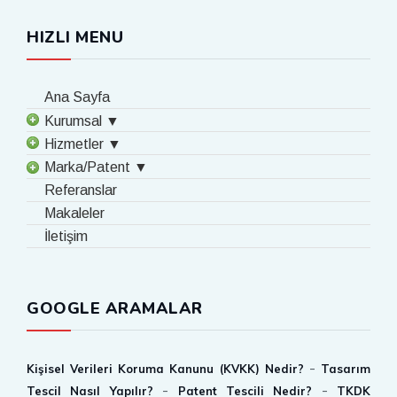
HIZLI MENU
Ana Sayfa
Kurumsal ▼
Hizmetler ▼
Marka/Patent ▼
Referanslar
Makaleler
İletişim
GOOGLE ARAMALAR
-
Kişisel Verileri Koruma Kanunu (KVKK) Nedir?
Tasarım
-
-
Tescil Nasıl Yapılır?
Patent Tescili Nedir?
TKDK