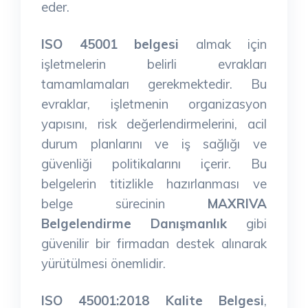
eder.
ISO 45001 belgesi
almak için
işletmelerin belirli evrakları
tamamlamaları gerekmektedir. Bu
evraklar, işletmenin organizasyon
yapısını, risk değerlendirmelerini, acil
durum planlarını ve iş sağlığı ve
güvenliği politikalarını içerir. Bu
belgelerin titizlikle hazırlanması ve
belge sürecinin
MAXRIVA
Belgelendirme Danışmanlık
gibi
güvenilir bir firmadan destek alınarak
yürütülmesi önemlidir.
ISO 45001:2018 Kalite Belgesi
,