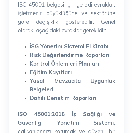
ISO 45001 belgesi için gerekli evraklar,
işletmenin büyüklüğüne ve sektörüne
göre değişiklik gösterebilir. Genel
olarak, aşağıdaki evraklar gereklidir:
İSG Yönetim Sistemi El Kitabı
Risk Değerlendirme Raporları
Kontrol Önlemleri Planları
Eğitim Kayıtları
Yasal Mevzuata Uygunluk
Belgeleri
Dahili Denetim Raporları
ISO 45001:2018 İş Sağlığı ve
Güvenliği Yönetim Sistemi
,
çalışanlarınızı korumak ve güvenli bir