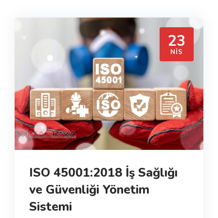
23
NIS
ISO 45001:2018 İş Sağlığı
ve Güvenliği Yönetim
Sistemi