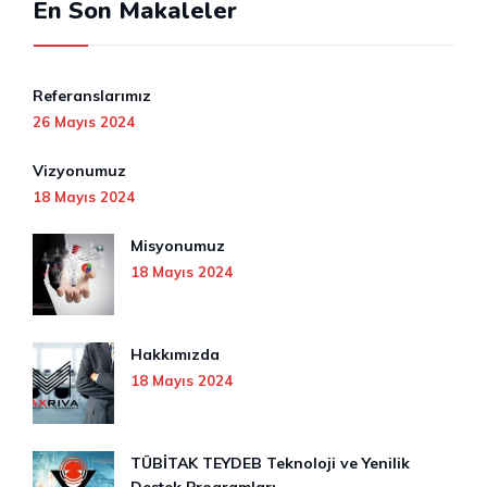
En Son Makaleler
Referanslarımız
26 Mayıs 2024
Vizyonumuz
18 Mayıs 2024
Misyonumuz
18 Mayıs 2024
Hakkımızda
18 Mayıs 2024
TÜBİTAK TEYDEB Teknoloji ve Yenilik