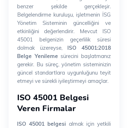
benzer şekilde gerçekleşir.
Belgelendirme kuruluşu, işletmenin İSG
Yönetim Sisteminin güncelliğini ve
etkinliğini değerlendirir. Mevcut ISO
45001 belgenizin geçerlilik süresi
dolmak üzereyse,
ISO 45001:2018
Belge Yenileme
sürecini başlatmanız
gerekir. Bu süreç, yönetim sisteminizin
güncel standartlara uygunluğunu teyit
etmeyi ve sürekli iyileştirmeyi amaçlar.
ISO 45001 Belgesi
Veren Firmalar
ISO 45001 belgesi
almak için yetkili