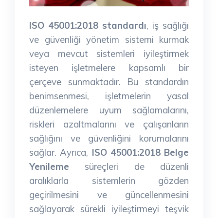
ISO 45001:2018 standardı
, iş sağlığı
ve güvenliği yönetim sistemi kurmak
veya mevcut sistemleri iyileştirmek
isteyen işletmelere kapsamlı bir
çerçeve sunmaktadır. Bu standardın
benimsenmesi, işletmelerin yasal
düzenlemelere uyum sağlamalarını,
riskleri azaltmalarını ve çalışanların
sağlığını ve güvenliğini korumalarını
sağlar. Ayrıca,
ISO 45001:2018 Belge
Yenileme
süreçleri de düzenli
aralıklarla sistemlerin gözden
geçirilmesini ve güncellenmesini
sağlayarak sürekli iyileştirmeyi teşvik