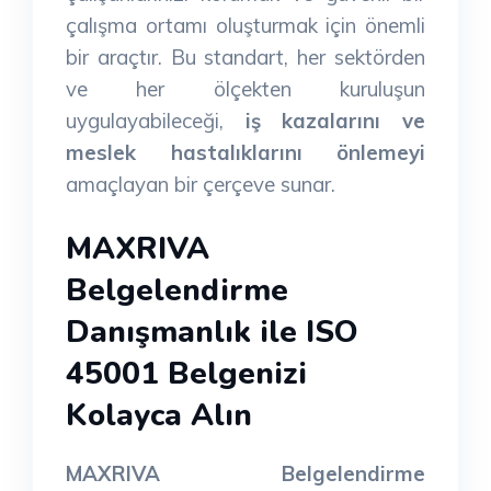
çalışma ortamı oluşturmak için önemli
bir araçtır. Bu standart, her sektörden
ve her ölçekten kuruluşun
uygulayabileceği,
iş kazalarını ve
meslek hastalıklarını önlemeyi
amaçlayan bir çerçeve sunar.
MAXRIVA
Belgelendirme
Danışmanlık ile ISO
45001 Belgenizi
Kolayca Alın
MAXRIVA Belgelendirme