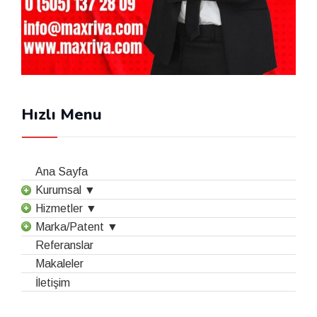
Hızlı Menu
Ana Sayfa
Kurumsal ▼
Hizmetler ▼
Marka/Patent ▼
Referanslar
Makaleler
İletişim