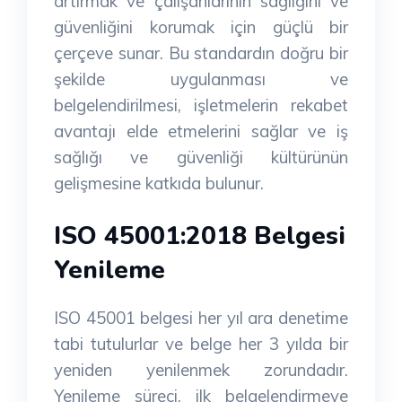
artırmak ve çalışanlarının sağlığını ve
güvenliğini korumak için güçlü bir
çerçeve sunar. Bu standardın doğru bir
şekilde uygulanması ve
belgelendirilmesi, işletmelerin rekabet
avantajı elde etmelerini sağlar ve iş
sağlığı ve güvenliği kültürünün
gelişmesine katkıda bulunur.
ISO 45001:2018 Belgesi
Yenileme
ISO 45001 belgesi her yıl ara denetime
tabi tutulurlar ve belge her 3 yılda bir
yeniden yenilenmek zorundadır.
Yenileme süreci, ilk belgelendirmeye