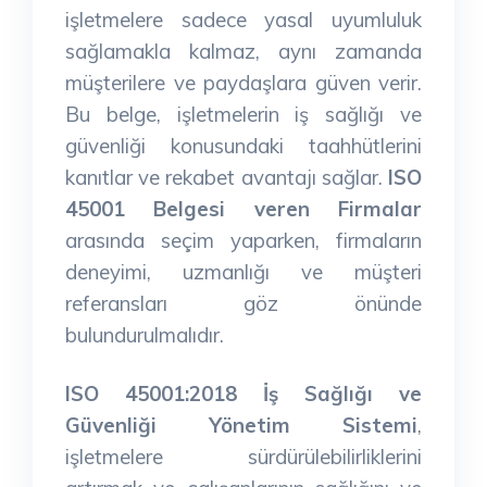
işletmelere sadece yasal uyumluluk
sağlamakla kalmaz, aynı zamanda
müşterilere ve paydaşlara güven verir.
Bu belge, işletmelerin iş sağlığı ve
güvenliği konusundaki taahhütlerini
kanıtlar ve rekabet avantajı sağlar.
ISO
45001 Belgesi veren Firmalar
arasında seçim yaparken, firmaların
deneyimi, uzmanlığı ve müşteri
referansları göz önünde
bulundurulmalıdır.
ISO 45001:2018 İş Sağlığı ve
Güvenliği Yönetim Sistemi
,
işletmelere sürdürülebilirliklerini