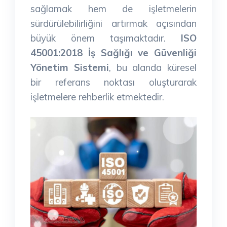
sağlamak hem de işletmelerin
sürdürülebilirliğini artırmak açısından
büyük önem taşımaktadır.
ISO
45001:2018 İş Sağlığı ve Güvenliği
Yönetim Sistemi
, bu alanda küresel
bir referans noktası oluşturarak
işletmelere rehberlik etmektedir.