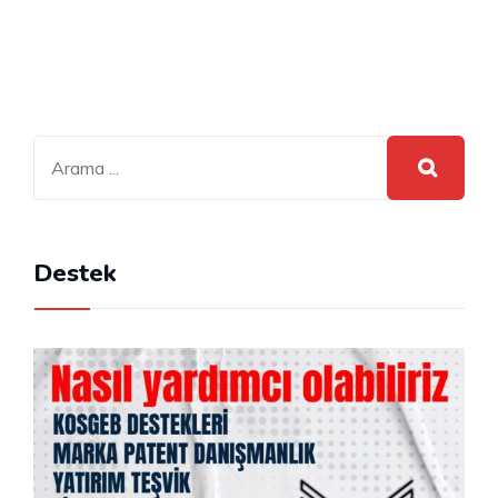
Destek