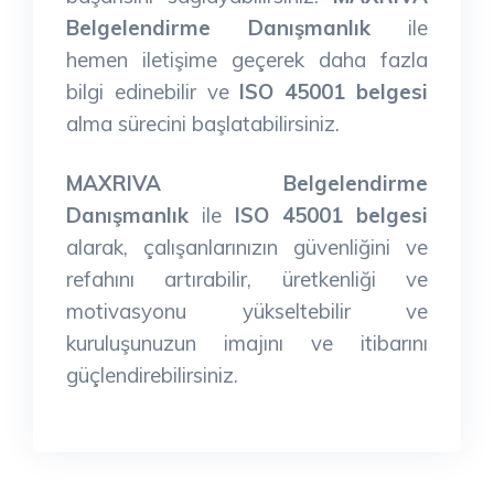
Belgelendirme Danışmanlık
ile
hemen iletişime geçerek daha fazla
bilgi edinebilir ve
ISO 45001 belgesi
alma sürecini başlatabilirsiniz.
MAXRIVA Belgelendirme
Danışmanlık
ile
ISO 45001 belgesi
alarak, çalışanlarınızın güvenliğini ve
refahını artırabilir, üretkenliği ve
motivasyonu yükseltebilir ve
kuruluşunuzun imajını ve itibarını
güçlendirebilirsiniz.