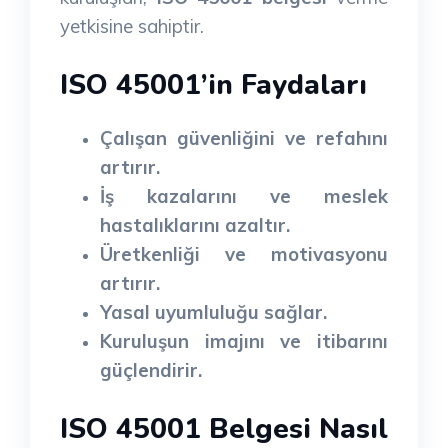
yetkisine sahiptir.
ISO 45001’in Faydaları
Çalışan güvenliğini ve refahını
artırır.
İş kazalarını ve meslek
hastalıklarını azaltır.
Üretkenliği ve motivasyonu
artırır.
Yasal uyumluluğu sağlar.
Kuruluşun imajını ve itibarını
güçlendirir.
ISO 45001 Belgesi Nasıl