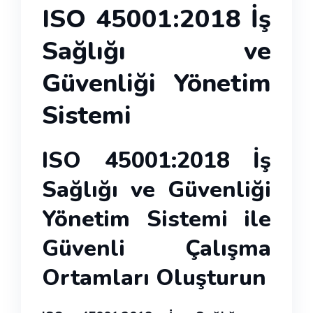
ISO 45001:2018 İş
Sağlığı ve
Güvenliği Yönetim
Sistemi
ISO 45001:2018 İş
Sağlığı ve Güvenliği
Yönetim Sistemi ile
Güvenli Çalışma
Ortamları Oluşturun