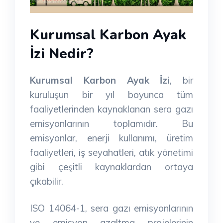
Kurumsal Karbon Ayak
İzi Nedir?
Kurumsal Karbon Ayak İzi
, bir
kuruluşun bir yıl boyunca tüm
faaliyetlerinden kaynaklanan sera gazı
emisyonlarının toplamıdır. Bu
emisyonlar, enerji kullanımı, üretim
faaliyetleri, iş seyahatleri, atık yönetimi
gibi çeşitli kaynaklardan ortaya
çıkabilir.
ISO 14064-1, sera gazı emisyonlarının
ve emisyon azaltma projelerinin