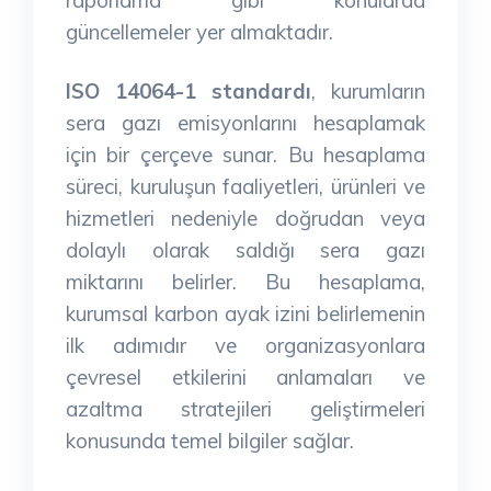
güncellemeler yer almaktadır.
ISO 14064-1 standardı
, kurumların
sera gazı emisyonlarını hesaplamak
için bir çerçeve sunar. Bu hesaplama
süreci, kuruluşun faaliyetleri, ürünleri ve
hizmetleri nedeniyle doğrudan veya
dolaylı olarak saldığı sera gazı
miktarını belirler. Bu hesaplama,
kurumsal karbon ayak izini belirlemenin
ilk adımıdır ve organizasyonlara
çevresel etkilerini anlamaları ve
azaltma stratejileri geliştirmeleri
konusunda temel bilgiler sağlar.