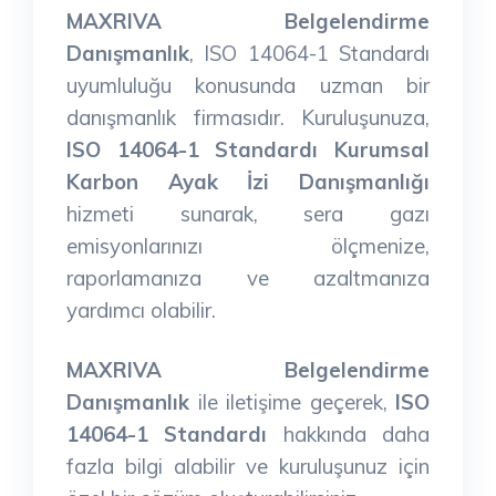
MAXRIVA Belgelendirme
Danışmanlık
, ISO 14064-1 Standardı
uyumluluğu konusunda uzman bir
danışmanlık firmasıdır. Kuruluşunuza,
ISO 14064-1 Standardı Kurumsal
Karbon Ayak İzi Danışmanlığı
hizmeti sunarak, sera gazı
emisyonlarınızı ölçmenize,
raporlamanıza ve azaltmanıza
yardımcı olabilir.
MAXRIVA Belgelendirme
Danışmanlık
ile iletişime geçerek,
ISO
14064-1 Standardı
hakkında daha
fazla bilgi alabilir ve kuruluşunuz için