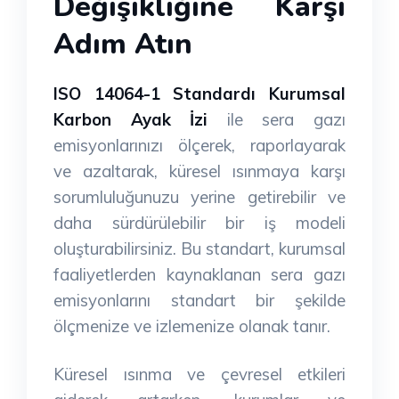
Değişikliğine Karşı
Adım Atın
ISO 14064-1 Standardı Kurumsal
Karbon Ayak İzi
ile sera gazı
emisyonlarınızı ölçerek, raporlayarak
ve azaltarak, küresel ısınmaya karşı
sorumluluğunuzu yerine getirebilir ve
daha sürdürülebilir bir iş modeli
oluşturabilirsiniz. Bu standart, kurumsal
faaliyetlerden kaynaklanan sera gazı
emisyonlarını standart bir şekilde
ölçmenize ve izlemenize olanak tanır.
Küresel ısınma ve çevresel etkileri