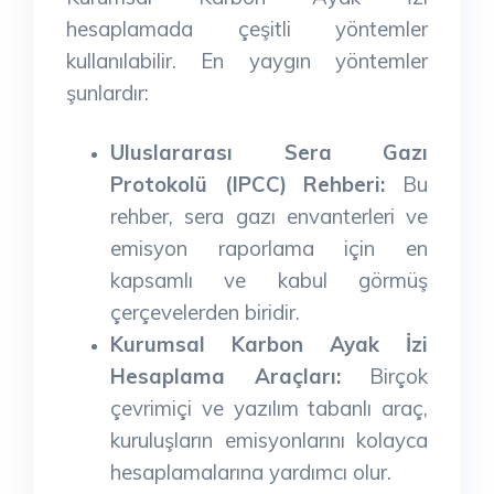
hesaplamada çeşitli yöntemler
kullanılabilir. En yaygın yöntemler
şunlardır:
Uluslararası Sera Gazı
Protokolü (IPCC) Rehberi:
Bu
rehber, sera gazı envanterleri ve
emisyon raporlama için en
kapsamlı ve kabul görmüş
çerçevelerden biridir.
Kurumsal Karbon Ayak İzi
Hesaplama Araçları:
Birçok
çevrimiçi ve yazılım tabanlı araç,
kuruluşların emisyonlarını kolayca
hesaplamalarına yardımcı olur.