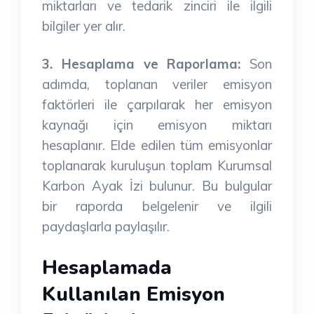
miktarları ve tedarik zinciri ile ilgili
bilgiler yer alır.
3. Hesaplama ve Raporlama:
Son
adımda, toplanan veriler emisyon
faktörleri ile çarpılarak her emisyon
kaynağı için emisyon miktarı
hesaplanır. Elde edilen tüm emisyonlar
toplanarak kuruluşun toplam Kurumsal
Karbon Ayak İzi bulunur. Bu bulgular
bir raporda belgelenir ve ilgili
paydaşlarla paylaşılır.
Hesaplamada
Kullanılan Emisyon