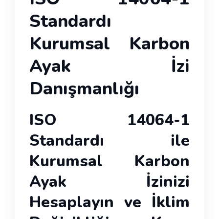
Standardı
Kurumsal Karbon
Ayak İzi
Danışmanlığı
ISO 14064-1
Standardı ile
Kurumsal Karbon
Ayak İzinizi
Hesaplayın ve İklim