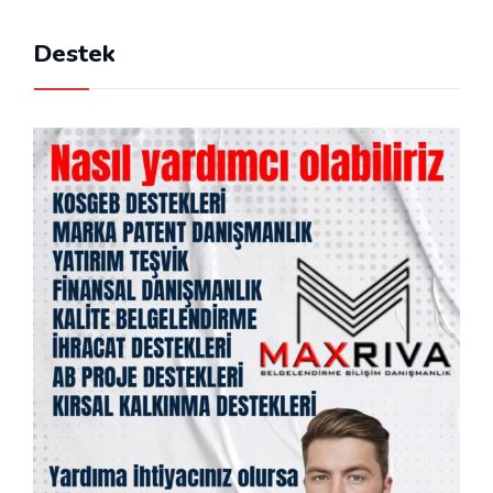
Destek