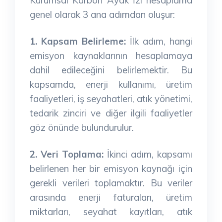
genel olarak 3 ana adımdan oluşur:
1. Kapsam Belirleme:
İlk adım, hangi
emisyon kaynaklarının hesaplamaya
dahil edileceğini belirlemektir. Bu
kapsamda, enerji kullanımı, üretim
faaliyetleri, iş seyahatleri, atık yönetimi,
tedarik zinciri ve diğer ilgili faaliyetler
göz önünde bulundurulur.
2. Veri Toplama:
İkinci adım, kapsamı
belirlenen her bir emisyon kaynağı için
gerekli verileri toplamaktır. Bu veriler
arasında enerji faturaları, üretim
miktarları, seyahat kayıtları, atık