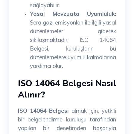
sağlayabilir.
Yasal Mevzuata Uyumluluk:
Sera gazı emisyonları ile ilgili yasal
düzenlemeler giderek
sıkılaşmaktadır. ISO 14064
Belgesi, kuruluşların bu
düzenlemelere uyumlu kalmalarına
yardımcı olur.
ISO 14064 Belgesi Nasıl
Alınır?
ISO 14064 Belgesi
almak için, yetkili
bir belgelendirme kuruluşu tarafından
yapılan bir denetimden başarıyla