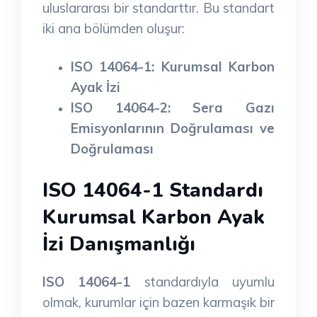
uluslararası bir standarttır. Bu standart
iki ana bölümden oluşur:
ISO 14064-1: Kurumsal Karbon
Ayak İzi
ISO 14064-2: Sera Gazı
Emisyonlarının Doğrulaması ve
Doğrulaması
ISO 14064-1 Standardı
Kurumsal Karbon Ayak
İzi Danışmanlığı
ISO 14064-1
standardıyla uyumlu
olmak, kurumlar için bazen karmaşık bir