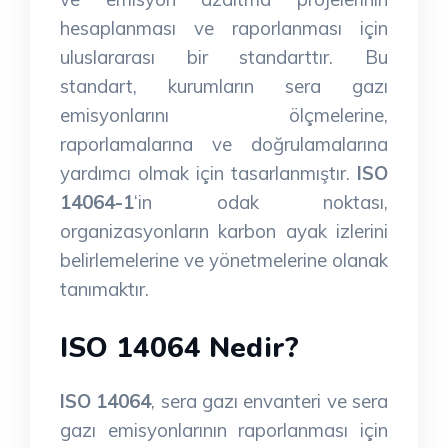
hesaplanması ve raporlanması için
uluslararası bir standarttır. Bu
standart, kurumların sera gazı
emisyonlarını ölçmelerine,
raporlamalarına ve doğrulamalarına
yardımcı olmak için tasarlanmıştır.
ISO
14064-1
‘in odak noktası,
organizasyonların karbon ayak izlerini
belirlemelerine ve yönetmelerine olanak
tanımaktır.
ISO 14064 Nedir?
ISO 14064
, sera gazı envanteri ve sera
gazı emisyonlarının raporlanması için