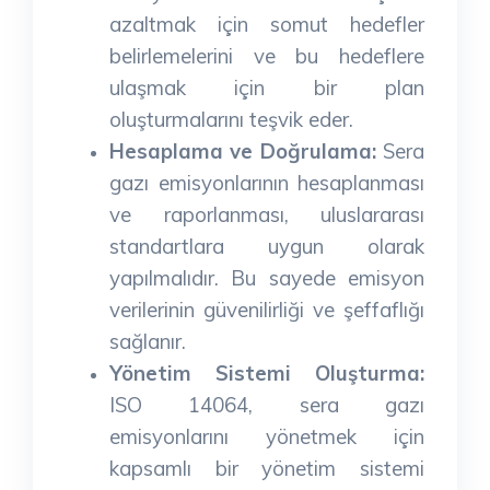
azaltmak için somut hedefler
belirlemelerini ve bu hedeflere
ulaşmak için bir plan
oluşturmalarını teşvik eder.
Hesaplama ve Doğrulama:
Sera
gazı emisyonlarının hesaplanması
ve raporlanması, uluslararası
standartlara uygun olarak
yapılmalıdır. Bu sayede emisyon
verilerinin güvenilirliği ve şeffaflığı
sağlanır.
Yönetim Sistemi Oluşturma:
ISO 14064, sera gazı
emisyonlarını yönetmek için
kapsamlı bir yönetim sistemi