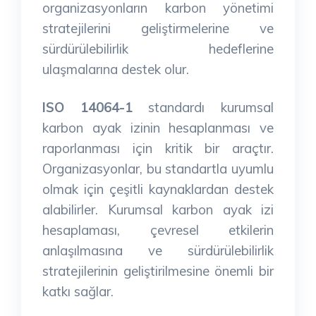
organizasyonların karbon yönetimi
stratejilerini geliştirmelerine ve
sürdürülebilirlik hedeflerine
ulaşmalarına destek olur.
ISO 14064-1
standardı kurumsal
karbon ayak izinin hesaplanması ve
raporlanması için kritik bir araçtır.
Organizasyonlar, bu standartla uyumlu
olmak için çeşitli kaynaklardan destek
alabilirler. Kurumsal karbon ayak izi
hesaplaması, çevresel etkilerin
anlaşılmasına ve sürdürülebilirlik
stratejilerinin geliştirilmesine önemli bir
katkı sağlar.