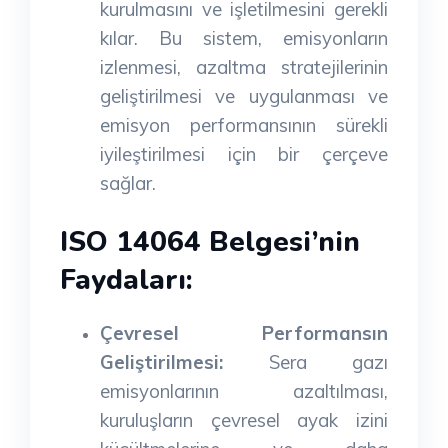
kurulmasını ve işletilmesini gerekli
kılar. Bu sistem, emisyonların
izlenmesi, azaltma stratejilerinin
geliştirilmesi ve uygulanması ve
emisyon performansının sürekli
iyileştirilmesi için bir çerçeve
sağlar.
ISO 14064 Belgesi’nin
Faydaları:
Çevresel Performansın
Geliştirilmesi:
Sera gazı
emisyonlarının azaltılması,
kuruluşların çevresel ayak izini