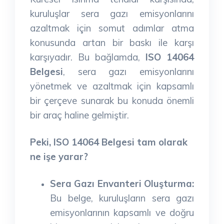
kuruluşlar sera gazı emisyonlarını
azaltmak için somut adımlar atma
konusunda artan bir baskı ile karşı
karşıyadır. Bu bağlamda,
ISO 14064
Belgesi
, sera gazı emisyonlarını
yönetmek ve azaltmak için kapsamlı
bir çerçeve sunarak bu konuda önemli
bir araç haline gelmiştir.
Peki, ISO 14064 Belgesi tam olarak
ne işe yarar?
Sera Gazı Envanteri Oluşturma:
Bu belge, kuruluşların sera gazı
emisyonlarının kapsamlı ve doğru