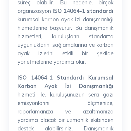
süreç olabilir. Bu nedenle, birçok
organizasyon
ISO 14064-1 standardı
kurumsal karbon ayak izi danışmanlığı
hizmetlerine başvurur. Bu danışmanlık
hizmetleri, kuruluşların standarta
uygunluklarını sağlamalarına ve karbon
ayak izlerini etkili bir şekilde
yönetmelerine yardımcı olur.
ISO 14064-1 Standardı Kurumsal
Karbon Ayak İzi Danışmanlığı
hizmeti ile, kuruluşunuzun sera gazı
emisyonlarını ölçmenize,
raporlamanıza ve azaltmanıza
yardımcı olacak bir uzmanlık ekibinden
destek alabilirsiniz. Danışmanlık