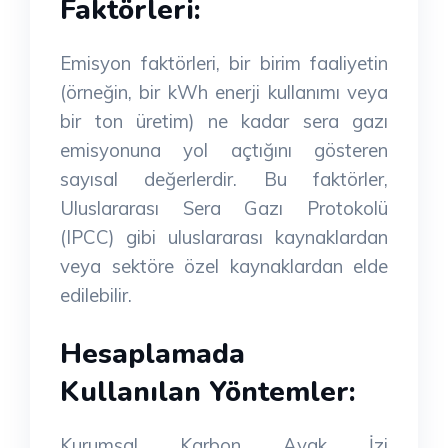
Faktörleri:
Emisyon faktörleri, bir birim faaliyetin
(örneğin, bir kWh enerji kullanımı veya
bir ton üretim) ne kadar sera gazı
emisyonuna yol açtığını gösteren
sayısal değerlerdir. Bu faktörler,
Uluslararası Sera Gazı Protokolü
(IPCC) gibi uluslararası kaynaklardan
veya sektöre özel kaynaklardan elde
edilebilir.
Hesaplamada
Kullanılan Yöntemler:
Kurumsal Karbon Ayak İzi