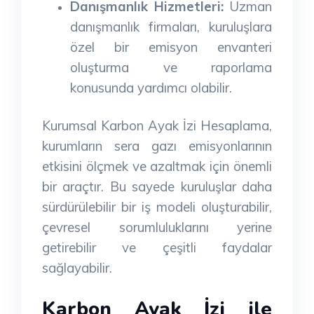
Danışmanlık Hizmetleri:
Uzman
danışmanlık firmaları, kuruluşlara
özel bir emisyon envanteri
oluşturma ve raporlama
konusunda yardımcı olabilir.
Kurumsal Karbon Ayak İzi Hesaplama,
kurumların sera gazı emisyonlarının
etkisini ölçmek ve azaltmak için önemli
bir araçtır. Bu sayede kuruluşlar daha
sürdürülebilir bir iş modeli oluşturabilir,
çevresel sorumluluklarını yerine
getirebilir ve çeşitli faydalar
sağlayabilir.
Karbon Ayak İzi ile