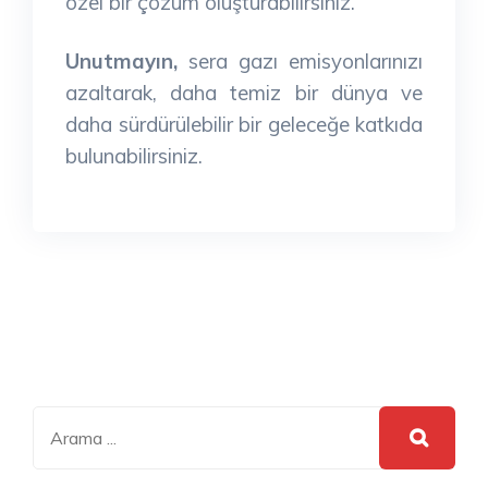
özel bir çözüm oluşturabilirsiniz.
Unutmayın,
sera gazı emisyonlarınızı
azaltarak, daha temiz bir dünya ve
daha sürdürülebilir bir geleceğe katkıda
bulunabilirsiniz.