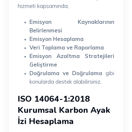
hizmeti kapsamında;
Emisyon Kaynaklarının
Belirlenmesi
Emisyon Hesaplama
Veri Toplama ve Raporlama
Emisyon Azaltma Stratejileri
Geliştirme
Doğrulama ve Doğrulama
gibi
konularda destek alabilirsiniz.
ISO 14064-1:2018
Kurumsal Karbon Ayak
İzi Hesaplama