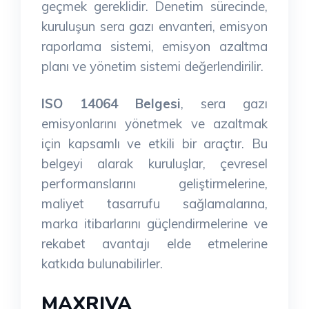
geçmek gereklidir. Denetim sürecinde,
kuruluşun sera gazı envanteri, emisyon
raporlama sistemi, emisyon azaltma
planı ve yönetim sistemi değerlendirilir.
ISO 14064 Belgesi
, sera gazı
emisyonlarını yönetmek ve azaltmak
için kapsamlı ve etkili bir araçtır. Bu
belgeyi alarak kuruluşlar, çevresel
performanslarını geliştirmelerine,
maliyet tasarrufu sağlamalarına,
marka itibarlarını güçlendirmelerine ve
rekabet avantajı elde etmelerine
katkıda bulunabilirler.
MAXRIVA