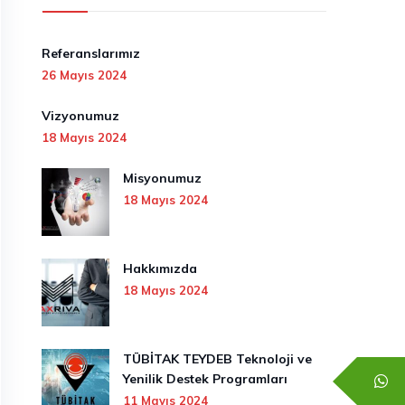
Referanslarımız
26 Mayıs 2024
Vizyonumuz
18 Mayıs 2024
Misyonumuz
18 Mayıs 2024
Hakkımızda
18 Mayıs 2024
TÜBİTAK TEYDEB Teknoloji ve
Yenilik Destek Programları
11 Mayıs 2024