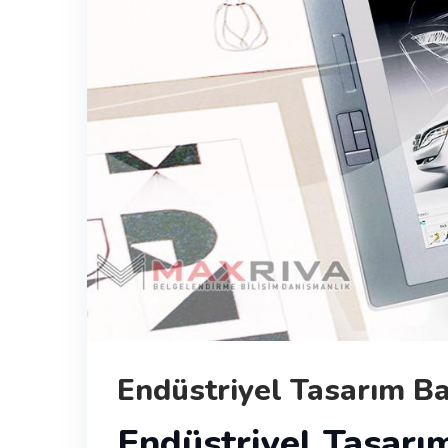
Endüstriyel Tasarım Ba
Endüstriyel Tasarı