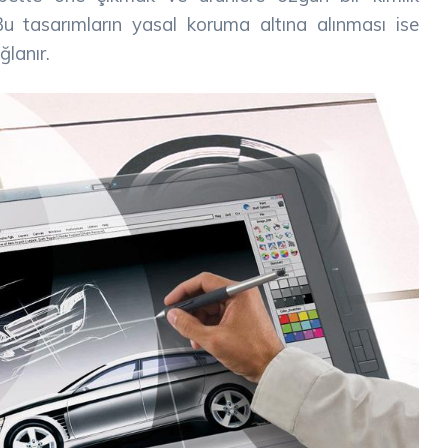
u tasarımların yasal koruma altına alınması ise
ğlanır.