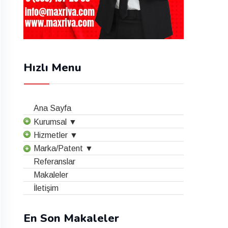
Hızlı Menu
Ana Sayfa
Kurumsal ▼
Hizmetler ▼
Marka/Patent ▼
Referanslar
Makaleler
İletişim
En Son Makaleler