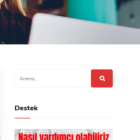
Destek