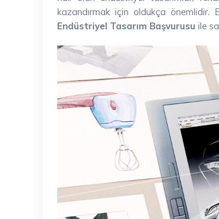
kazandırmak için oldukça önemlidir. B
Endüstriyel Tasarım Başvurusu
ile sa