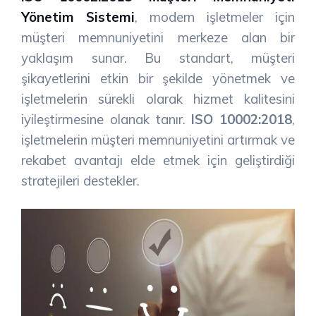
Yönetim Sistemi
, modern işletmeler için
müşteri memnuniyetini merkeze alan bir
yaklaşım sunar. Bu standart, müşteri
şikayetlerini etkin bir şekilde yönetmek ve
işletmelerin sürekli olarak hizmet kalitesini
iyileştirmesine olanak tanır.
ISO 10002:2018
,
işletmelerin müşteri memnuniyetini artırmak ve
rekabet avantajı elde etmek için geliştirdiği
stratejileri destekler.