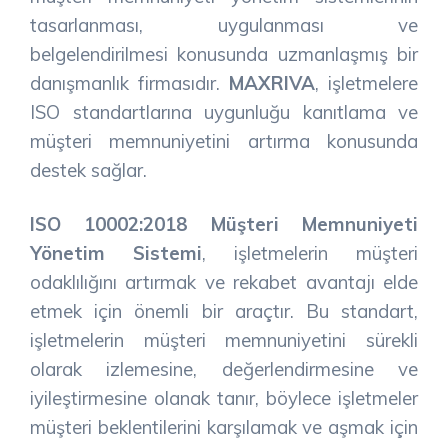
tasarlanması, uygulanması ve
belgelendirilmesi konusunda uzmanlaşmış bir
danışmanlık firmasıdır.
MAXRIVA
, işletmelere
ISO standartlarına uygunluğu kanıtlama ve
müşteri memnuniyetini artırma konusunda
destek sağlar.
ISO 10002:2018 Müşteri Memnuniyeti
Yönetim Sistemi
, işletmelerin müşteri
odaklılığını artırmak ve rekabet avantajı elde
etmek için önemli bir araçtır. Bu standart,
işletmelerin müşteri memnuniyetini sürekli
olarak izlemesine, değerlendirmesine ve
iyileştirmesine olanak tanır, böylece işletmeler
müşteri beklentilerini karşılamak ve aşmak için