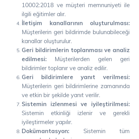
10002:2018 ve müşteri memnuniyeti ile
ilgili eğitimler alır.
İletişim kanallarının oluşturulması:
Müşterilerin geri bildirimde bulunabileceği
kanallar oluşturulur.
Geri bildirimlerin toplanması ve analiz
edilmesi:
Müşterilerden gelen geri
bildirimler toplanır ve analiz edilir.
Geri bildirimlere yanıt verilmesi:
Müşterilerin geri bildirimlerine zamanında
ve etkin bir şekilde yanıt verilir.
Sistemin izlenmesi ve iyileştirilmesi:
Sistemin etkinliği izlenir ve gerekli
iyileştirmeler yapılır.
Dokümantasyon:
Sistemin tüm