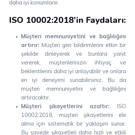
daha iyi konumlanır.
ISO 10002:2018’in Faydaları:
Müşteri memnuniyetini ve bağlılığını
artırır:
Müşteri geri bildirimlerini etkin bir
şekilde dinleyerek ve bunlara yanıt
vererek, müşterilerinizin ihtiyaç ve
beklentilerini daha iyi anlayabilir ve onlara
en iyi deneyimi sunabilirsiniz. Bu da
müşteri memnuniyetini ve bağlılığını
artıracaktır.
Müşteri şikayetlerini azaltır:
ISO
10002:2018, müşteri şikayetlerini ele
alma için sistematik bir yaklaşım sunar.
Bu sayede şikayetleri daha hızlı ve etkili