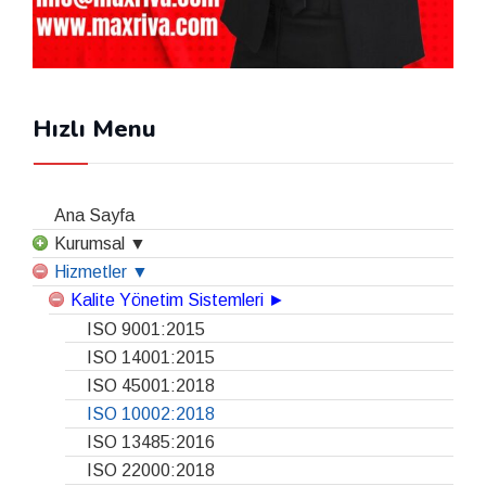
Hızlı Menu
Ana Sayfa
Kurumsal ▼
Hizmetler ▼
Kalite Yönetim Sistemleri ►
ISO 9001:2015
ISO 14001:2015
ISO 45001:2018
ISO 10002:2018
ISO 13485:2016
ISO 22000:2018