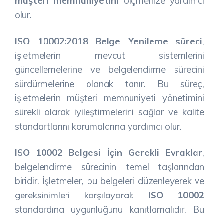
müşteri memnuniyetini
ölçmenize yardımcı
olur.
ISO 10002:2018 Belge Yenileme süreci
,
işletmelerin mevcut sistemlerini
güncellemelerine ve belgelendirme sürecini
sürdürmelerine olanak tanır. Bu süreç,
işletmelerin müşteri memnuniyeti yönetimini
sürekli olarak iyileştirmelerini sağlar ve kalite
standartlarını korumalarına yardımcı olur.
ISO 10002 Belgesi İçin Gerekli Evraklar
,
belgelendirme sürecinin temel taşlarından
biridir. İşletmeler, bu belgeleri düzenleyerek ve
gereksinimleri karşılayarak
ISO 10002
standardına uygunluğunu kanıtlamalıdır. Bu