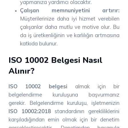
yapmanıza yardımcı olacaktır.
Çalışan memnuniyetini artırır:
Müşterilerinize daha iyi hizmet verebilen
çalışanlar daha mutlu ve motive olur. Bu
da iş üretkenliğinin ve karlılığın artmasına
katkıda bulunur.
ISO 10002 Belgesi Nasıl
Alınır?
ISO 10002 belgesi
almak için bir
belgelendirme kuruluşuna başvurmanız
gerekir. Belgelendirme kuruluşu, işletmenizin
ISO 10002:2018
standardının gerekliliklerini
karşıladığından emin olmak için bir denetim
gerçekleştirecektir. Denetimden başarıyla