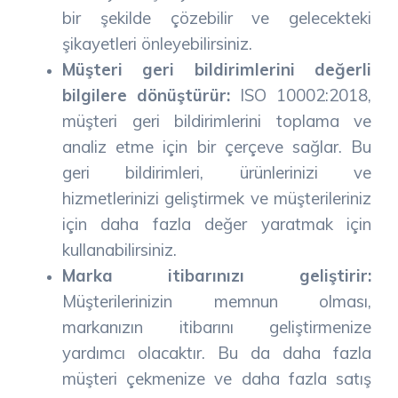
bir şekilde çözebilir ve gelecekteki
şikayetleri önleyebilirsiniz.
Müşteri geri bildirimlerini değerli
bilgilere dönüştürür:
ISO 10002:2018,
müşteri geri bildirimlerini toplama ve
analiz etme için bir çerçeve sağlar. Bu
geri bildirimleri, ürünlerinizi ve
hizmetlerinizi geliştirmek ve müşterileriniz
için daha fazla değer yaratmak için
kullanabilirsiniz.
Marka itibarınızı geliştirir:
Müşterilerinizin memnun olması,
markanızın itibarını geliştirmenize
yardımcı olacaktır. Bu da daha fazla
müşteri çekmenize ve daha fazla satış