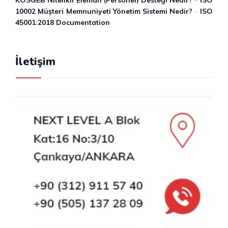
10002 Müşteri Memnuniyeti Yönetim Sistemi Nedir?
-
ISO
45001:2018 Documentation
İletişim