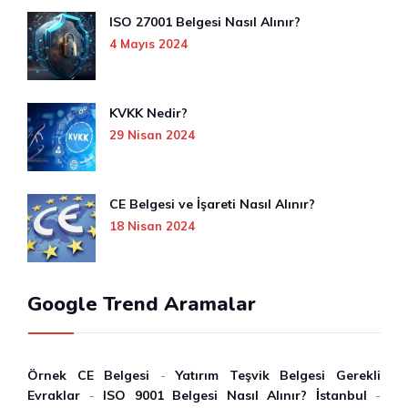
ISO 27001 Belgesi Nasıl Alınır?
4 Mayıs 2024
KVKK Nedir?
29 Nisan 2024
CE Belgesi ve İşareti Nasıl Alınır?
18 Nisan 2024
Google Trend Aramalar
Örnek CE Belgesi
-
Yatırım Teşvik Belgesi Gerekli
Evraklar
-
ISO 9001 Belgesi Nasıl Alınır? İ̇stanbul
-