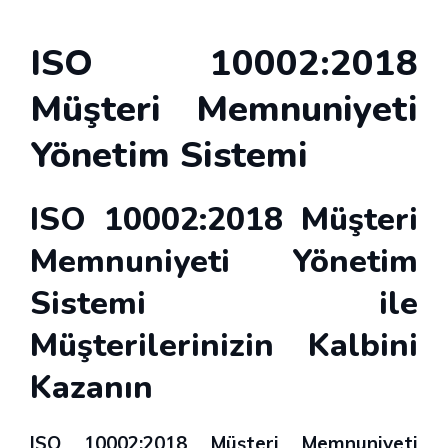
ISO 10002:2018
Müşteri Memnuniyeti
Yönetim Sistemi
ISO 10002:2018 Müşteri
Memnuniyeti Yönetim
Sistemi ile
Müşterilerinizin Kalbini
Kazanın
ISO 10002:2018 Müşteri Memnuniyeti