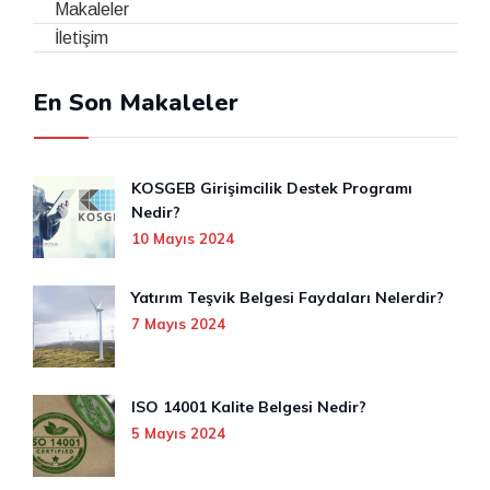
Makaleler
İletişim
En Son Makaleler
KOSGEB Girişimcilik Destek Programı
Nedir?
10 Mayıs 2024
Yatırım Teşvik Belgesi Faydaları Nelerdir?
7 Mayıs 2024
ISO 14001 Kalite Belgesi Nedir?
5 Mayıs 2024