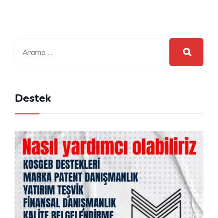
Destek