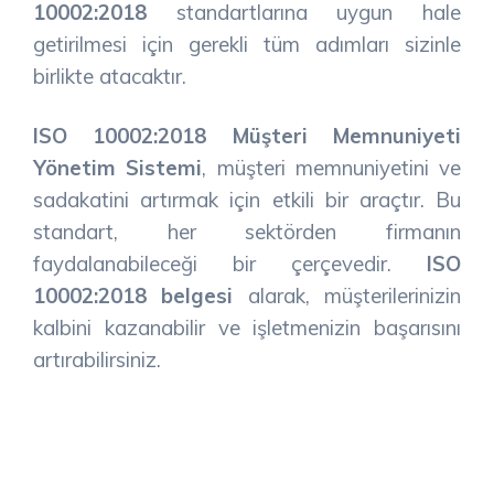
10002:2018
standartlarına uygun hale
getirilmesi için gerekli tüm adımları sizinle
birlikte atacaktır.
ISO 10002:2018 Müşteri Memnuniyeti
Yönetim Sistemi
, müşteri memnuniyetini ve
sadakatini artırmak için etkili bir araçtır. Bu
standart, her sektörden firmanın
faydalanabileceği bir çerçevedir.
ISO
10002:2018 belgesi
alarak, müşterilerinizin
kalbini kazanabilir ve işletmenizin başarısını
artırabilirsiniz.