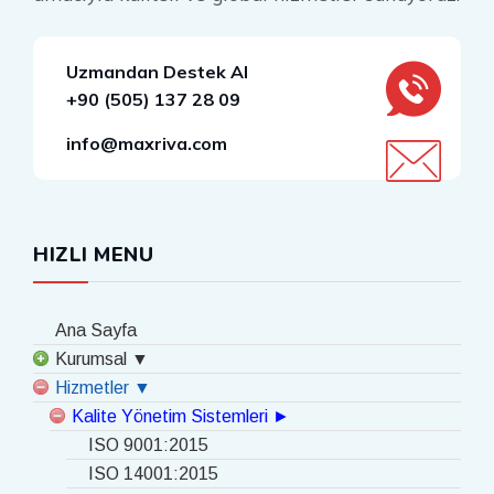
Uzmandan Destek Al
+90 (505) 137 28 09
info@maxriva.com
HIZLI MENU
Ana Sayfa
Kurumsal ▼
Hizmetler ▼
Kalite Yönetim Sistemleri ►
ISO 9001:2015
ISO 14001:2015