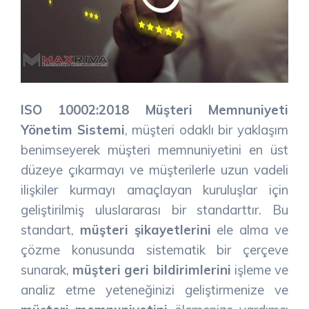
ISO 10002:2018 Müşteri Memnuniyeti
Yönetim Sistemi
, müşteri odaklı bir yaklaşım
benimseyerek müşteri memnuniyetini en üst
düzeye çıkarmayı ve müşterilerle uzun vadeli
ilişkiler kurmayı amaçlayan kuruluşlar için
geliştirilmiş uluslararası bir standarttır. Bu
standart,
müşteri şikayetlerini
ele alma ve
çözme konusunda sistematik bir çerçeve
sunarak,
müşteri geri bildirimlerini
işleme ve
analiz etme yeteneğinizi geliştirmenize ve