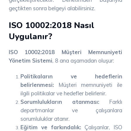
geçtikten sonra belgeyi alabilirsiniz.
ISO 10002:2018 Nasıl
Uygulanır?
ISO 10002:2018 Müşteri Memnuniyeti
Yönetim Sistemi
, 8 ana aşamadan oluşur:
Politikaların ve hedeflerin
belirlenmesi:
Müşteri memnuniyeti ile
ilgili politikalar ve hedefler belirlenir.
Sorumlulukların atanması:
Farklı
departmanlar ve çalışanlara
sorumluluklar atanır.
Eğitim ve farkındalık:
Çalışanlar, ISO