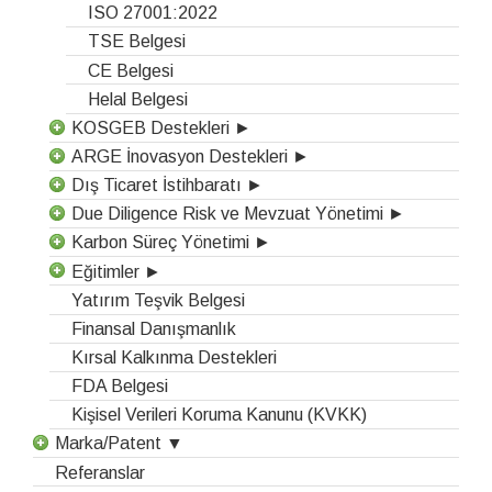
ISO 27001:2022
TSE Belgesi
CE Belgesi
Helal Belgesi
KOSGEB Destekleri ►
ARGE İnovasyon Destekleri ►
Dış Ticaret İstihbaratı ►
Due Diligence Risk ve Mevzuat Yönetimi ►
Karbon Süreç Yönetimi ►
Eğitimler ►
Yatırım Teşvik Belgesi
Finansal Danışmanlık
Kırsal Kalkınma Destekleri
FDA Belgesi
Kişisel Verileri Koruma Kanunu (KVKK)
Marka/Patent ▼
Referanslar