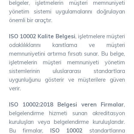
belgeler, işletmelerin müşteri memnuniyeti
yönetim sistemi uygulamalarını doğrulayan
önemli bir araçtır.
ISO 10002 Kalite Belgesi
, işletmelere müşteri
odaklılıklarını kanıtlama ve müşteri
memnuniyetini artırma fırsatı sunar. Bu belge,
işletmelerin müşteri memnuniyeti yönetim
sistemlerinin uluslararası standartlara
uygunluğunu gösterir ve müşterilere güven
verir.
ISO 10002:2018 Belgesi veren Firmalar
,
belgelendirme hizmeti sunan akreditasyon
kuruluşları veya belgelendirme kuruluşlarıdır.
Bu firmalar,
ISO 10002
standartlarına