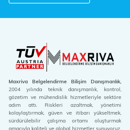
Maxriva Belgelendirme Bilişim Danışmanlık,
2004 yılında teknik danışmanlık, kontrol,
gözetim ve mühendislik hizmetleriyle sektöre
adım attı. Riskleri azaltmak, yönetimi
kolaylaştırmak, güven ve itibarı yükseltmek,
sürdürülebilir çalışma ortamı oluşturmak
amacıyla kaliteli ve global hizmetler sunuyoruz.