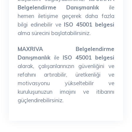
Belgelendirme Danışmanlık
ile
hemen iletişime geçerek daha fazla
bilgi edinebilir ve
ISO 45001 belgesi
alma sürecini başlatabilirsiniz.
MAXRIVA Belgelendirme
Danışmanlık
ile
ISO 45001 belgesi
alarak, çalışanlarınızın güvenliğini ve
refahını artırabilir, üretkenliği ve
motivasyonu yükseltebilir ve
kuruluşunuzun imajını ve itibarını
güçlendirebilirsiniz.