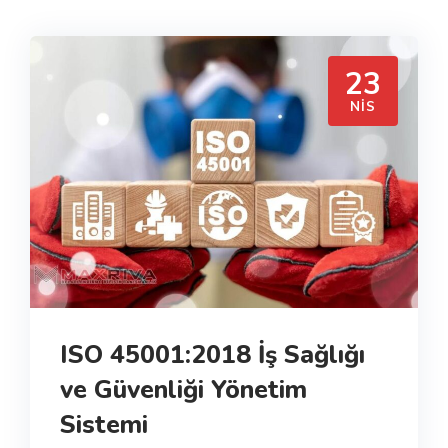
23
NIS
ISO 45001:2018 İş Sağlığı
ve Güvenliği Yönetim
Sistemi