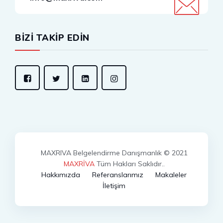
BİZİ TAKİP EDİN
MAXRIVA Belgelendirme Danışmanlık © 2021
MAXRİVA
Tüm Hakları Saklıdır..
Hakkımızda
Referanslarımız
Makaleler
İletişim