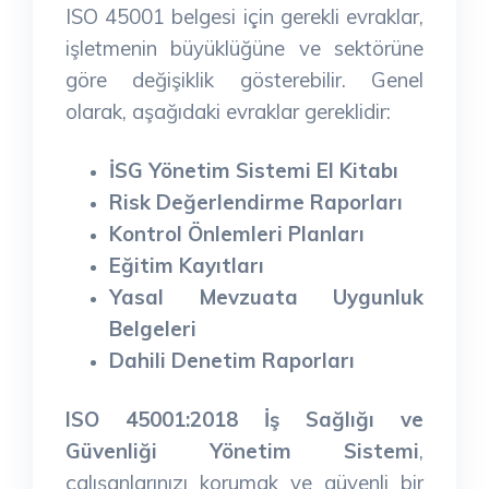
ISO 45001 belgesi için gerekli evraklar,
işletmenin büyüklüğüne ve sektörüne
göre değişiklik gösterebilir. Genel
olarak, aşağıdaki evraklar gereklidir:
İSG Yönetim Sistemi El Kitabı
Risk Değerlendirme Raporları
Kontrol Önlemleri Planları
Eğitim Kayıtları
Yasal Mevzuata Uygunluk
Belgeleri
Dahili Denetim Raporları
ISO 45001:2018 İş Sağlığı ve
Güvenliği Yönetim Sistemi
,
çalışanlarınızı korumak ve güvenli bir