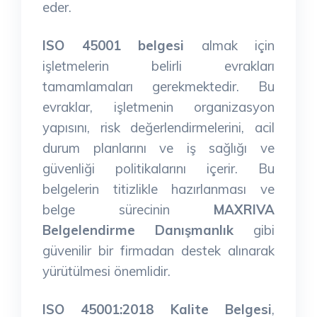
eder.
ISO 45001 belgesi
almak için
işletmelerin belirli evrakları
tamamlamaları gerekmektedir. Bu
evraklar, işletmenin organizasyon
yapısını, risk değerlendirmelerini, acil
durum planlarını ve iş sağlığı ve
güvenliği politikalarını içerir. Bu
belgelerin titizlikle hazırlanması ve
belge sürecinin
MAXRIVA
Belgelendirme Danışmanlık
gibi
güvenilir bir firmadan destek alınarak
yürütülmesi önemlidir.
ISO 45001:2018 Kalite Belgesi
,