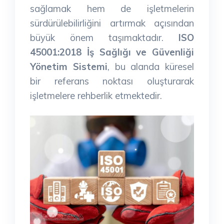
sağlamak hem de işletmelerin
sürdürülebilirliğini artırmak açısından
büyük önem taşımaktadır.
ISO
45001:2018 İş Sağlığı ve Güvenliği
Yönetim Sistemi
, bu alanda küresel
bir referans noktası oluşturarak
işletmelere rehberlik etmektedir.