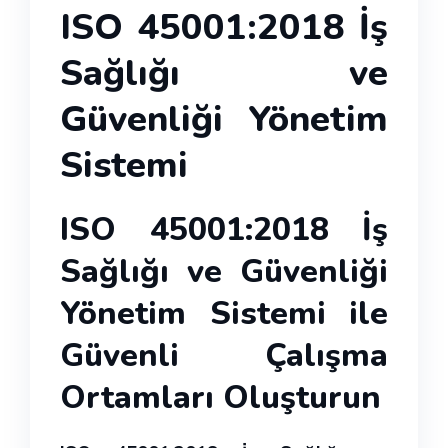
ISO 45001:2018 İş
Sağlığı ve
Güvenliği Yönetim
Sistemi
ISO 45001:2018 İş
Sağlığı ve Güvenliği
Yönetim Sistemi ile
Güvenli Çalışma
Ortamları Oluşturun