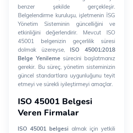
benzer şekilde gerçekleşir.
Belgelendirme kuruluşu, işletmenin İSG
Yönetim Sisteminin güncelliğini ve
etkinliğini değerlendirir. Mevcut ISO
45001 belgenizin geçerlilik süresi
dolmak üzereyse,
ISO 45001:2018
Belge Yenileme
sürecini başlatmanız
gerekir. Bu süreç, yönetim sisteminizin
güncel standartlara uygunluğunu teyit
etmeyi ve sürekli iyileştirmeyi amaçlar.
ISO 45001 Belgesi
Veren Firmalar
ISO 45001 belgesi
almak için yetkili