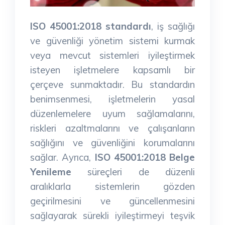
ISO 45001:2018 standardı
, iş sağlığı
ve güvenliği yönetim sistemi kurmak
veya mevcut sistemleri iyileştirmek
isteyen işletmelere kapsamlı bir
çerçeve sunmaktadır. Bu standardın
benimsenmesi, işletmelerin yasal
düzenlemelere uyum sağlamalarını,
riskleri azaltmalarını ve çalışanların
sağlığını ve güvenliğini korumalarını
sağlar. Ayrıca,
ISO 45001:2018 Belge
Yenileme
süreçleri de düzenli
aralıklarla sistemlerin gözden
geçirilmesini ve güncellenmesini
sağlayarak sürekli iyileştirmeyi teşvik