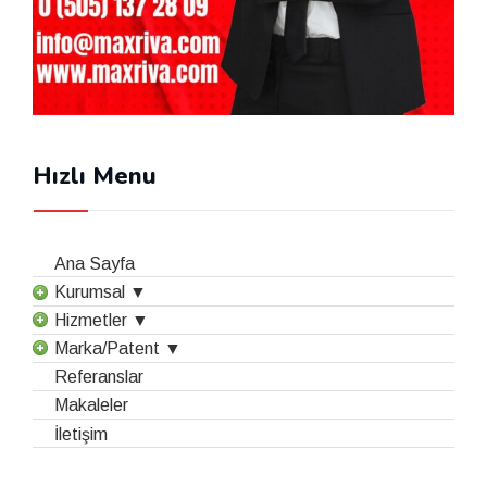
Hızlı Menu
Ana Sayfa
Kurumsal ▼
Hizmetler ▼
Marka/Patent ▼
Referanslar
Makaleler
İletişim