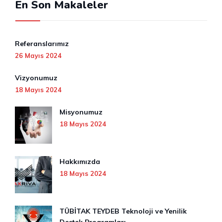
En Son Makaleler
Referanslarımız
26 Mayıs 2024
Vizyonumuz
18 Mayıs 2024
Misyonumuz
18 Mayıs 2024
Hakkımızda
18 Mayıs 2024
TÜBİTAK TEYDEB Teknoloji ve Yenilik