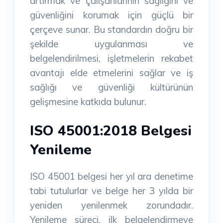
artırmak ve çalışanlarının sağlığını ve
güvenliğini korumak için güçlü bir
çerçeve sunar. Bu standardın doğru bir
şekilde uygulanması ve
belgelendirilmesi, işletmelerin rekabet
avantajı elde etmelerini sağlar ve iş
sağlığı ve güvenliği kültürünün
gelişmesine katkıda bulunur.
ISO 45001:2018 Belgesi
Yenileme
ISO 45001 belgesi her yıl ara denetime
tabi tutulurlar ve belge her 3 yılda bir
yeniden yenilenmek zorundadır.
Yenileme süreci, ilk belgelendirmeye