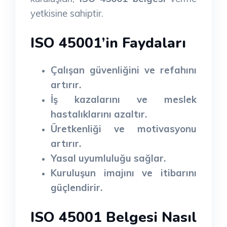
yetkisine sahiptir.
ISO 45001’in Faydaları
Çalışan güvenliğini ve refahını
artırır.
İş kazalarını ve meslek
hastalıklarını azaltır.
Üretkenliği ve motivasyonu
artırır.
Yasal uyumluluğu sağlar.
Kuruluşun imajını ve itibarını
güçlendirir.
ISO 45001 Belgesi Nasıl