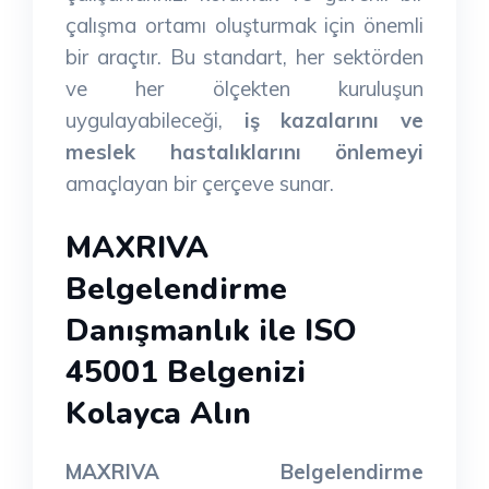
çalışma ortamı oluşturmak için önemli
bir araçtır. Bu standart, her sektörden
ve her ölçekten kuruluşun
uygulayabileceği,
iş kazalarını ve
meslek hastalıklarını önlemeyi
amaçlayan bir çerçeve sunar.
MAXRIVA
Belgelendirme
Danışmanlık ile ISO
45001 Belgenizi
Kolayca Alın
MAXRIVA Belgelendirme