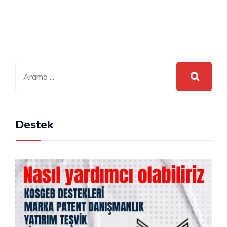
Destek