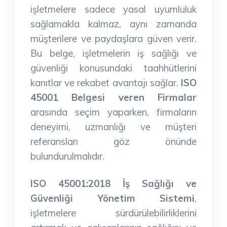
işletmelere sadece yasal uyumluluk
sağlamakla kalmaz, aynı zamanda
müşterilere ve paydaşlara güven verir.
Bu belge, işletmelerin iş sağlığı ve
güvenliği konusundaki taahhütlerini
kanıtlar ve rekabet avantajı sağlar.
ISO
45001 Belgesi veren Firmalar
arasında seçim yaparken, firmaların
deneyimi, uzmanlığı ve müşteri
referansları göz önünde
bulundurulmalıdır.
ISO 45001:2018 İş Sağlığı ve
Güvenliği Yönetim Sistemi
,
işletmelere sürdürülebilirliklerini