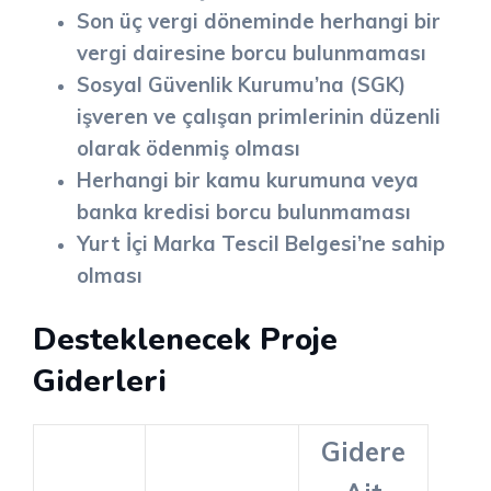
Son üç vergi döneminde herhangi bir
vergi dairesine borcu bulunmaması
Sosyal Güvenlik Kurumu’na (SGK)
işveren ve çalışan primlerinin düzenli
olarak ödenmiş olması
Herhangi bir kamu kurumuna veya
banka kredisi borcu bulunmaması
Yurt İçi Marka Tescil Belgesi’ne sahip
olması
Desteklenecek Proje
Giderleri
Gidere