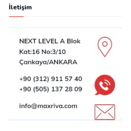
İletişim