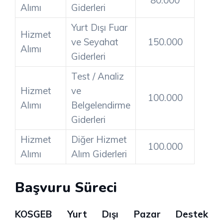
Alımı
Giderleri
Yurt Dışı Fuar
Hizmet
ve Seyahat
150.000
Alımı
Giderleri
Test / Analiz
Hizmet
ve
100.000
Alımı
Belgelendirme
Giderleri
Hizmet
Diğer Hizmet
100.000
Alımı
Alım Giderleri
Başvuru Süreci
KOSGEB Yurt Dışı Pazar Destek