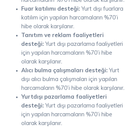
Fuar katılımı desteği:
Yurt dışı fuarlara
katılım için yapılan harcamaların %70’i
hibe olarak karşılanır.
Tanıtım ve reklam faaliyetleri
desteği:
Yurt dışı pazarlama faaliyetleri
için yapılan harcamaların %70’i hibe
olarak karşılanır.
Alıcı bulma çalışmaları desteği:
Yurt
dışı alıcı bulma çalışmaları için yapılan
harcamaların %70’i hibe olarak karşılanır.
Yurtdışı pazarlama faaliyetleri
desteği:
Yurt dışı pazarlama faaliyetleri
için yapılan harcamaların %70’i hibe
olarak karşılanır.