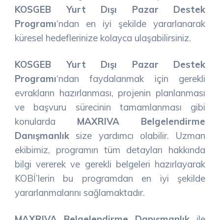
KOSGEB Yurt Dışı Pazar Destek
Programı
‘ndan en iyi şekilde yararlanarak
küresel hedeflerinize kolayca ulaşabilirsiniz.
KOSGEB Yurt Dışı Pazar Destek
Programı
‘ndan faydalanmak için gerekli
evrakların hazırlanması, projenin planlanması
ve başvuru sürecinin tamamlanması gibi
konularda
MAXRIVA Belgelendirme
Danışmanlık
size yardımcı olabilir. Uzman
ekibimiz, programın tüm detayları hakkında
bilgi vererek ve gerekli belgeleri hazırlayarak
KOBİ’lerin bu programdan en iyi şekilde
yararlanmalarını sağlamaktadır.
MAXRIVA Belgelendirme Danışmanlık
ile