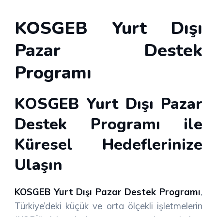
KOSGEB Yurt Dışı
Pazar Destek
Programı
KOSGEB Yurt Dışı Pazar
Destek Programı ile
Küresel Hedeflerinize
Ulaşın
KOSGEB Yurt Dışı Pazar Destek Programı
,
Türkiye’deki küçük ve orta ölçekli işletmelerin