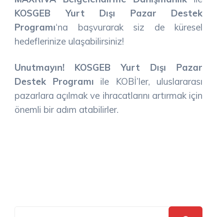
KOSGEB Yurt Dışı Pazar Destek
Programı
‘na başvurarak siz de küresel
hedeflerinize ulaşabilirsiniz!
Unutmayın!
KOSGEB Yurt Dışı Pazar
Destek Programı
ile KOBİ’ler, uluslararası
pazarlara açılmak ve ihracatlarını artırmak için
önemli bir adım atabilirler.