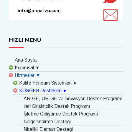
info@maxriva.com
HIZLI MENU
Ana Sayfa
Kurumsal ▼
Hizmetler ▼
Kalite Yönetim Sistemleri ►
KOSGEB Destekleri ►
AR-GE, ÜR-GE ve İnovasyon Destek Programı
İleri Girişimcilik Destek Programı
İşletme Geliştirme Destek Programı
Belgelendirme Desteği
Nitelikli Eleman Desteği