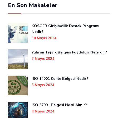
En Son Makaleler
KOSGEB Girişimcilik Destek Programı
Nedir?
10 Mayıs 2024
Yatırım Teşvik Belgesi Faydaları Nelerdir?
7 Mayıs 2024
ISO 14001 Kalite Belgesi Nedir?
5 Mayıs 2024
ISO 27001 Belgesi Nasıl Alınır?
4 Mayıs 2024