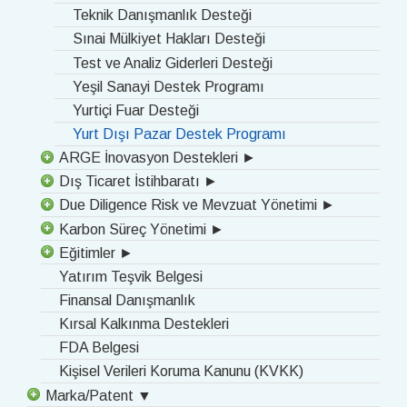
Teknik Danışmanlık Desteği
Sınai Mülkiyet Hakları Desteği
Test ve Analiz Giderleri Desteği
Yeşil Sanayi Destek Programı
Yurtiçi Fuar Desteği
Yurt Dışı Pazar Destek Programı
ARGE İnovasyon Destekleri ►
Dış Ticaret İstihbaratı ►
Due Diligence Risk ve Mevzuat Yönetimi ►
Karbon Süreç Yönetimi ►
Eğitimler ►
Yatırım Teşvik Belgesi
Finansal Danışmanlık
Kırsal Kalkınma Destekleri
FDA Belgesi
Kişisel Verileri Koruma Kanunu (KVKK)
Marka/Patent ▼