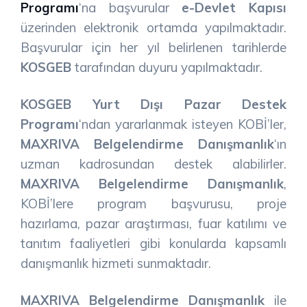
Programı
‘na başvurular
e-Devlet Kapısı
üzerinden elektronik ortamda yapılmaktadır.
Başvurular için her yıl belirlenen tarihlerde
KOSGEB
tarafından duyuru yapılmaktadır.
KOSGEB Yurt Dışı Pazar Destek
Programı
‘ndan yararlanmak isteyen KOBİ’ler,
MAXRIVA Belgelendirme Danışmanlık
‘ın
uzman kadrosundan destek alabilirler.
MAXRIVA Belgelendirme Danışmanlık
,
KOBİ’lere program başvurusu, proje
hazırlama, pazar araştırması, fuar katılımı ve
tanıtım faaliyetleri gibi konularda kapsamlı
danışmanlık hizmeti sunmaktadır.
MAXRIVA Belgelendirme Danışmanlık
ile