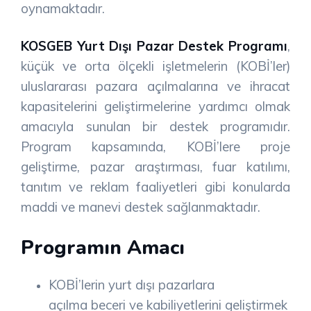
oynamaktadır.
KOSGEB Yurt Dışı Pazar Destek Programı
,
küçük ve orta ölçekli işletmelerin (KOBİ’ler)
uluslararası pazara açılmalarına ve ihracat
kapasitelerini geliştirmelerine yardımcı olmak
amacıyla sunulan bir destek programıdır.
Program kapsamında, KOBİ’lere proje
geliştirme, pazar araştırması, fuar katılımı,
tanıtım ve reklam faaliyetleri gibi konularda
maddi ve manevi destek sağlanmaktadır.
Programın Amacı
KOBİ’lerin yurt dışı pazarlara
açılma
beceri ve kabiliyetlerini geliştirmek