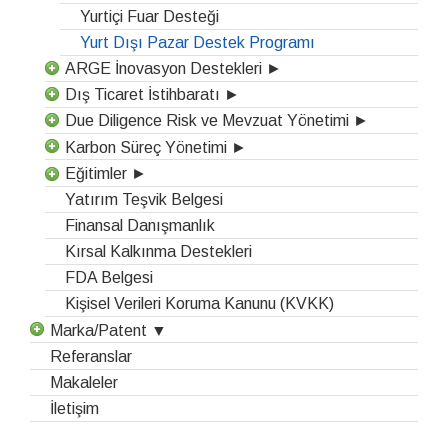
Yurtiçi Fuar Desteği
Yurt Dışı Pazar Destek Programı
ARGE İnovasyon Destekleri ►
Dış Ticaret İstihbaratı ►
Due Diligence Risk ve Mevzuat Yönetimi ►
Karbon Süreç Yönetimi ►
Eğitimler ►
Yatırım Teşvik Belgesi
Finansal Danışmanlık
Kırsal Kalkınma Destekleri
FDA Belgesi
Kişisel Verileri Koruma Kanunu (KVKK)
Marka/Patent ▼
Referanslar
Makaleler
İletişim