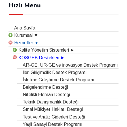
Hızlı Menu
Ana Sayfa
Kurumsal ▼
Hizmetler ▼
Kalite Yönetim Sistemleri ►
KOSGEB Destekleri ►
AR-GE, ÜR-GE ve İnovasyon Destek Programı
İleri Girişimcilik Destek Programı
İşletme Geliştirme Destek Programı
Belgelendirme Desteği
Nitelikli Eleman Desteği
Teknik Danışmanlık Desteği
Sınai Mülkiyet Hakları Desteği
Test ve Analiz Giderleri Desteği
Yeşil Sanayi Destek Programı