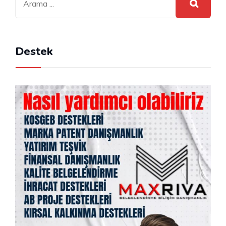
Destek