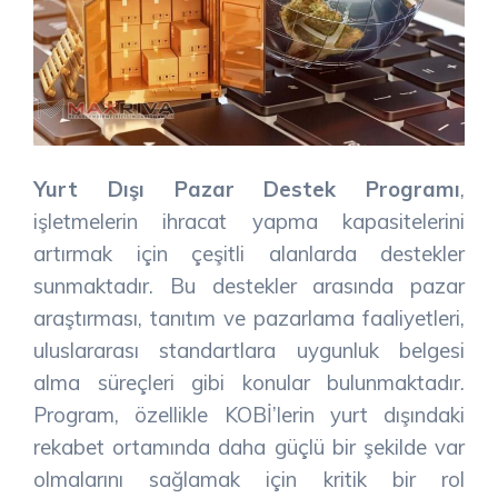
Yurt Dışı Pazar Destek Programı
,
işletmelerin ihracat yapma kapasitelerini
artırmak için çeşitli alanlarda destekler
sunmaktadır. Bu destekler arasında pazar
araştırması, tanıtım ve pazarlama faaliyetleri,
uluslararası standartlara uygunluk belgesi
alma süreçleri gibi konular bulunmaktadır.
Program, özellikle KOBİ’lerin yurt dışındaki
rekabet ortamında daha güçlü bir şekilde var
olmalarını sağlamak için kritik bir rol