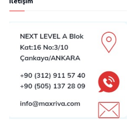
İletişim