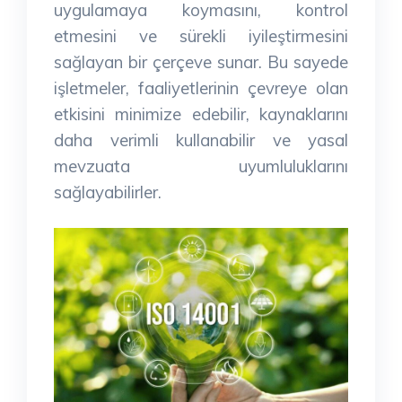
uygulamaya koymasını, kontrol
etmesini ve sürekli iyileştirmesini
sağlayan bir çerçeve sunar. Bu sayede
işletmeler, faaliyetlerinin çevreye olan
etkisini minimize edebilir, kaynaklarını
daha verimli kullanabilir ve yasal
mevzuata uyumluluklarını
sağlayabilirler.