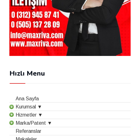
Hızlı Menu
Ana Sayfa
Kurumsal ▼
Hizmetler ▼
Marka/Patent ▼
Referanslar
Makaleler