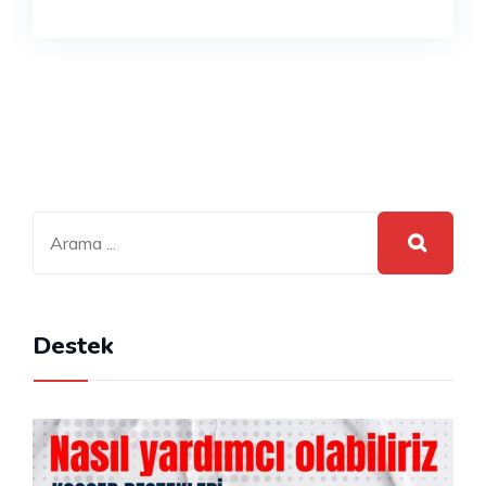
Destek