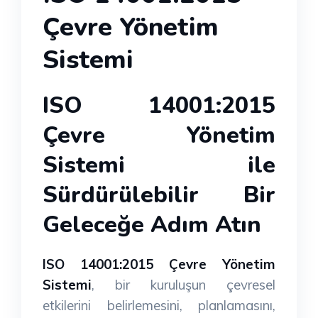
Çevre Yönetim
Sistemi
ISO 14001:2015
Çevre Yönetim
Sistemi ile
Sürdürülebilir Bir
Geleceğe Adım Atın
ISO 14001:2015 Çevre Yönetim
Sistemi
, bir kuruluşun çevresel
etkilerini belirlemesini, planlamasını,