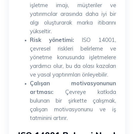
işletme imajı, müşteriler ve
yatırımcılar arasında daha iyi bir
algı oluşturarak marka itibarını
yükseltir.
Risk yönetimi:
ISO 14001,
çevresel riskleri belirleme ve
yönetme konusunda işletmelere
yardımcı olur, bu da olası kazaları
ve yasal yaptırımları önleyebilir.
Çalışan motivasyonunun
artması:
Çevreye katkıda
bulunan bir şirkette çalışmak,
çalışan motivasyonunu ve iş
tatminini artırır.