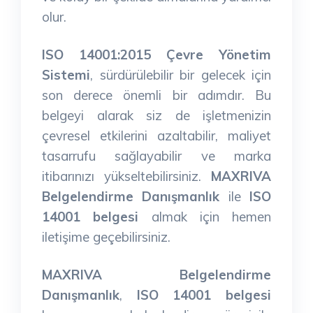
olur.
ISO 14001:2015 Çevre Yönetim
Sistemi
, sürdürülebilir bir gelecek için
son derece önemli bir adımdır. Bu
belgeyi alarak siz de işletmenizin
çevresel etkilerini azaltabilir, maliyet
tasarrufu sağlayabilir ve marka
itibarınızı yükseltebilirsiniz.
MAXRIVA
Belgelendirme Danışmanlık
ile
ISO
14001 belgesi
almak için hemen
iletişime geçebilirsiniz.
MAXRIVA Belgelendirme
Danışmanlık
,
ISO 14001 belgesi