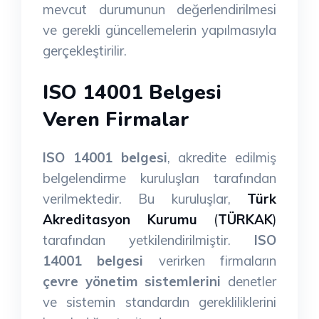
mevcut durumunun değerlendirilmesi
ve gerekli güncellemelerin yapılmasıyla
gerçekleştirilir.
ISO 14001 Belgesi
Veren Firmalar
ISO 14001 belgesi
, akredite edilmiş
belgelendirme kuruluşları tarafından
verilmektedir. Bu kuruluşlar,
Türk
Akreditasyon Kurumu
(
TÜRKAK
)
tarafından yetkilendirilmiştir.
ISO
14001 belgesi
verirken firmaların
çevre yönetim sistemlerini
denetler
ve sistemin standardın gerekliliklerini