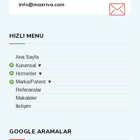
info@maxriva.com
HIZLI MENU
Ana Sayfa
Kurumsal ▼
Hizmetler ▼
Marka/Patent ▼
Referanslar
Makaleler
İletişim
GOOGLE ARAMALAR