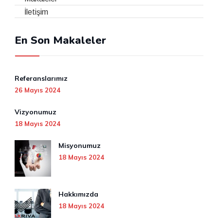
İletişim
En Son Makaleler
Referanslarımız
26 Mayıs 2024
Vizyonumuz
18 Mayıs 2024
Misyonumuz
18 Mayıs 2024
Hakkımızda
18 Mayıs 2024