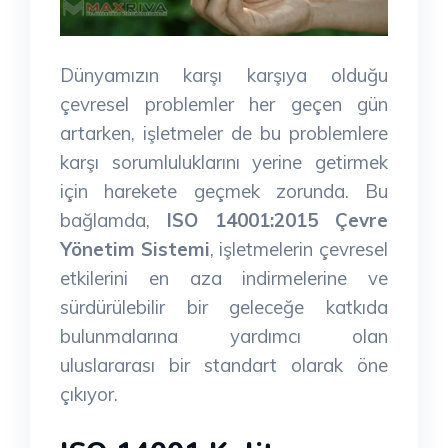
Dünyamızın karşı karşıya olduğu
çevresel problemler her geçen gün
artarken, işletmeler de bu problemlere
karşı sorumluluklarını yerine getirmek
için harekete geçmek zorunda. Bu
bağlamda,
ISO 14001:2015 Çevre
Yönetim Sistemi
, işletmelerin çevresel
etkilerini en aza indirmelerine ve
sürdürülebilir bir geleceğe katkıda
bulunmalarına yardımcı olan
uluslararası bir standart olarak öne
çıkıyor.