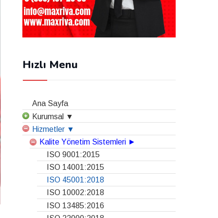
Hızlı Menu
Ana Sayfa
Kurumsal ▼
Hizmetler ▼
Kalite Yönetim Sistemleri ►
ISO 9001:2015
ISO 14001:2015
ISO 45001:2018
ISO 10002:2018
ISO 13485:2016
ISO 22000:2018