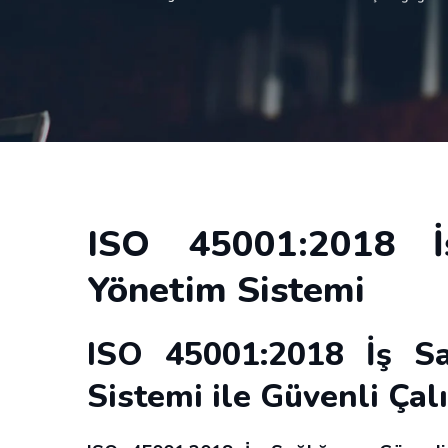
ISO 45001:2018 İ
Yönetim Sistemi
ISO 45001:2018 İş Sa
Sistemi ile Güvenli Ça