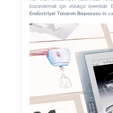
kazandırmak için oldukça önemlidir. B
Endüstriyel Tasarım Başvurusu
ile sa