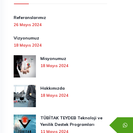
Referanslarımız
26 Mayıs 2024
Vizyonumuz
18 Mayıs 2024
Misyonumuz
18 Mayıs 2024
Hakkımızda
18 Mayıs 2024
TÜBİTAK TEYDEB Teknoloji ve
Yenilik Destek Programları
11 Mayıs 2024