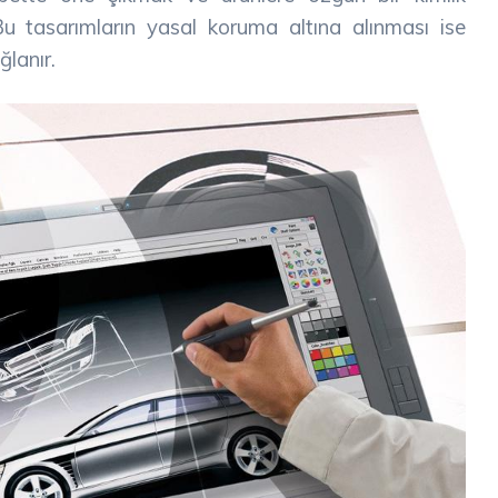
u tasarımların yasal koruma altına alınması ise
ğlanır.