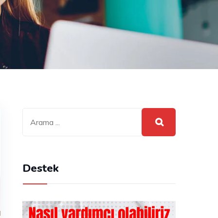
Destek