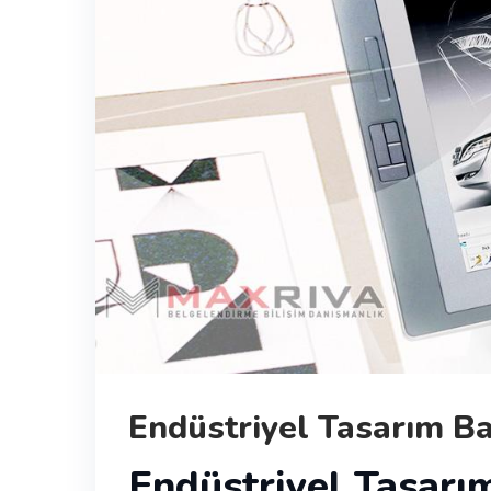
Endüstriyel Tasarım Ba
Endüstriyel Tasarı