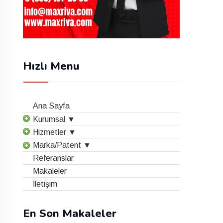
Hızlı Menu
Ana Sayfa
Kurumsal ▼
Hizmetler ▼
Marka/Patent ▼
Referanslar
Makaleler
İletişim
En Son Makaleler