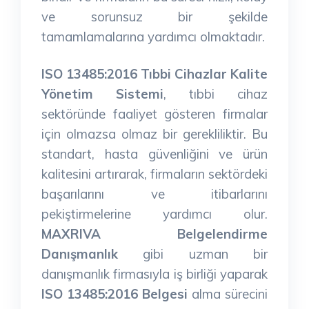
ve sorunsuz bir şekilde
tamamlamalarına yardımcı olmaktadır.
ISO 13485:2016 Tıbbi Cihazlar Kalite
Yönetim Sistemi
, tıbbi cihaz
sektöründe faaliyet gösteren firmalar
için olmazsa olmaz bir gerekliliktir. Bu
standart, hasta güvenliğini ve ürün
kalitesini artırarak, firmaların sektördeki
başarılarını ve itibarlarını
pekiştirmelerine yardımcı olur.
MAXRIVA Belgelendirme
Danışmanlık
gibi uzman bir
danışmanlık firmasıyla iş birliği yaparak
ISO 13485:2016 Belgesi
alma sürecini