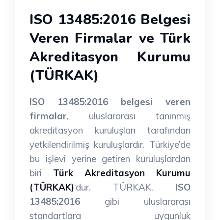
ISO 13485:2016 Belgesi
Veren Firmalar ve Türk
Akreditasyon Kurumu
(TÜRKAK)
ISO 13485:2016 belgesi veren
firmalar
, uluslararası tanınmış
akreditasyon kuruluşları tarafından
yetkilendirilmiş kuruluşlardır. Türkiye’de
bu işlevi yerine getiren kuruluşlardan
biri
Türk Akreditasyon Kurumu
(TÜRKAK)
‘dur. TÜRKAK,
ISO
13485:2016
gibi uluslararası
standartlara uygunluk