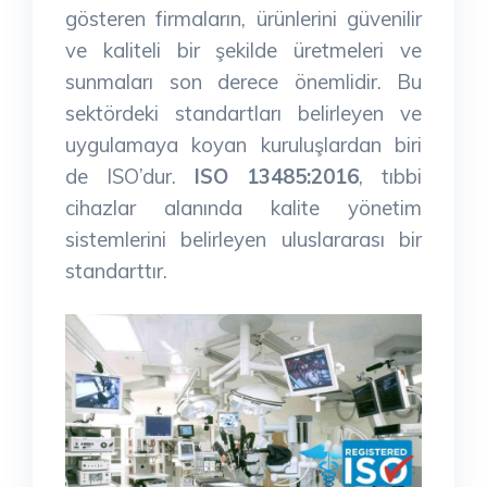
gösteren firmaların, ürünlerini güvenilir
ve kaliteli bir şekilde üretmeleri ve
sunmaları son derece önemlidir. Bu
sektördeki standartları belirleyen ve
uygulamaya koyan kuruluşlardan biri
de ISO’dur.
ISO 13485:2016
, tıbbi
cihazlar alanında kalite yönetim
sistemlerini belirleyen uluslararası bir
standarttır.