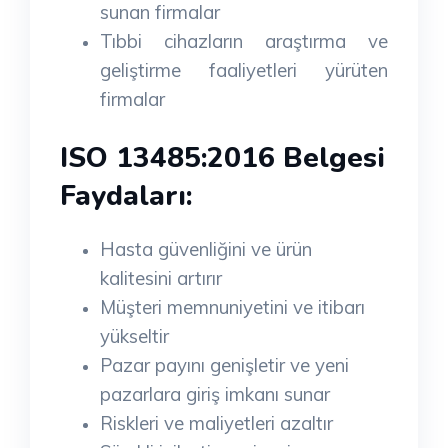
sunan firmalar
Tıbbi cihazların araştırma ve
geliştirme faaliyetleri yürüten
firmalar
ISO 13485:2016 Belgesi
Faydaları:
Hasta güvenliğini ve ürün
kalitesini artırır
Müşteri memnuniyetini ve itibarı
yükseltir
Pazar payını genişletir ve yeni
pazarlara giriş imkanı sunar
Riskleri ve maliyetleri azaltır