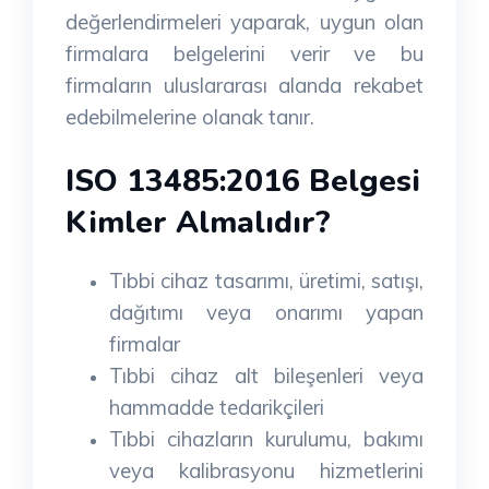
değerlendirmeleri yaparak, uygun olan
firmalara belgelerini verir ve bu
firmaların uluslararası alanda rekabet
edebilmelerine olanak tanır.
ISO 13485:2016 Belgesi
Kimler Almalıdır?
Tıbbi cihaz tasarımı, üretimi, satışı,
dağıtımı veya onarımı yapan
firmalar
Tıbbi cihaz alt bileşenleri veya
hammadde tedarikçileri
Tıbbi cihazların kurulumu, bakımı
veya kalibrasyonu hizmetlerini