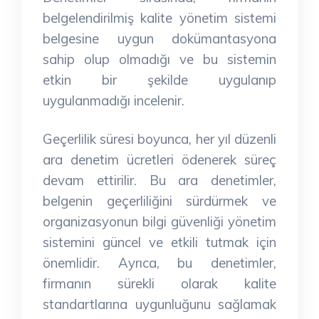
belgelendirilmiş kalite yönetim sistemi
belgesine uygun dokümantasyona
sahip olup olmadığı ve bu sistemin
etkin bir şekilde uygulanıp
uygulanmadığı incelenir.
Geçerlilik süresi boyunca, her yıl düzenli
ara denetim ücretleri ödenerek süreç
devam ettirilir. Bu ara denetimler,
belgenin geçerliliğini sürdürmek ve
organizasyonun bilgi güvenliği yönetim
sistemini güncel ve etkili tutmak için
önemlidir. Ayrıca, bu denetimler,
firmanın sürekli olarak kalite
standartlarına uygunluğunu sağlamak