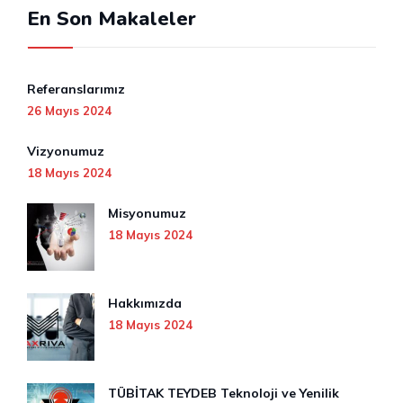
En Son Makaleler
Referanslarımız
26 Mayıs 2024
Vizyonumuz
18 Mayıs 2024
Misyonumuz
18 Mayıs 2024
Hakkımızda
18 Mayıs 2024
TÜBİTAK TEYDEB Teknoloji ve Yenilik