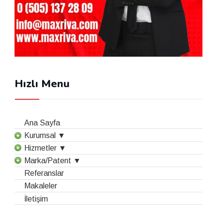
Hızlı Menu
Ana Sayfa
Kurumsal ▼
Hizmetler ▼
Marka/Patent ▼
Referanslar
Makaleler
İletişim