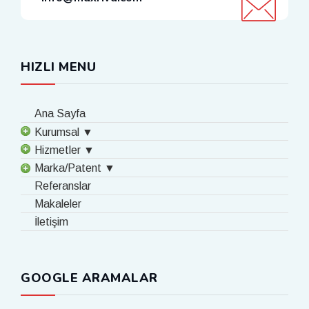
HIZLI MENU
Ana Sayfa
Kurumsal ▼
Hizmetler ▼
Marka/Patent ▼
Referanslar
Makaleler
İletişim
GOOGLE ARAMALAR