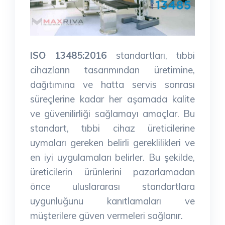
ISO 13485:2016
standartları, tıbbi
cihazların tasarımından üretimine,
dağıtımına ve hatta servis sonrası
süreçlerine kadar her aşamada kalite
ve güvenilirliği sağlamayı amaçlar. Bu
standart, tıbbi cihaz üreticilerine
uymaları gereken belirli gereklilikleri ve
en iyi uygulamaları belirler. Bu şekilde,
üreticilerin ürünlerini pazarlamadan
önce uluslararası standartlara
uygunluğunu kanıtlamaları ve
müşterilere güven vermeleri sağlanır.