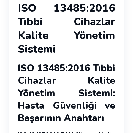
ISO 13485:2016
Tıbbi Cihazlar
Kalite Yönetim
Sistemi
ISO 13485:2016 Tıbbi
Cihazlar Kalite
Yönetim Sistemi:
Hasta Güvenliği ve
Başarının Anahtarı