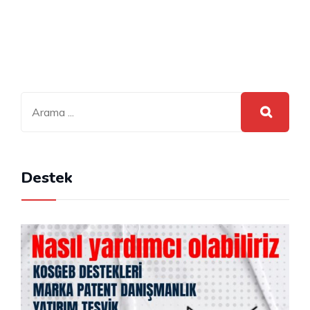
Destek