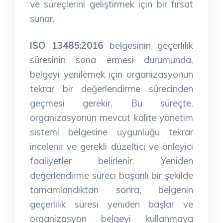
ve süreçlerini geliştirmek için bir fırsat
sunar.
ISO 13485:2016
belgesinin geçerlilik
süresinin sona ermesi durumunda,
belgeyi yenilemek için organizasyonun
tekrar bir değerlendirme sürecinden
geçmesi gerekir. Bu süreçte,
organizasyonun mevcut kalite yönetim
sistemi belgesine uygunluğu tekrar
incelenir ve gerekli düzeltici ve önleyici
faaliyetler belirlenir. Yeniden
değerlendirme süreci başarılı bir şekilde
tamamlandıktan sonra, belgenin
geçerlilik süresi yeniden başlar ve
organizasyon belgeyi kullanmaya