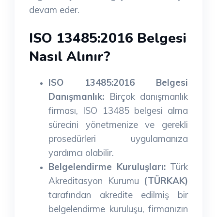
devam eder.
ISO 13485:2016 Belgesi
Nasıl Alınır?
ISO 13485:2016 Belgesi
Danışmanlık:
Birçok danışmanlık
firması, ISO 13485 belgesi alma
sürecini yönetmenize ve gerekli
prosedürleri uygulamanıza
yardımcı olabilir.
Belgelendirme Kuruluşları:
Türk
Akreditasyon Kurumu
(TÜRKAK)
tarafından akredite edilmiş bir
belgelendirme kuruluşu, firmanızın