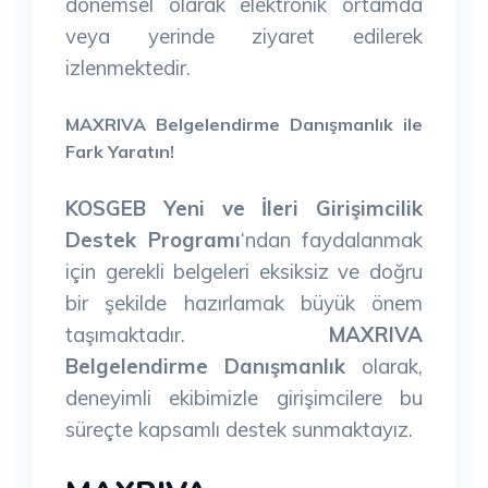
dönemsel olarak elektronik ortamda
veya yerinde ziyaret edilerek
izlenmektedir.
MAXRIVA Belgelendirme Danışmanlık ile
Fark Yaratın!
KOSGEB Yeni ve İleri Girişimcilik
Destek Programı
‘ndan faydalanmak
için gerekli belgeleri eksiksiz ve doğru
bir şekilde hazırlamak büyük önem
taşımaktadır.
MAXRIVA
Belgelendirme Danışmanlık
olarak,
deneyimli ekibimizle girişimcilere bu
süreçte kapsamlı destek sunmaktayız.