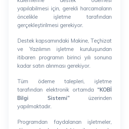
yapılabilmesi için, gerekli harcamaların
öncelikle işletme tarafından
gerçekleştirilmesi gerekiyor.
Destek kapsamındaki Makine, Teçhizat
ve Yazılımın işletme kuruluşundan
itibaren programın birinci yılı sonuna
kadar satın alınması gerekiyor.
Tüm ödeme talepleri, işletme
tarafından elektronik ortamda
“KOBİ
Bilgi Sistemi”
üzerinden
yapılmaktadır.
Programdan faydalanan işletmeler,