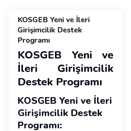
KOSGEB Yeni ve İleri
Girişimcilik Destek
Programı
KOSGEB Yeni ve
İleri Girişimcilik
Destek Programı
KOSGEB Yeni ve İleri
Girişimcilik Destek
Programı: