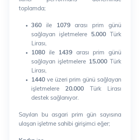
toplamda;
360
ile
1079
arası prim günü
sağlayan işletmelere
5.000
Türk
Lirası,
1080
ile
1439
arası prim günü
sağlayan işletmelere
15.000
Türk
Lirası,
1440
ve üzeri prim günü sağlayan
işletmelere
20.000
Türk Lirası
destek sağlanıyor.
Sayılan bu asgari prim gün sayısına
ulaşan işletme sahibi girişimci eğer;