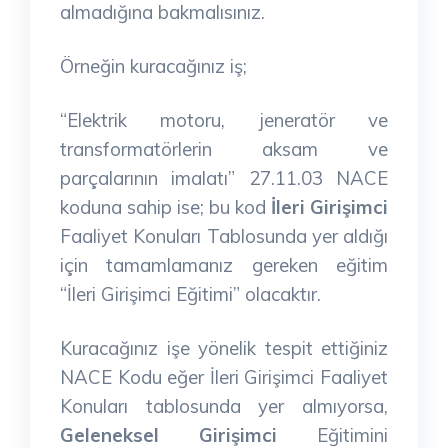
almadığına bakmalısınız.
Örneğin kuracağınız iş;
“Elektrik motoru, jeneratör ve
transformatörlerin aksam ve
parçalarının imalatı” 27.11.03 NACE
koduna sahip ise; bu kod
İleri Girişimci
Faaliyet Konuları Tablosunda yer aldığı
için tamamlamanız gereken eğitim
“İleri Girişimci Eğitimi” olacaktır.
Kuracağınız işe yönelik tespit ettiğiniz
NACE Kodu eğer İleri Girişimci Faaliyet
Konuları tablosunda yer almıyorsa,
Geleneksel Girişimci
Eğitimini