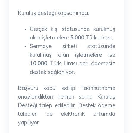
Kuruluş desteği kapsamında;
Gerçek kişi statüsünde kurulmuş
olan işletmelere
5.000
Türk Lirası,
Sermaye şirketi statüsünde
kurulmuş olan işletmelere ise
10.000
Türk Lirası geri ödemesiz
destek sağlanıyor.
Başvuru kabul edilip Taahhütname
onaylandıktan hemen sonra Kuruluş
Desteği talep edilebilir. Destek ödeme
talepleri de elektronik ortamda
yapılıyor.