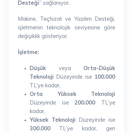
Desteği
” sağlanıyor.
Makine, Teçhizat ve Yazılım Desteği,
işletmenin teknolojik seviyesine göre
değişiklik gösteriyor.
İşletme:
Düşük
veya
Orta-Düşük
Teknoloji
Düzeyinde ise
100.000
TL’ye kadar,
Orta Yüksek Teknoloji
Düzeyinde ise
200.000
TL’ye
kadar,
Yüksek Teknoloji
Düzeyinde ise
300.000
TL’ye kadar, geri