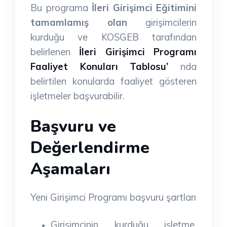
Bu programa
İleri Girişimci Eğitimini
tamamlamış olan
girişimcilerin
kurduğu ve KOSGEB tarafından
belirlenen
İleri Girişimci Programı
Faaliyet Konuları Tablosu’
nda
belirtilen konularda faaliyet gösteren
işletmeler başvurabilir.
Başvuru ve
Değerlendirme
Aşamaları
Yeni Girişimci Programı başvuru şartları
Girişimcinin kurduğu işletme,