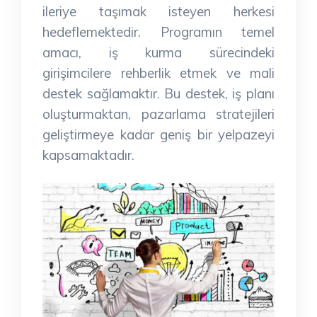
ileriye taşımak isteyen herkesi
hedeflemektedir. Programın temel
amacı, iş kurma sürecindeki
girişimcilere rehberlik etmek ve mali
destek sağlamaktır. Bu destek, iş planı
oluşturmaktan, pazarlama stratejileri
geliştirmeye kadar geniş bir yelpazeyi
kapsamaktadır.