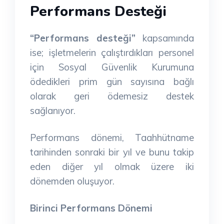
Performans Desteği
“Performans desteği”
kapsamında
ise; işletmelerin çalıştırdıkları personel
için Sosyal Güvenlik Kurumuna
ödedikleri prim gün sayısına bağlı
olarak geri ödemesiz destek
sağlanıyor.
Performans dönemi, Taahhütname
tarihinden sonraki bir yıl ve bunu takip
eden diğer yıl olmak üzere iki
dönemden oluşuyor.
Birinci Performans Dönemi