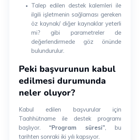
Talep edilen destek kalemleri ile
ilgili işletmenin sağlaması gereken
öz kaynak/ diğer kaynaklar yeterli
mi? gibi parametreler de
değerlendirmede göz önünde
bulundurulur.
Peki başvurunun kabul
edilmesi durumunda
neler oluyor?
Kabul edilen başvurular için
Taahhütname ile destek programı
başlıyor.
“Program süresi”
, bu
tarihten sonraki iki yılı kapsıyor.