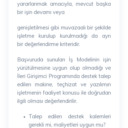
yararlanmak amacıyla, mevcut başka
bir işin devamı veya
genişletilmesi gibi muvazaalı bir şekilde
işletme kurulup kurulmadığı da ayrı
bir değerlendirme kriteridir.
Başvuruda sunulan İş Modelinin işin
yürütülmesine uygun olup olmadığı ve
İleri Girişimci Programında destek talep
edilen makine, teçhizat ve yazılımın
işletmenin faaliyet konusu ile doğrudan
ilgili olması değerlendirilir.
Talep edilen destek kalemleri
gerekli mi, maliyetleri uygun mu?