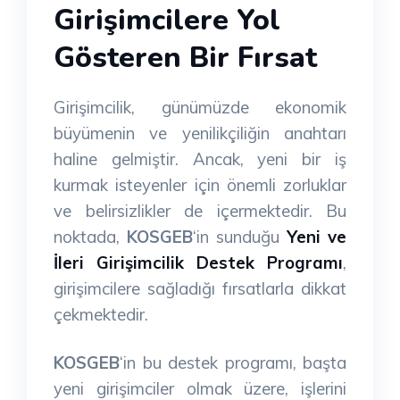
Girişimcilere Yol
Gösteren Bir Fırsat
Girişimcilik, günümüzde ekonomik
büyümenin ve yenilikçiliğin anahtarı
haline gelmiştir. Ancak, yeni bir iş
kurmak isteyenler için önemli zorluklar
ve belirsizlikler de içermektedir. Bu
noktada,
KOSGEB
‘in sunduğu
Yeni ve
İleri Girişimcilik Destek Programı
,
girişimcilere sağladığı fırsatlarla dikkat
çekmektedir.
KOSGEB
‘in bu destek programı, başta
yeni girişimciler olmak üzere, işlerini