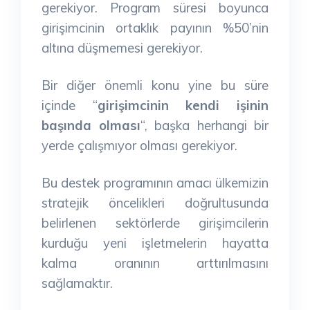
gerekiyor. Program süresi boyunca
girişimcinin ortaklık payının %50’nin
altına düşmemesi gerekiyor.
Bir diğer önemli konu yine bu süre
içinde “
girişimcinin kendi işinin
başında olması
“, başka herhangi bir
yerde çalışmıyor olması gerekiyor.
Bu destek programının amacı ülkemizin
stratejik öncelikleri doğrultusunda
belirlenen sektörlerde girişimcilerin
kurduğu yeni işletmelerin hayatta
kalma oranının arttırılmasını
sağlamaktır.