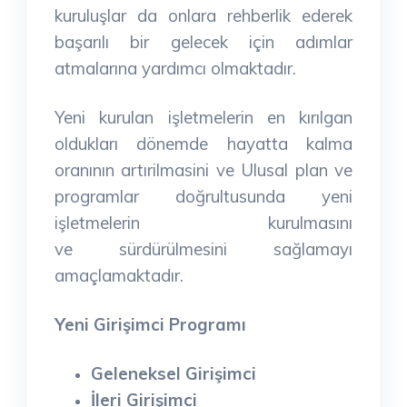
kuruluşlar da onlara rehberlik ederek
başarılı bir gelecek için adımlar
atmalarına yardımcı olmaktadır.
Yeni kurulan işletmelerin en kırılgan
oldukları dönemde hayatta kalma
oranının artırilmasini ve Ulusal plan ve
programlar doğrultusunda yeni
işletmelerin kurulmasını
ve
sürdürülmesini sağlamayı
amaçlamaktadır.
Yeni Girişimci Programı
Geleneksel Girişimci
İleri Girişimci