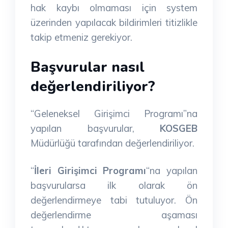
hak kaybı olmaması için system
üzerinden yapılacak bildirimleri titizlikle
takip etmeniz gerekiyor.
Başvurular nasıl
değerlendiriliyor?
“Geleneksel Girişimci Programı”na
yapılan başvurular,
KOSGEB
Müdürlüğü tarafından değerlendiriliyor.
“
İleri Girişimci Programı
“na yapılan
başvurularsa ilk olarak ön
değerlendirmeye tabi tutuluyor. Ön
değerlendirme aşaması