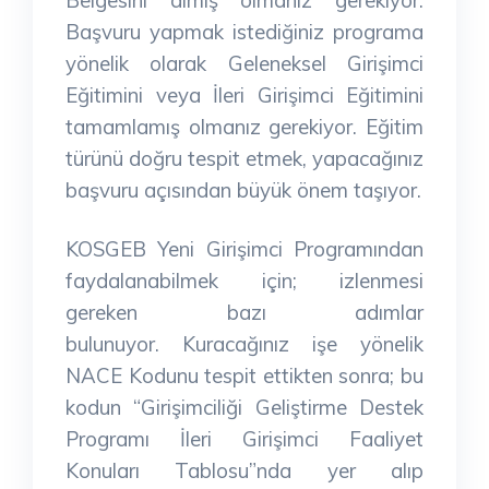
Başvuru yapmak istediğiniz programa
yönelik olarak Geleneksel Girişimci
Eğitimini veya İleri
Girişimci Eğitimini
tamamlamış olmanız gerekiyor. Eğitim
türünü doğru tespit etmek, yapacağınız
başvuru açısından büyük önem taşıyor.
KOSGEB Yeni Girişimci Programından
faydalanabilmek için; izlenmesi
gereken bazı adımlar
bulunuyor.
Kuracağınız işe yönelik
NACE Kodunu tespit ettikten sonra; bu
kodun
“Girişimciliği Geliştirme Destek
Programı İleri Girişimci Faaliyet
Konuları Tablosu”nda yer alıp