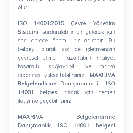
olur.
ISO 14001:2015 Çevre Yönetim
Sistemi
, sürdürülebilir bir gelecek için
son derece önemli bir adımdır. Bu
belgeyi alarak siz de işletmenizin
çevresel etkilerini azaltabilir, maliyet
tasarrufu sağlayabilir ve marka
itibarınızı yükseltebilirsiniz.
MAXRIVA
Belgelendirme Danışmanlık
ile
ISO
14001 belgesi
almak için hemen
iletişime geçebilirsiniz.
MAXRIVA Belgelendirme
Danışmanlık
,
ISO 14001 belgesi