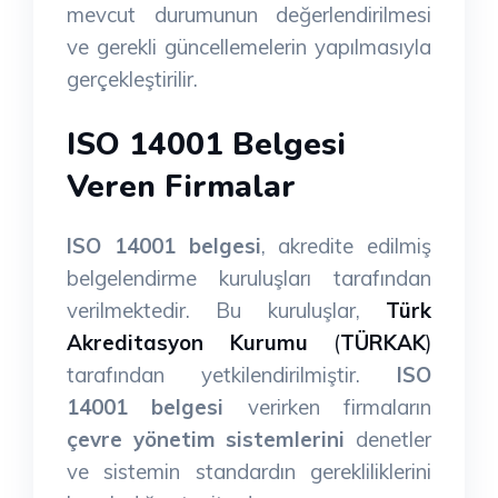
mevcut durumunun değerlendirilmesi
ve gerekli güncellemelerin yapılmasıyla
gerçekleştirilir.
ISO 14001 Belgesi
Veren Firmalar
ISO 14001 belgesi
, akredite edilmiş
belgelendirme kuruluşları tarafından
verilmektedir. Bu kuruluşlar,
Türk
Akreditasyon Kurumu
(
TÜRKAK
)
tarafından yetkilendirilmiştir.
ISO
14001 belgesi
verirken firmaların
çevre yönetim sistemlerini
denetler
ve sistemin standardın gerekliliklerini