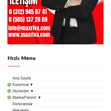
Hızlı Menu
Ana Sayfa
Kurumsal ▼
Hizmetler ▼
Marka/Patent ▼
Referanslar
Makaleler