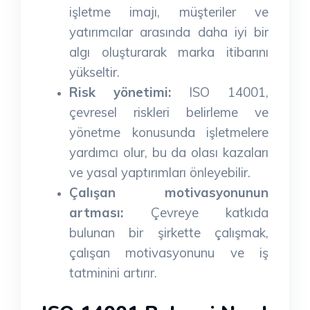
işletme imajı, müşteriler ve
yatırımcılar arasında daha iyi bir
algı oluşturarak marka itibarını
yükseltir.
Risk yönetimi:
ISO 14001,
çevresel riskleri belirleme ve
yönetme konusunda işletmelere
yardımcı olur, bu da olası kazaları
ve yasal yaptırımları önleyebilir.
Çalışan motivasyonunun
artması:
Çevreye katkıda
bulunan bir şirkette çalışmak,
çalışan motivasyonunu ve iş
tatminini artırır.