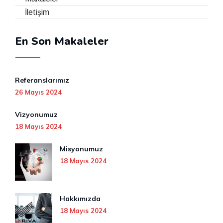
İletişim
En Son Makaleler
Referanslarımız
26 Mayıs 2024
Vizyonumuz
18 Mayıs 2024
Misyonumuz
18 Mayıs 2024
Hakkımızda
18 Mayıs 2024