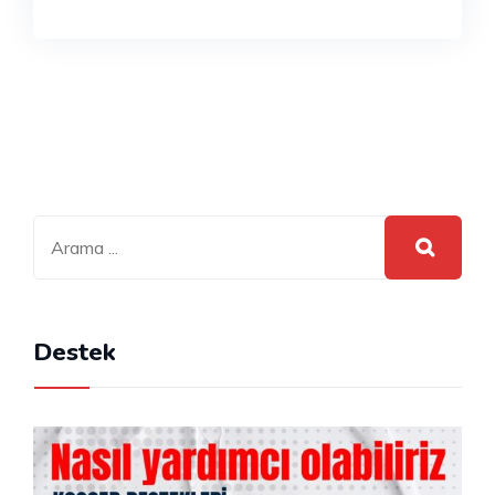
Destek