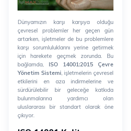
Dünyamızın karşı karşıya olduğu
çevresel problemler her geçen gün
artarken, işletmeler de bu problemlere
karşı sorumluluklarını yerine getirmek
için harekete geçmek zorunda. Bu
bağlamda,
ISO 14001:2015 Çevre
Yönetim Sistemi
, işletmelerin çevresel
etkilerini en aza indirmelerine ve
sürdürülebilir bir geleceğe katkıda
bulunmalarına yardımcı olan
uluslararası bir standart olarak öne
çıkıyor.