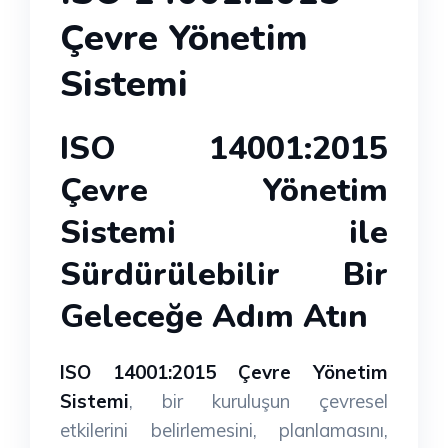
Çevre Yönetim
Sistemi
ISO 14001:2015
Çevre Yönetim
Sistemi ile
Sürdürülebilir Bir
Geleceğe Adım Atın
ISO 14001:2015 Çevre Yönetim
Sistemi
, bir kuruluşun çevresel
etkilerini belirlemesini, planlamasını,