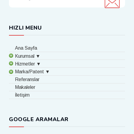
HIZLI MENU
Ana Sayfa
Kurumsal ▼
Hizmetler ▼
Marka/Patent ▼
Referanslar
Makaleler
İletişim
GOOGLE ARAMALAR