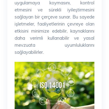
uygulamaya koymasını, kontrol
etmesini ve sürekli iyileştirmesini
sağlayan bir çerçeve sunar. Bu sayede
işletmeler, faaliyetlerinin çevreye olan
etkisini minimize edebilir, kaynaklarını
daha verimli kullanabilir ve yasal
mevzuata uyumluluklarını
sağlayabilirler.