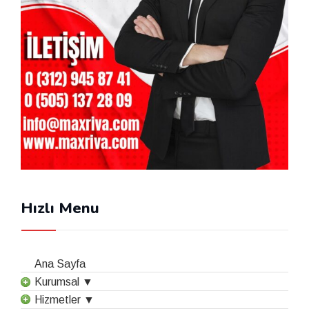
Hızlı Menu
Ana Sayfa
Kurumsal ▼
Hizmetler ▼