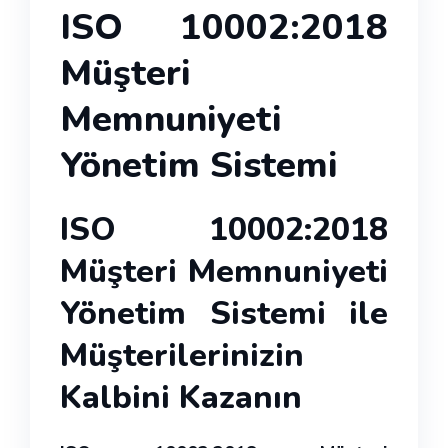
ISO 10002:2018
Müşteri
Memnuniyeti
Yönetim Sistemi
ISO 10002:2018
Müşteri Memnuniyeti
Yönetim Sistemi ile
Müşterilerinizin
Kalbini Kazanın