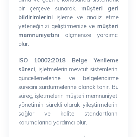
bir çerçeve sunarak,
müşteri geri
bildirimlerini
işleme ve analiz etme
yeteneğinizi geliştirmenize ve
müşteri
memnuniyetini
ölçmenize yardımcı
olur.
ISO 10002:2018 Belge Yenileme
süreci
, işletmelerin mevcut sistemlerini
güncellemelerine ve belgelendirme
sürecini sürdürmelerine olanak tanır. Bu
süreç, işletmelerin müşteri memnuniyeti
yönetimini sürekli olarak iyileştirmelerini
sağlar ve kalite standartlarını
korumalarına yardımcı olur.