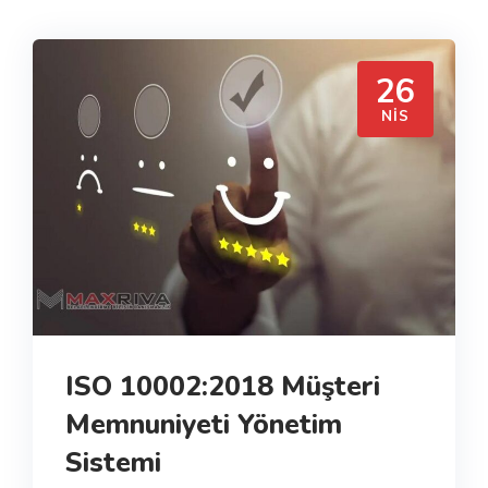
26
NIS
ISO 10002:2018 Müşteri
Memnuniyeti Yönetim
Sistemi