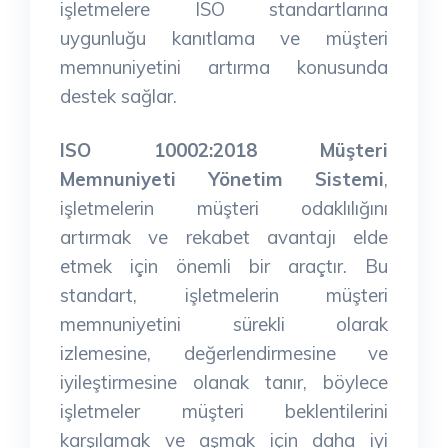
işletmelere ISO standartlarına
uygunluğu kanıtlama ve müşteri
memnuniyetini artırma konusunda
destek sağlar.
ISO 10002:2018 Müşteri
Memnuniyeti Yönetim Sistemi
,
işletmelerin müşteri odaklılığını
artırmak ve rekabet avantajı elde
etmek için önemli bir araçtır. Bu
standart, işletmelerin müşteri
memnuniyetini sürekli olarak
izlemesine, değerlendirmesine ve
iyileştirmesine olanak tanır, böylece
işletmeler müşteri beklentilerini
karşılamak ve aşmak için daha iyi