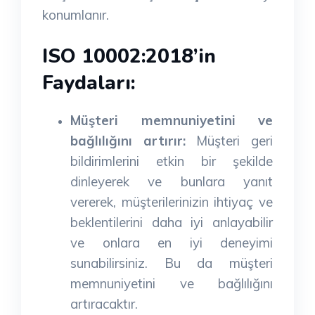
konumlanır.
ISO 10002:2018’in
Faydaları:
Müşteri memnuniyetini ve
bağlılığını artırır:
Müşteri geri
bildirimlerini etkin bir şekilde
dinleyerek ve bunlara yanıt
vererek, müşterilerinizin ihtiyaç ve
beklentilerini daha iyi anlayabilir
ve onlara en iyi deneyimi
sunabilirsiniz. Bu da müşteri
memnuniyetini ve bağlılığını
artıracaktır.