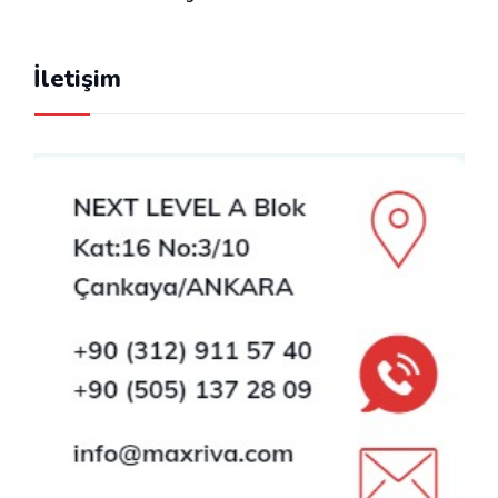
İletişim