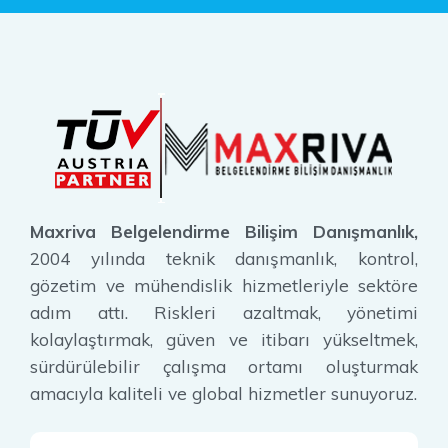
Maxriva Belgelendirme Bilişim Danışmanlık,
2004 yılında teknik danışmanlık, kontrol,
gözetim ve mühendislik hizmetleriyle sektöre
adım attı. Riskleri azaltmak, yönetimi
kolaylaştırmak, güven ve itibarı yükseltmek,
sürdürülebilir çalışma ortamı oluşturmak
amacıyla kaliteli ve global hizmetler sunuyoruz.