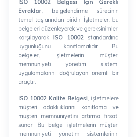
ISO 10002 Belgesi İçin Gerekli
Evraklar
, belgelendirme sürecinin
temel taşlarından biridir. İşletmeler, bu
belgeleri düzenleyerek ve gereksinimleri
karşılayarak
ISO 10002
standardına
uygunluğunu kanıtlamalıdır. Bu
belgeler, işletmelerin müşteri
memnuniyeti yönetim sistemi
uygulamalarını doğrulayan önemli bir
araçtır.
ISO 10002 Kalite Belgesi
, işletmelere
müşteri odaklılıklarını kanıtlama ve
müşteri memnuniyetini artırma fırsatı
sunar. Bu belge, işletmelerin müşteri
memnuniyeti yönetim sistemlerinin