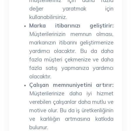
değer yaratmak için
kullanabilirsiniz.
Marka itibarınızı geliştirir:
Müşterilerinizin memnun olması,
markanızın itibarını geliştirmenize
yardımcı olacaktır. Bu da daha
fazla müşteri çekmenize ve daha
fazla satış yapmanıza yardımcı
olacaktır.
Çalışan memnuniyetini artırır:
Müşterilerinize daha iyi hizmet
verebilen çalışanlar daha mutlu ve
motive olur. Bu da iş üretkenliğinin
ve karlılığın artmasına katkıda
bulunur.