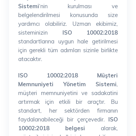
Sistemi
‘nin kurulması ve
belgelendirilmesi konusunda size
yardımcı olabiliriz. Uzman ekibimiz,
sisteminizin
ISO 10002:2018
standartlarına uygun hale getirilmesi
için gerekli tüm adımları sizinle birlikte
atacaktır.
ISO 10002:2018 Müşteri
Memnuniyeti Yönetim Sistemi
,
müşteri memnuniyetini ve sadakatini
artırmak için etkili bir araçtır. Bu
standart, her sektörden firmanın
faydalanabileceği bir çerçevedir.
ISO
10002:2018 belgesi
alarak,