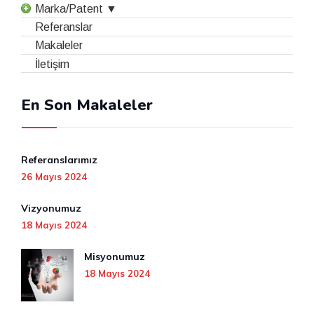
Marka/Patent ▼
Referanslar
Makaleler
İletişim
En Son Makaleler
Referanslarımız
26 Mayıs 2024
Vizyonumuz
18 Mayıs 2024
Misyonumuz
18 Mayıs 2024