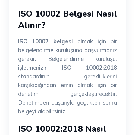
ISO 10002 Belgesi Nasıl
Alınır?
ISO 10002 belgesi
almak için bir
belgelendirme kuruluşuna başvurmanız
gerekir. Belgelendirme kuruluşu,
işletmenizin
ISO 10002:2018
standardının gerekliliklerini
karşıladığından emin olmak için bir
denetim gerçekleştirecektir.
Denetimden başarıyla geçtikten sonra
belgeyi alabilirsiniz.
ISO 10002:2018 Nasıl