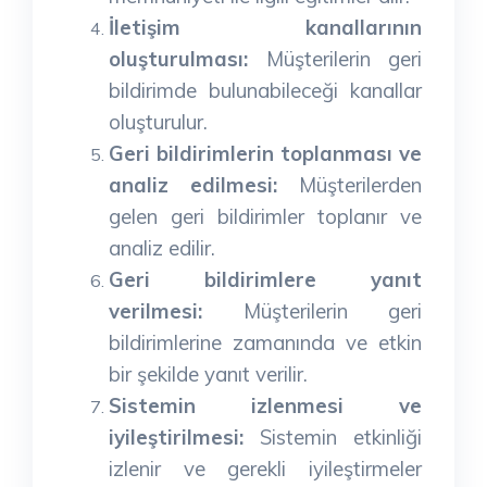
İletişim kanallarının
oluşturulması:
Müşterilerin geri
bildirimde bulunabileceği kanallar
oluşturulur.
Geri bildirimlerin toplanması ve
analiz edilmesi:
Müşterilerden
gelen geri bildirimler toplanır ve
analiz edilir.
Geri bildirimlere yanıt
verilmesi:
Müşterilerin geri
bildirimlerine zamanında ve etkin
bir şekilde yanıt verilir.
Sistemin izlenmesi ve
iyileştirilmesi:
Sistemin etkinliği
izlenir ve gerekli iyileştirmeler