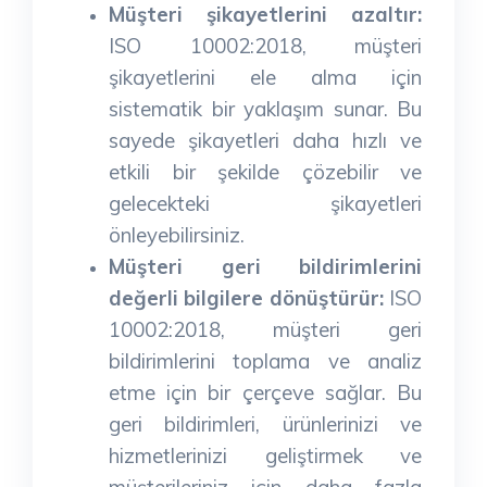
Müşteri şikayetlerini azaltır:
ISO 10002:2018, müşteri
şikayetlerini ele alma için
sistematik bir yaklaşım sunar. Bu
sayede şikayetleri daha hızlı ve
etkili bir şekilde çözebilir ve
gelecekteki şikayetleri
önleyebilirsiniz.
Müşteri geri bildirimlerini
değerli bilgilere dönüştürür:
ISO
10002:2018, müşteri geri
bildirimlerini toplama ve analiz
etme için bir çerçeve sağlar. Bu
geri bildirimleri, ürünlerinizi ve
hizmetlerinizi geliştirmek ve
müşterileriniz için daha fazla