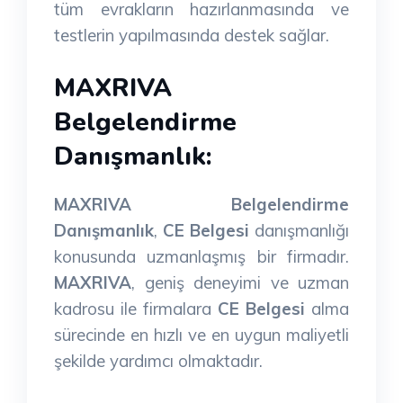
tüm evrakların hazırlanmasında ve
testlerin yapılmasında destek sağlar.
MAXRIVA
Belgelendirme
Danışmanlık:
MAXRIVA Belgelendirme
Danışmanlık
,
CE Belgesi
danışmanlığı
konusunda uzmanlaşmış bir firmadır.
MAXRIVA
, geniş deneyimi ve uzman
kadrosu ile firmalara
CE Belgesi
alma
sürecinde en hızlı ve en uygun maliyetli
şekilde yardımcı olmaktadır.