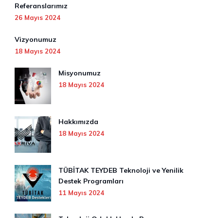
Referanslarımız
26 Mayıs 2024
Vizyonumuz
18 Mayıs 2024
Misyonumuz
18 Mayıs 2024
Hakkımızda
18 Mayıs 2024
TÜBİTAK TEYDEB Teknoloji ve Yenilik
Destek Programları
11 Mayıs 2024