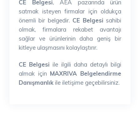
CE Belgesi
, AEA pazarında ürün
satmak isteyen firmalar için oldukça
önemli bir belgedir.
CE Belgesi
sahibi
olmak, firmalara rekabet avantajı
sağlar ve ürünlerinin daha geniş bir
kitleye ulaşmasını kolaylaştırır.
CE Belgesi
ile ilgili daha detaylı bilgi
almak için
MAXRIVA Belgelendirme
Danışmanlık
ile iletişime geçebilirsiniz.