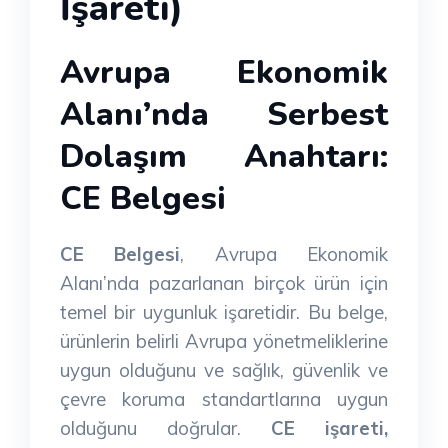
İşareti)
Avrupa Ekonomik
Alanı’nda Serbest
Dolaşım Anahtarı:
CE Belgesi
CE Belgesi
, Avrupa Ekonomik
Alanı’nda pazarlanan birçok ürün için
temel bir uygunluk işaretidir. Bu belge,
ürünlerin belirli Avrupa yönetmeliklerine
uygun olduğunu ve sağlık, güvenlik ve
çevre koruma standartlarına uygun
olduğunu doğrular.
CE işareti,