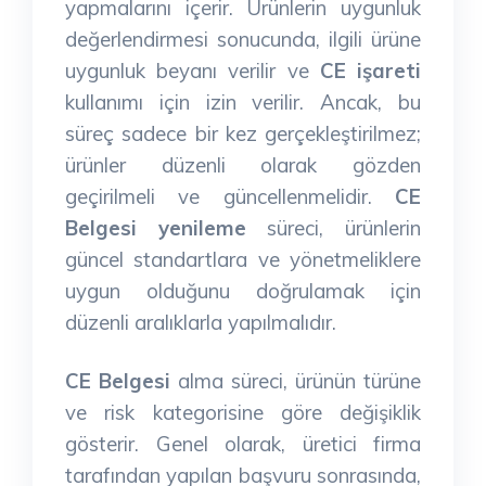
yapmalarını içerir. Ürünlerin uygunluk
değerlendirmesi sonucunda, ilgili ürüne
uygunluk beyanı verilir ve
CE işareti
kullanımı için izin verilir. Ancak, bu
süreç sadece bir kez gerçekleştirilmez;
ürünler düzenli olarak gözden
geçirilmeli ve güncellenmelidir.
CE
Belgesi yenileme
süreci, ürünlerin
güncel standartlara ve yönetmeliklere
uygun olduğunu doğrulamak için
düzenli aralıklarla yapılmalıdır.
CE Belgesi
alma süreci, ürünün türüne
ve risk kategorisine göre değişiklik
gösterir. Genel olarak, üretici firma
tarafından yapılan başvuru sonrasında,