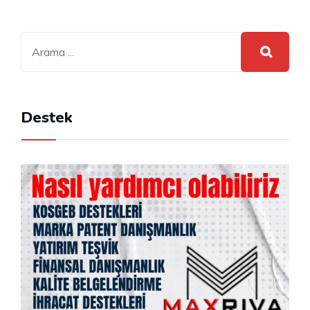
Destek