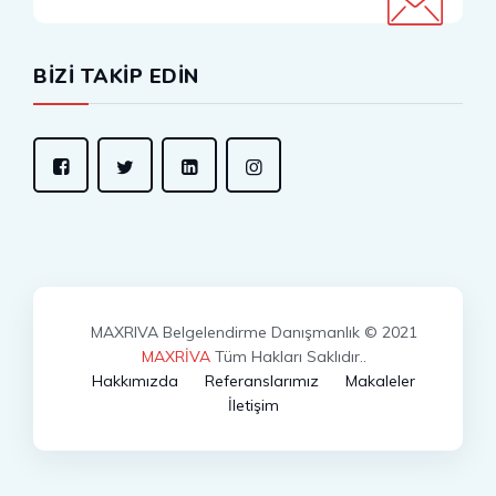
BİZİ TAKİP EDİN
MAXRIVA Belgelendirme Danışmanlık © 2021
MAXRİVA
Tüm Hakları Saklıdır..
Hakkımızda
Referanslarımız
Makaleler
İletişim