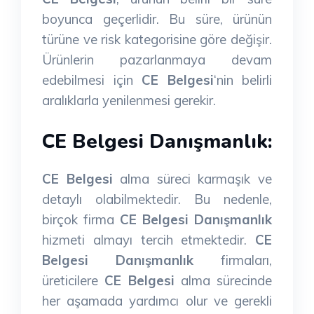
boyunca geçerlidir. Bu süre, ürünün
türüne ve risk kategorisine göre değişir.
Ürünlerin pazarlanmaya devam
edebilmesi için
CE Belgesi
‘nin belirli
aralıklarla yenilenmesi gerekir.
CE Belgesi Danışmanlık:
CE Belgesi
alma süreci karmaşık ve
detaylı olabilmektedir. Bu nedenle,
birçok firma
CE Belgesi Danışmanlık
hizmeti almayı tercih etmektedir.
CE
Belgesi Danışmanlık
firmaları,
üreticilere
CE Belgesi
alma sürecinde
her aşamada yardımcı olur ve gerekli