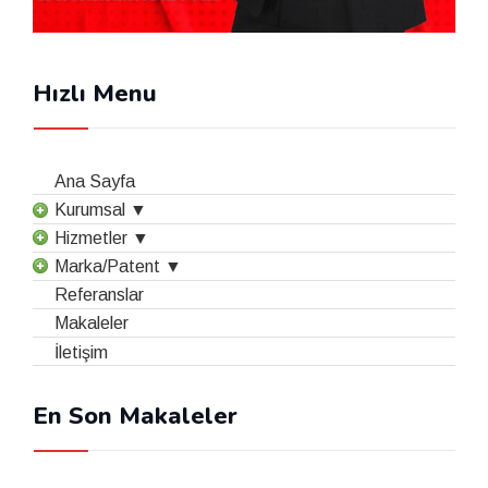
Hızlı Menu
Ana Sayfa
Kurumsal ▼
Hizmetler ▼
Marka/Patent ▼
Referanslar
Makaleler
İletişim
En Son Makaleler