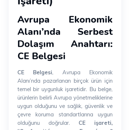
İşareti)
Avrupa Ekonomik
Alanı’nda Serbest
Dolaşım Anahtarı:
CE Belgesi
CE Belgesi
, Avrupa Ekonomik
Alanı’nda pazarlanan birçok ürün için
temel bir uygunluk işaretidir. Bu belge,
ürünlerin belirli Avrupa yönetmeliklerine
uygun olduğunu ve sağlık, güvenlik ve
çevre koruma standartlarına uygun
olduğunu doğrular.
CE işareti,