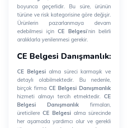
boyunca geçerlidir. Bu süre, ürünün
türüne ve risk kategorisine göre değişir.
Ürünlerin pazarlanmaya devam
edebilmesi için
CE Belgesi
‘nin belirli
aralıklarla yenilenmesi gerekir.
CE Belgesi Danışmanlık:
CE Belgesi
alma süreci karmaşık ve
detaylı olabilmektedir. Bu nedenle,
birçok firma
CE Belgesi Danışmanlık
hizmeti almayı tercih etmektedir.
CE
Belgesi Danışmanlık
firmaları,
üreticilere
CE Belgesi
alma sürecinde
her aşamada yardımcı olur ve gerekli