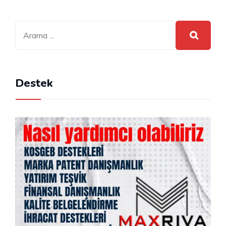
Destek