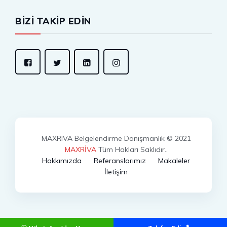
BİZİ TAKİP EDİN
MAXRIVA Belgelendirme Danışmanlık © 2021
MAXRİVA
Tüm Hakları Saklıdır..
Hakkımızda
Referanslarımız
Makaleler
İletişim