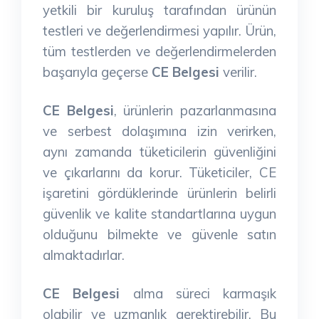
yetkili bir kuruluş tarafından ürünün
testleri ve değerlendirmesi yapılır. Ürün,
tüm testlerden ve değerlendirmelerden
başarıyla geçerse
CE Belgesi
verilir.
CE Belgesi
, ürünlerin pazarlanmasına
ve serbest dolaşımına izin verirken,
aynı zamanda tüketicilerin güvenliğini
ve çıkarlarını da korur. Tüketiciler, CE
işaretini gördüklerinde ürünlerin belirli
güvenlik ve kalite standartlarına uygun
olduğunu bilmekte ve güvenle satın
almaktadırlar.
CE Belgesi
alma süreci karmaşık
olabilir ve uzmanlık gerektirebilir. Bu