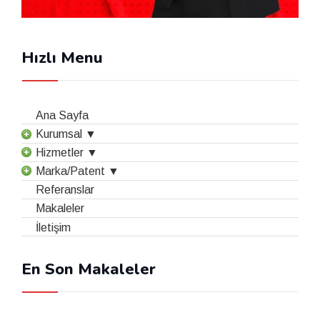
Hızlı Menu
Ana Sayfa
Kurumsal ▼
Hizmetler ▼
Marka/Patent ▼
Referanslar
Makaleler
İletişim
En Son Makaleler