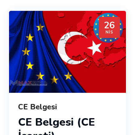
26
NIS
CE Belgesi
CE Belgesi (CE