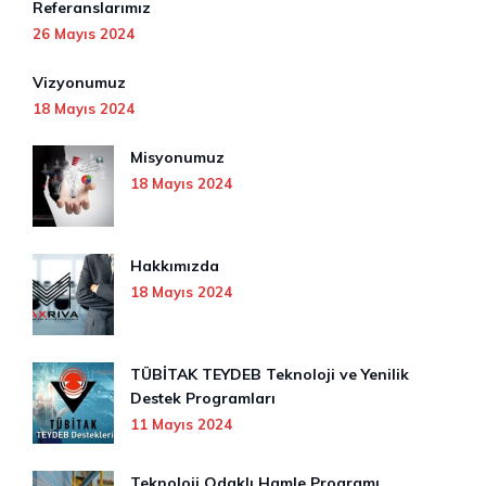
Referanslarımız
26 Mayıs 2024
Vizyonumuz
18 Mayıs 2024
Misyonumuz
18 Mayıs 2024
Hakkımızda
18 Mayıs 2024
TÜBİTAK TEYDEB Teknoloji ve Yenilik
Destek Programları
11 Mayıs 2024
Teknoloji Odaklı Hamle Programı