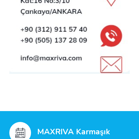
MAXRIVA Karmaşık