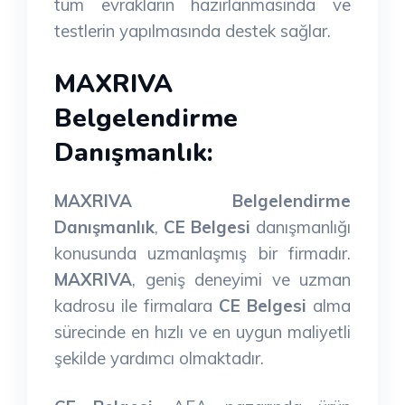
tüm evrakların hazırlanmasında ve
testlerin yapılmasında destek sağlar.
MAXRIVA
Belgelendirme
Danışmanlık:
MAXRIVA Belgelendirme
Danışmanlık
,
CE Belgesi
danışmanlığı
konusunda uzmanlaşmış bir firmadır.
MAXRIVA
, geniş deneyimi ve uzman
kadrosu ile firmalara
CE Belgesi
alma
sürecinde en hızlı ve en uygun maliyetli
şekilde yardımcı olmaktadır.