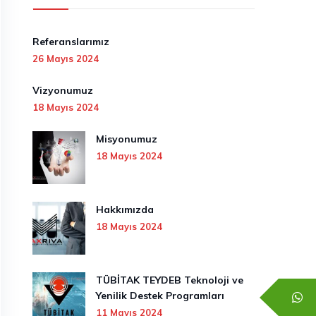
Referanslarımız
26 Mayıs 2024
Vizyonumuz
18 Mayıs 2024
Misyonumuz
18 Mayıs 2024
Hakkımızda
18 Mayıs 2024
TÜBİTAK TEYDEB Teknoloji ve
Yenilik Destek Programları
11 Mayıs 2024