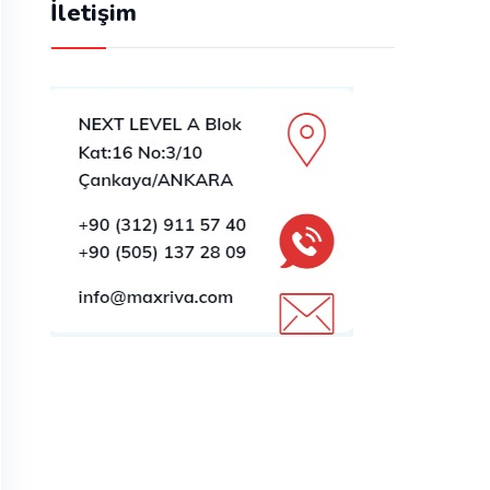
İletişim