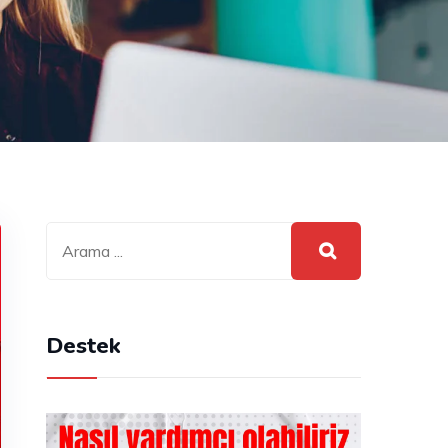
Destek