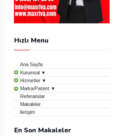
Hızlı Menu
Ana Sayfa
Kurumsal ▼
Hizmetler ▼
Marka/Patent ▼
Referanslar
Makaleler
İletişim
En Son Makaleler