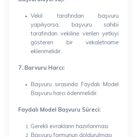
Vekil tarafından başvuru
yapılıyorsa, başvuru sahibi
tarafından vekiline verilen yetkiyi
gösteren bir vekaletname
eklenmelidir.
7. Barvuru Harcı:
Başvuru sırasında Faydalı Model
Başvuru harcı ödenmelidir.
Faydalı Model Başvuru Süreci:
Gerekli evrakların hazırlanması
Başvuru formunun doldurulması