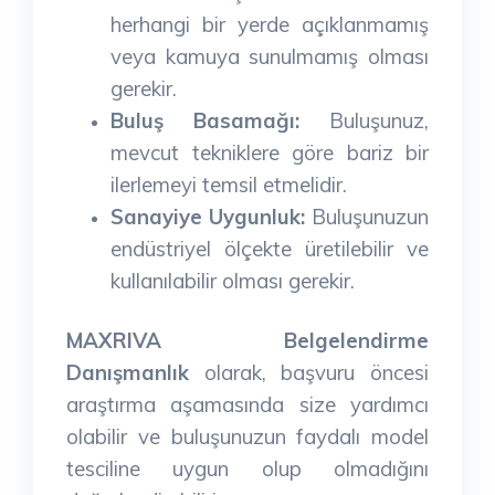
herhangi bir yerde açıklanmamış
veya kamuya sunulmamış olması
gerekir.
Buluş Basamağı:
Buluşunuz,
mevcut tekniklere göre bariz bir
ilerlemeyi temsil etmelidir.
Sanayiye Uygunluk:
Buluşunuzun
endüstriyel ölçekte üretilebilir ve
kullanılabilir olması gerekir.
MAXRIVA Belgelendirme
Danışmanlık
olarak, başvuru öncesi
araştırma aşamasında size yardımcı
olabilir ve buluşunuzun faydalı model
tesciline uygun olup olmadığını