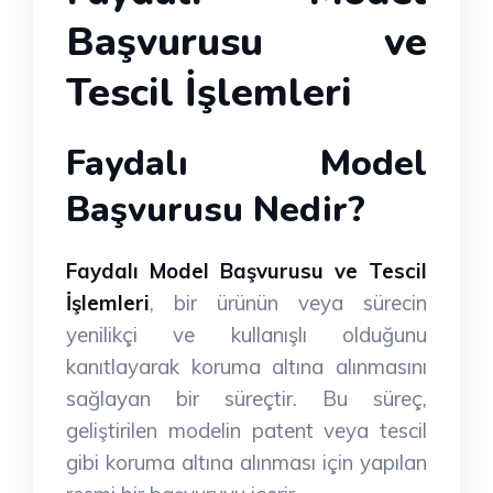
Başvurusu ve
Tescil İşlemleri
Faydalı Model
Başvurusu Nedir?
Faydalı Model Başvurusu ve Tescil
İşlemleri
, bir ürünün veya sürecin
yenilikçi ve kullanışlı olduğunu
kanıtlayarak koruma altına alınmasını
sağlayan bir süreçtir. Bu süreç,
geliştirilen modelin patent veya tescil
gibi koruma altına alınması için yapılan