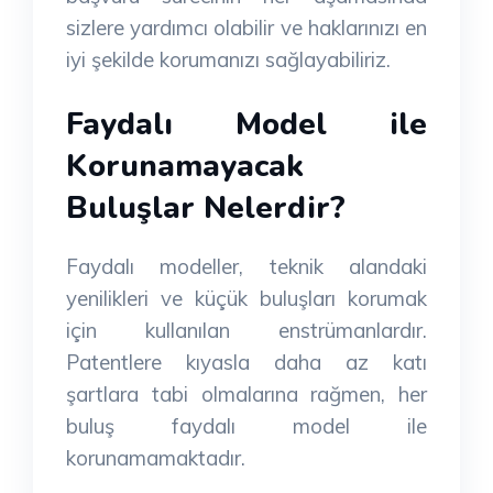
sizlere yardımcı olabilir ve haklarınızı en
iyi şekilde korumanızı sağlayabiliriz.
Faydalı Model ile
Korunamayacak
Buluşlar Nelerdir?
Faydalı modeller, teknik alandaki
yenilikleri ve küçük buluşları korumak
için kullanılan enstrümanlardır.
Patentlere kıyasla daha az katı
şartlara tabi olmalarına rağmen, her
buluş faydalı model ile
korunamamaktadır.