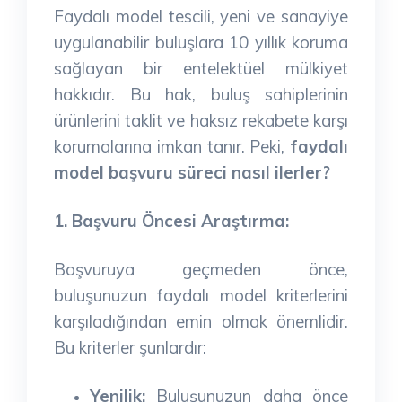
Faydalı model tescili, yeni ve sanayiye
uygulanabilir buluşlara 10 yıllık koruma
sağlayan bir entelektüel mülkiyet
hakkıdır. Bu hak, buluş sahiplerinin
ürünlerini taklit ve haksız rekabete karşı
korumalarına imkan tanır. Peki,
faydalı
model başvuru süreci nasıl ilerler?
1. Başvuru Öncesi Araştırma:
Başvuruya geçmeden önce,
buluşunuzun faydalı model kriterlerini
karşıladığından emin olmak önemlidir.
Bu kriterler şunlardır:
Yenilik:
Buluşunuzun daha önce