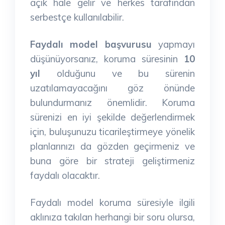
açık hale gelir ve herkes tarafından
serbestçe kullanılabilir.
Faydalı model başvurusu
yapmayı
düşünüyorsanız, koruma süresinin
10
yıl
olduğunu ve bu sürenin
uzatılamayacağını göz önünde
bulundurmanız önemlidir. Koruma
sürenizi en iyi şekilde değerlendirmek
için, buluşunuzu ticarileştirmeye yönelik
planlarınızı da gözden geçirmeniz ve
buna göre bir strateji geliştirmeniz
faydalı olacaktır.
Faydalı model koruma süresiyle ilgili
aklınıza takılan herhangi bir soru olursa,