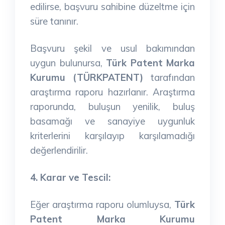
edilirse, başvuru sahibine düzeltme için
süre tanınır.
Başvuru şekil ve usul bakımından
uygun bulunursa,
Türk Patent Marka
Kurumu (TÜRKPATENT)
tarafından
araştırma raporu hazırlanır. Araştırma
raporunda, buluşun yenilik, buluş
basamağı ve sanayiye uygunluk
kriterlerini karşılayıp karşılamadığı
değerlendirilir.
4. Karar ve Tescil:
Eğer araştırma raporu olumluysa,
Türk
Patent Marka Kurumu