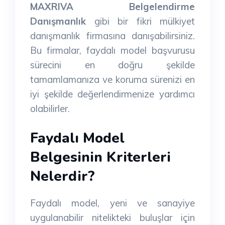
MAXRIVA Belgelendirme
Danışmanlık
gibi bir fikri mülkiyet
danışmanlık firmasına danışabilirsiniz.
Bu firmalar, faydalı model başvurusu
sürecini en doğru şekilde
tamamlamanıza ve koruma sürenizi en
iyi şekilde değerlendirmenize yardımcı
olabilirler.
Faydalı Model
Belgesinin Kriterleri
Nelerdir?
Faydalı model, yeni ve sanayiye
uygulanabilir nitelikteki buluşlar için