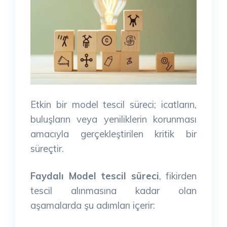
Etkin bir model tescil süreci; icatların,
buluşların veya yeniliklerin korunması
amacıyla gerçekleştirilen kritik bir
süreçtir.
Faydalı Model tescil süreci
, fikirden
tescil alınmasına kadar olan
aşamalarda şu adımları içerir: