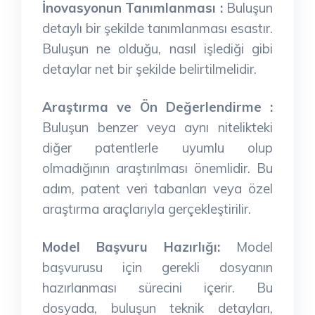
İnovasyonun Tanımlanması
:
Buluşun
detaylı bir şekilde tanımlanması esastır.
Buluşun ne olduğu, nasıl işlediği gibi
detaylar net bir şekilde belirtilmelidir.
Araştırma ve Ön Değerlendirme :
Buluşun benzer veya aynı nitelikteki
diğer patentlerle uyumlu olup
olmadığının araştırılması önemlidir. Bu
adım, patent veri tabanları veya özel
araştırma araçlarıyla gerçekleştirilir.
Model Başvuru Hazırlığı:
Model
başvurusu için gerekli dosyanın
hazırlanması sürecini içerir. Bu
dosyada, buluşun teknik detayları,