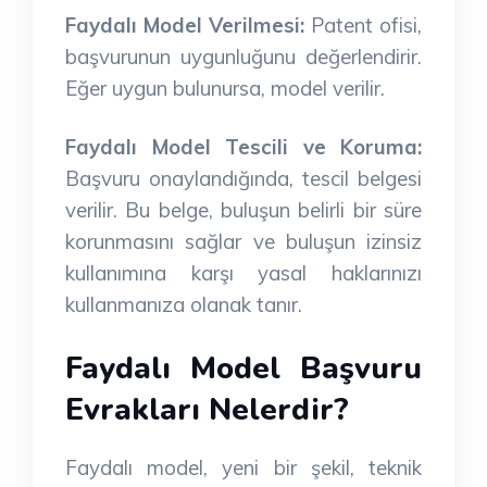
Faydalı Model Verilmesi:
Patent ofisi,
başvurunun uygunluğunu değerlendirir.
Eğer uygun bulunursa, model verilir.
Faydalı Model Tescili ve Koruma:
Başvuru onaylandığında, tescil belgesi
verilir. Bu belge, buluşun belirli bir süre
korunmasını sağlar ve buluşun izinsiz
kullanımına karşı yasal haklarınızı
kullanmanıza olanak tanır.
Faydalı Model Başvuru
Evrakları Nelerdir?
Faydalı model, yeni bir şekil, teknik