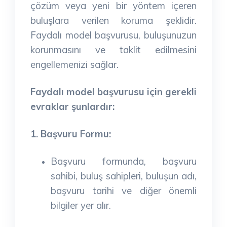
çözüm veya yeni bir yöntem içeren
buluşlara verilen koruma şeklidir.
Faydalı model başvurusu, buluşunuzun
korunmasını ve taklit edilmesini
engellemenizi sağlar.
Faydalı model başvurusu için gerekli
evraklar şunlardır:
1. Başvuru Formu:
Başvuru formunda, başvuru
sahibi, buluş sahipleri, buluşun adı,
başvuru tarihi ve diğer önemli
bilgiler yer alır.