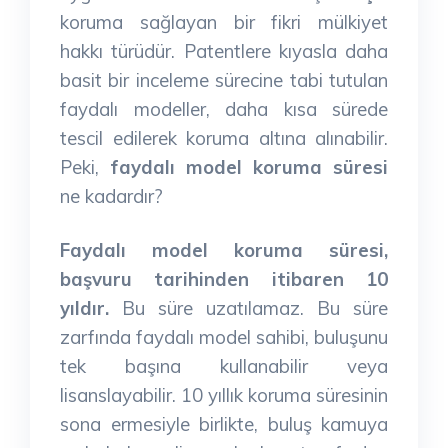
koruma sağlayan bir fikri mülkiyet
hakkı türüdür. Patentlere kıyasla daha
basit bir inceleme sürecine tabi tutulan
faydalı modeller, daha kısa sürede
tescil edilerek koruma altına alınabilir.
Peki,
faydalı model koruma süresi
ne kadardır?
Faydalı model koruma süresi,
başvuru tarihinden itibaren 10
yıldır.
Bu süre uzatılamaz. Bu süre
zarfında faydalı model sahibi, buluşunu
tek başına kullanabilir veya
lisanslayabilir. 10 yıllık koruma süresinin
sona ermesiyle birlikte, buluş kamuya