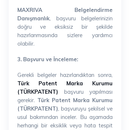
MAXRIVA Belgelendirme
Danışmanlık
, başvuru belgelerinizin
doğru ve eksiksiz bir şekilde
hazırlanmasında sizlere yardımcı
olabilir.
3. Başvuru ve İnceleme:
Gerekli belgeler hazırlandıktan sonra,
Türk Patent Marka Kurumu
(TÜRKPATENT)
başvuru yapılması
gerekir.
Türk Patent Marka Kurumu
(TÜRKPATENT)
, başvuruyu şekilsel ve
usul bakımından inceler. Bu aşamada
herhangi bir eksiklik veya hata tespit