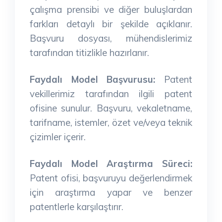
çalışma prensibi ve diğer buluşlardan
farkları detaylı bir şekilde açıklanır.
Başvuru dosyası, mühendislerimiz
tarafından titizlikle hazırlanır.
Faydalı Model Başvurusu:
Patent
vekillerimiz tarafından ilgili patent
ofisine sunulur. Başvuru, vekaletname,
tarifname, istemler, özet ve/veya teknik
çizimler içerir.
Faydalı Model Araştırma Süreci:
Patent ofisi, başvuruyu değerlendirmek
için araştırma yapar ve benzer
patentlerle karşılaştırır.