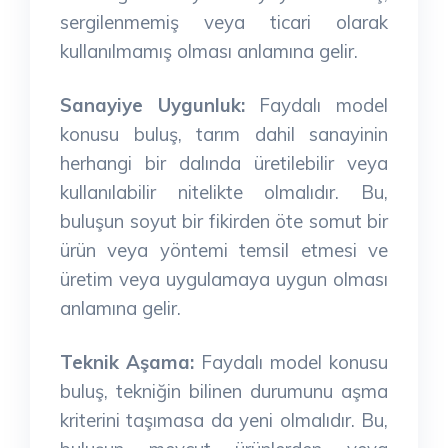
sergilenmemiş veya ticari olarak
kullanılmamış olması anlamına gelir.
Sanayiye Uygunluk:
Faydalı model
konusu buluş, tarım dahil sanayinin
herhangi bir dalında üretilebilir veya
kullanılabilir nitelikte olmalıdır. Bu,
buluşun soyut bir fikirden öte somut bir
ürün veya yöntemi temsil etmesi ve
üretim veya uygulamaya uygun olması
anlamına gelir.
Teknik Aşama:
Faydalı model konusu
buluş, tekniğin bilinen durumunu aşma
kriterini taşımasa da yeni olmalıdır. Bu,