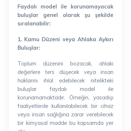
Faydalı model ile korunamayacak
buluşlar genel olarak şu şekilde
sıralanabilir:
1. Kamu Düzeni veya Ahlaka Aykırı
Buluşlar:
Toplum düzenini bozacak, ahlaki
değerlere ters düşecek veya insan
haklarını ihlal edebilecek nitelikteki
buluşlar faydalı model ile
korunamamaktadır. Örneğin, yasadışı
faaliyetlerde kullanılabilecek bir cihaz
veya insan sağlığına zarar verebilecek
bir kimyasal madde bu kapsamda yer