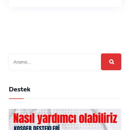
Destek