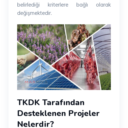
belirlediği kriterlere bağlı olarak
değişmektedir.
TKDK Tarafından
Desteklenen Projeler
Nelerdir?