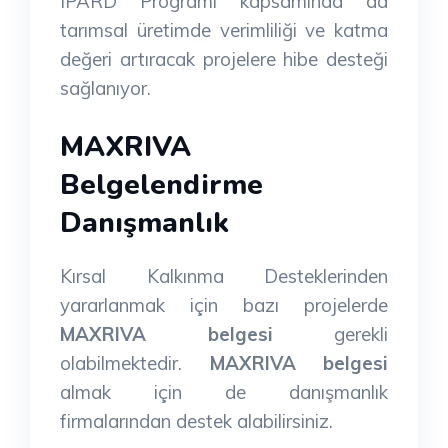
IPARD Programı kapsamında da
tarımsal üretimde verimliliği ve katma
değeri artıracak projelere hibe desteği
sağlanıyor.
MAXRIVA
Belgelendirme
Danışmanlık
Kırsal Kalkınma Desteklerinden
yararlanmak için bazı projelerde
MAXRIVA belgesi
gerekli
olabilmektedir.
MAXRIVA belgesi
almak için de danışmanlık
firmalarından destek alabilirsiniz.