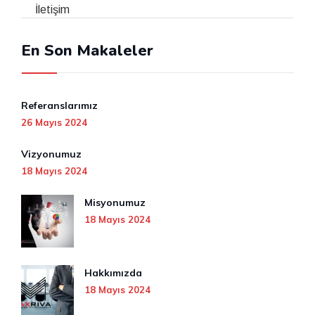
İletişim
En Son Makaleler
Referanslarımız
26 Mayıs 2024
Vizyonumuz
18 Mayıs 2024
Misyonumuz
18 Mayıs 2024
Hakkımızda
18 Mayıs 2024