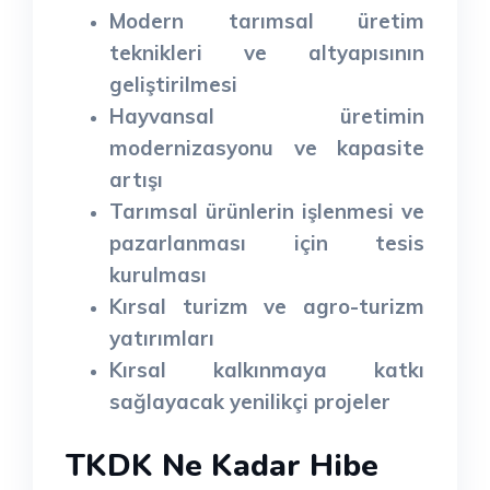
Modern tarımsal üretim
teknikleri ve altyapısının
geliştirilmesi
Hayvansal üretimin
modernizasyonu ve kapasite
artışı
Tarımsal ürünlerin işlenmesi ve
pazarlanması için tesis
kurulması
Kırsal turizm ve agro-turizm
yatırımları
Kırsal kalkınmaya katkı
sağlayacak yenilikçi projeler
TKDK Ne Kadar Hibe