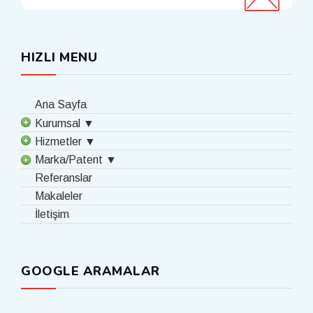
HIZLI MENU
Ana Sayfa
Kurumsal ▼
Hizmetler ▼
Marka/Patent ▼
Referanslar
Makaleler
İletişim
GOOGLE ARAMALAR