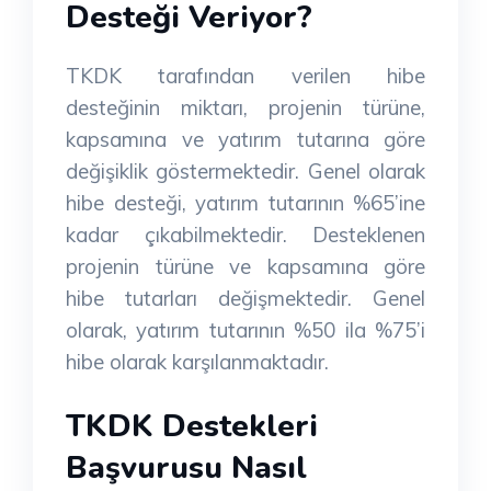
Desteği Veriyor?
TKDK tarafından verilen hibe
desteğinin miktarı, projenin türüne,
kapsamına ve yatırım tutarına göre
değişiklik göstermektedir. Genel olarak
hibe desteği, yatırım tutarının %65’ine
kadar çıkabilmektedir. Desteklenen
projenin türüne ve kapsamına göre
hibe tutarları değişmektedir. Genel
olarak, yatırım tutarının %50 ila %75’i
hibe olarak karşılanmaktadır.
TKDK Destekleri
Başvurusu Nasıl