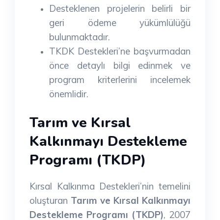
Desteklenen projelerin belirli bir
geri ödeme yükümlülüğü
bulunmaktadır.
TKDK Destekleri’ne başvurmadan
önce detaylı bilgi edinmek ve
program kriterlerini incelemek
önemlidir.
Tarım ve Kırsal
Kalkınmayı Destekleme
Programı (TKDP)
Kırsal Kalkınma Destekleri’nin temelini
oluşturan
Tarım ve Kırsal Kalkınmayı
Destekleme Programı (TKDP)
, 2007