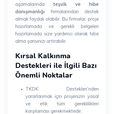
aşamalarında
teşvik ve hibe
danışmanlığı
firmalarından destek
almak faydalı olabilir. Bu firmalar, proje
hazırlamada ve gerekli belgeleri
hazırlamada size yardımcı olarak hibe
alma şansınızı artırabilir.
Kırsal Kalkınma
Destekleri ile İlgili Bazı
Önemli Noktalar
TKDK Destekleri’nden
yararlanmak için projenizin yasal
ve etik tüm gereklilikleri
karşılaması gerekmektedir.