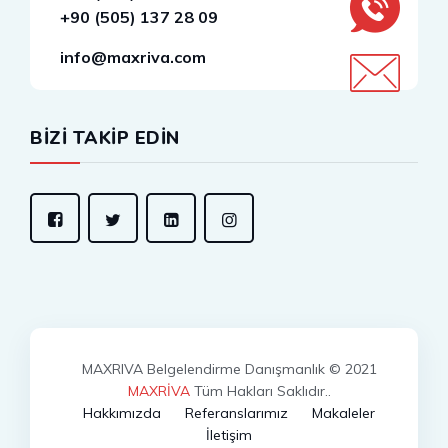
+90 (505) 137 28 09
info@maxriva.com
BİZİ TAKİP EDİN
MAXRIVA Belgelendirme Danışmanlık © 2021
MAXRİVA
Tüm Hakları Saklıdır..
Hakkımızda
Referanslarımız
Makaleler
İletişim