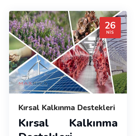
26
NIS
Kırsal Kalkınma Destekleri
Kırsal Kalkınma