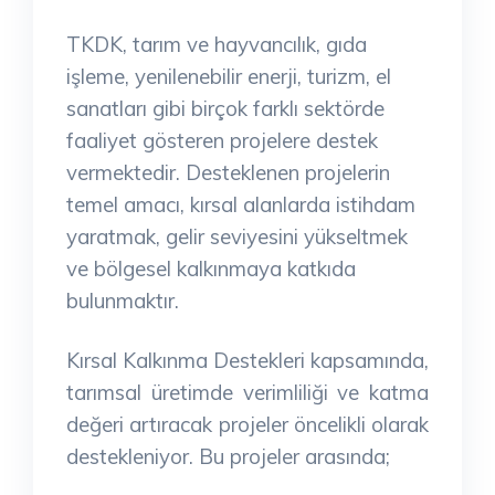
TKDK, tarım ve hayvancılık, gıda
işleme, yenilenebilir enerji, turizm, el
sanatları gibi birçok farklı sektörde
faaliyet gösteren projelere destek
vermektedir. Desteklenen projelerin
temel amacı, kırsal alanlarda istihdam
yaratmak, gelir seviyesini yükseltmek
ve bölgesel kalkınmaya katkıda
bulunmaktır.
Kırsal Kalkınma Destekleri kapsamında,
tarımsal üretimde verimliliği ve katma
değeri artıracak projeler öncelikli olarak
destekleniyor. Bu projeler arasında;