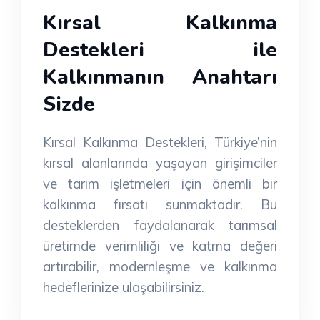
Kırsal Kalkınma
Destekleri ile
Kalkınmanın Anahtarı
Sizde
Kırsal Kalkınma Destekleri, Türkiye’nin
kırsal alanlarında yaşayan girişimciler
ve tarım işletmeleri için önemli bir
kalkınma fırsatı sunmaktadır. Bu
desteklerden faydalanarak tarımsal
üretimde verimliliği ve katma değeri
artırabilir, modernleşme ve kalkınma
hedeflerinize ulaşabilirsiniz.