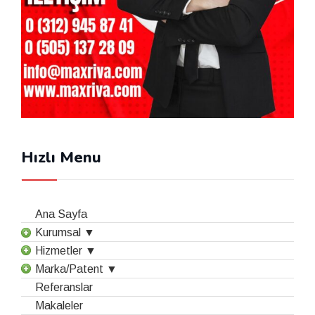
Hızlı Menu
Ana Sayfa
Kurumsal ▼
Hizmetler ▼
Marka/Patent ▼
Referanslar
Makaleler