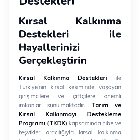
Destekleri
Kırsal Kalkınma
Destekleri ile
Hayallerinizi
Gerçekleştirin
Kırsal Kalkınma Destekleri
ile
Türkiye’nin kırsal kesiminde yaşayan
girişimcilere ve çiftçilere önemli
imkanlar sunulmaktadır.
Tarım ve
Kırsal Kalkınmayı Destekleme
Programı (TKDK)
kapsamında hibe ve
teşvikler aracılığıyla kırsal kalkınma