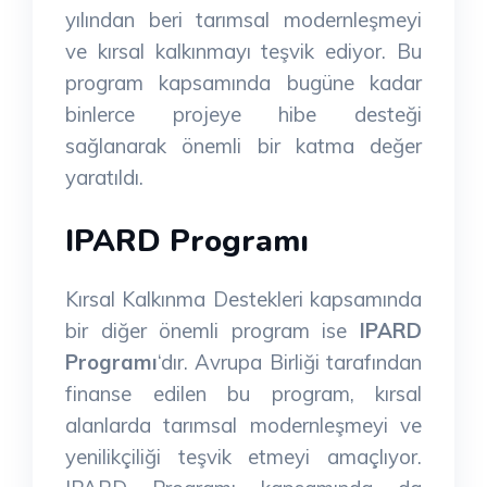
yılından beri tarımsal modernleşmeyi
ve kırsal kalkınmayı teşvik ediyor. Bu
program kapsamında bugüne kadar
binlerce projeye hibe desteği
sağlanarak önemli bir katma değer
yaratıldı.
IPARD Programı
Kırsal Kalkınma Destekleri kapsamında
bir diğer önemli program ise
IPARD
Programı
‘dır. Avrupa Birliği tarafından
finanse edilen bu program, kırsal
alanlarda tarımsal modernleşmeyi ve
yenilikçiliği teşvik etmeyi amaçlıyor.