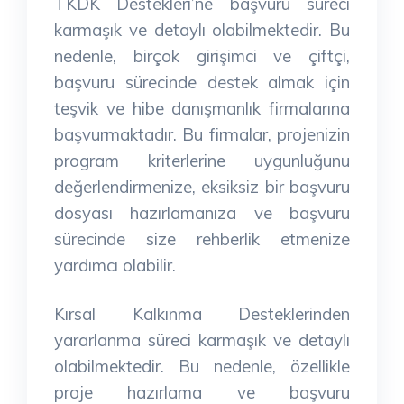
TKDK Destekleri’ne başvuru süreci
karmaşık ve detaylı olabilmektedir. Bu
nedenle, birçok girişimci ve çiftçi,
başvuru sürecinde destek almak için
teşvik ve hibe danışmanlık firmalarına
başvurmaktadır. Bu firmalar, projenizin
program kriterlerine uygunluğunu
değerlendirmenize, eksiksiz bir başvuru
dosyası hazırlamanıza ve başvuru
sürecinde size rehberlik etmenize
yardımcı olabilir.
Kırsal Kalkınma Desteklerinden
yararlanma süreci karmaşık ve detaylı
olabilmektedir. Bu nedenle, özellikle
proje hazırlama ve başvuru