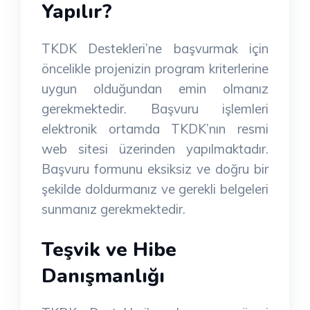
Yapılır?
TKDK Destekleri’ne başvurmak için
öncelikle projenizin program kriterlerine
uygun olduğundan emin olmanız
gerekmektedir. Başvuru işlemleri
elektronik ortamda TKDK’nın resmi
web sitesi üzerinden yapılmaktadır.
Başvuru formunu eksiksiz ve doğru bir
şekilde doldurmanız ve gerekli belgeleri
sunmanız gerekmektedir.
Teşvik ve Hibe
Danışmanlığı