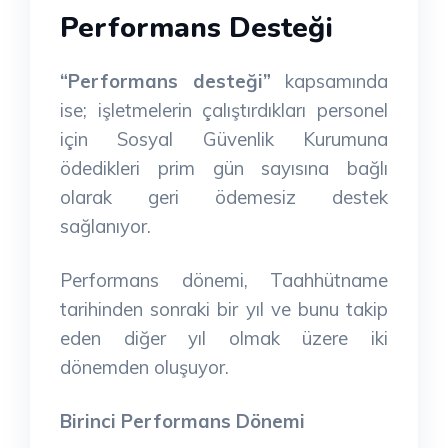
Performans Desteği
“Performans desteği”
kapsamında
ise; işletmelerin çalıştırdıkları personel
için Sosyal Güvenlik Kurumuna
ödedikleri prim gün sayısına bağlı
olarak geri ödemesiz destek
sağlanıyor.
Performans dönemi, Taahhütname
tarihinden sonraki bir yıl ve bunu takip
eden diğer yıl olmak üzere iki
dönemden oluşuyor.
Birinci Performans Dönemi