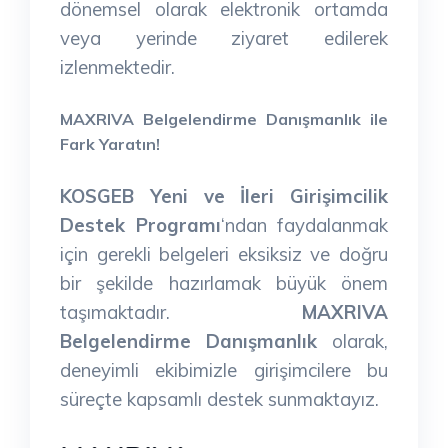
dönemsel olarak elektronik ortamda
veya yerinde ziyaret edilerek
izlenmektedir.
MAXRIVA Belgelendirme Danışmanlık ile
Fark Yaratın!
KOSGEB Yeni ve İleri Girişimcilik
Destek Programı
‘ndan faydalanmak
için gerekli belgeleri eksiksiz ve doğru
bir şekilde hazırlamak büyük önem
taşımaktadır.
MAXRIVA
Belgelendirme Danışmanlık
olarak,
deneyimli ekibimizle girişimcilere bu
süreçte kapsamlı destek sunmaktayız.