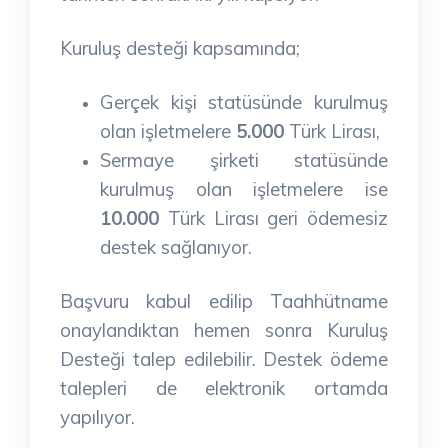
Kuruluş desteği kapsamında;
Gerçek kişi statüsünde kurulmuş
olan işletmelere
5.000
Türk Lirası,
Sermaye şirketi statüsünde
kurulmuş olan işletmelere ise
10.000
Türk Lirası geri ödemesiz
destek sağlanıyor.
Başvuru kabul edilip Taahhütname
onaylandıktan hemen sonra Kuruluş
Desteği talep edilebilir. Destek ödeme
talepleri de elektronik ortamda
yapılıyor.