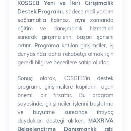
KOSGEB Yeni ve İleri Girişimcilik
Destek Programı
, sadece mali yardım
sağlamakla kalmaz, aynı zamanda
eğitim ve danışmanlık hizmetleri
sunarak girişimcilerin başarı şansını
artırır. Programa katılan girişimciler, iş
dünyasında daha rekabetçi olmak için
gerekli bilgi ve becerilere sahip olurlar.
Sonuç olarak, KOSGEB’in destek
programı, girişimcilere kapılarını açan
önemli bir fırsattır. Bu program
sayesinde, girişimciler işlerini başlatma
ve büyütme sürecinde ihtiyaç
duydukları desteği alırken,
MAXRIVA
Belgelendirme Danışmanlık
gibi