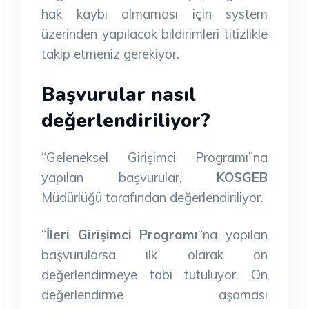
hak kaybı olmaması için system
üzerinden yapılacak bildirimleri titizlikle
takip etmeniz gerekiyor.
Başvurular nasıl
değerlendiriliyor?
“Geleneksel Girişimci Programı”na
yapılan başvurular,
KOSGEB
Müdürlüğü tarafından değerlendiriliyor.
“
İleri Girişimci Programı
“na yapılan
başvurularsa ilk olarak ön
değerlendirmeye tabi tutuluyor. Ön
değerlendirme aşaması