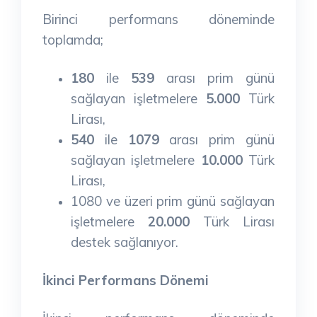
Birinci performans döneminde
toplamda;
180
ile
539
arası prim günü
sağlayan işletmelere
5.000
Türk
Lirası,
540
ile
1079
arası prim günü
sağlayan işletmelere
10.000
Türk
Lirası,
1080 ve üzeri prim günü sağlayan
işletmelere
20.000
Türk Lirası
destek sağlanıyor.
İkinci Performans Dönemi