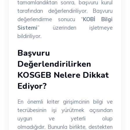
tamamlandıktan sonra, başvuru kurul
tarafından değerlendiriliyor. Başvuru
değerlendirme sonucu “
KOBİ Bilgi
Sistemi
” üzerinden işletmeye
bildiriliyor.
Başvuru
Değerlendirilirken
KOSGEB Nelere Dikkat
Ediyor?
En önemli kriter girişimcinin bilgi ve
tecrübesinin işi yürütmek açısından
uygun ve yeterli olup
olmadığıdır. Bununla birlikte, destekten