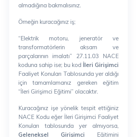
almadığına bakmalısınız.
Örneğin kuracağınız iş;
“Elektrik motoru, jeneratör ve
transformatörlerin aksam ve
parçalarının imalatı” 27.11.03 NACE
koduna sahip ise; bu kod
İleri Girişimci
Faaliyet Konuları Tablosunda yer aldığı
için tamamlamanız gereken eğitim
“İleri Girişimci Eğitimi” olacaktır.
Kuracağınız işe yönelik tespit ettiğiniz
NACE Kodu eğer İleri Girişimci Faaliyet
Konuları tablosunda yer almıyorsa,
Geleneksel Girişimci
Eğitimini