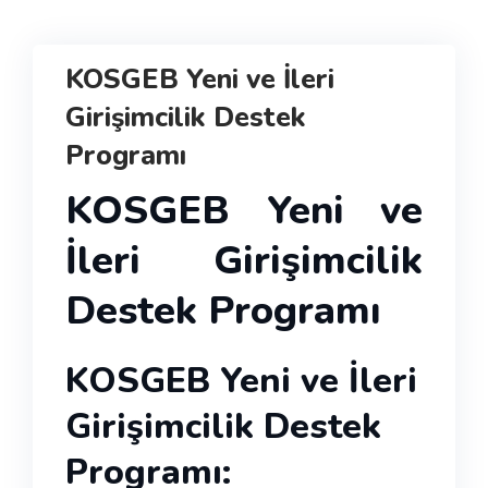
KOSGEB Yeni ve İleri
Girişimcilik Destek
Programı
KOSGEB Yeni ve
İleri Girişimcilik
Destek Programı
KOSGEB Yeni ve İleri
Girişimcilik Destek
Programı: