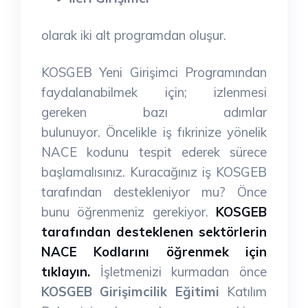
olarak iki alt programdan oluşur.
KOSGEB Yeni Girişimci Programından
faydalanabilmek için; izlenmesi
gereken bazı adımlar
bulunuyor.
Öncelikle iş fıkrinize yönelik
NACE kodunu tespit ederek sürece
başlamalısınız.
Kuracağınız iş KOSGEB
tarafından destekleniyor mu? Önce
bunu öğrenmeniz gerekiyor.
KOSGEB
tarafından desteklenen sektörlerin
NACE Kodlarını öğrenmek için
tıklayın.
İşletmenizi kurmadan önce
KOSGEB Girişimcilik Eğitimi
Katılım