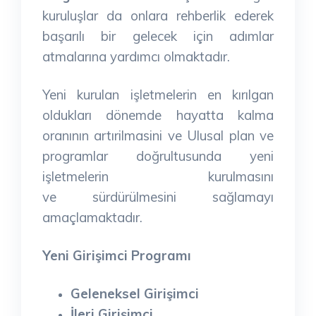
kuruluşlar da onlara rehberlik ederek
başarılı bir gelecek için adımlar
atmalarına yardımcı olmaktadır.
Yeni kurulan işletmelerin en kırılgan
oldukları dönemde hayatta kalma
oranının artırilmasini ve Ulusal plan ve
programlar doğrultusunda yeni
işletmelerin kurulmasını
ve
sürdürülmesini sağlamayı
amaçlamaktadır.
Yeni Girişimci Programı
Geleneksel Girişimci
İleri Girişimci