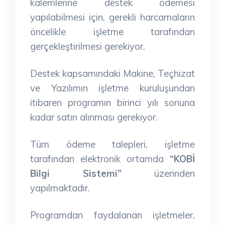
kalemlerine destek ödemesi
yapılabilmesi için, gerekli harcamaların
öncelikle işletme tarafından
gerçekleştirilmesi gerekiyor.
Destek kapsamındaki Makine, Teçhizat
ve Yazılımın işletme kuruluşundan
itibaren programın birinci yılı sonuna
kadar satın alınması gerekiyor.
Tüm ödeme talepleri, işletme
tarafından elektronik ortamda
“KOBİ
Bilgi Sistemi”
üzerinden
yapılmaktadır.
Programdan faydalanan işletmeler,