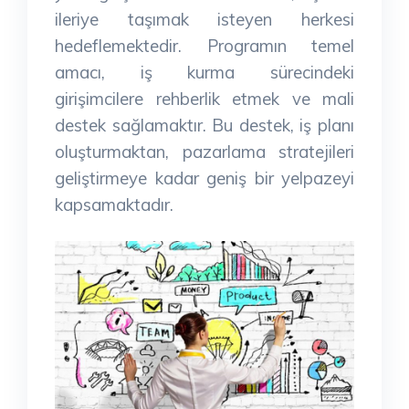
ileriye taşımak isteyen herkesi
hedeflemektedir. Programın temel
amacı, iş kurma sürecindeki
girişimcilere rehberlik etmek ve mali
destek sağlamaktır. Bu destek, iş planı
oluşturmaktan, pazarlama stratejileri
geliştirmeye kadar geniş bir yelpazeyi
kapsamaktadır.