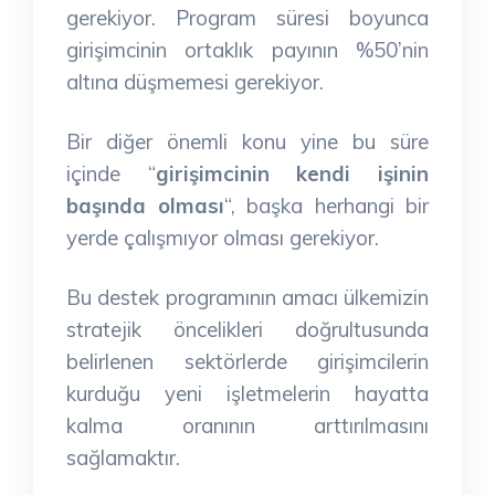
gerekiyor. Program süresi boyunca
girişimcinin ortaklık payının %50’nin
altına düşmemesi gerekiyor.
Bir diğer önemli konu yine bu süre
içinde “
girişimcinin kendi işinin
başında olması
“, başka herhangi bir
yerde çalışmıyor olması gerekiyor.
Bu destek programının amacı ülkemizin
stratejik öncelikleri doğrultusunda
belirlenen sektörlerde girişimcilerin
kurduğu yeni işletmelerin hayatta
kalma oranının arttırılmasını
sağlamaktır.