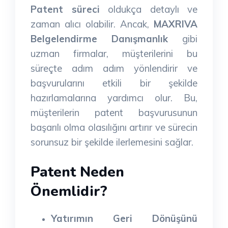
Patent süreci
oldukça detaylı ve
zaman alıcı olabilir. Ancak,
MAXRIVA
Belgelendirme Danışmanlık
gibi
uzman firmalar, müşterilerini bu
süreçte adım adım yönlendirir ve
başvurularını etkili bir şekilde
hazırlamalarına yardımcı olur. Bu,
müşterilerin patent başvurusunun
başarılı olma olasılığını artırır ve sürecin
sorunsuz bir şekilde ilerlemesini sağlar.
Patent Neden
Önemlidir?
Yatırımın Geri Dönüşünü