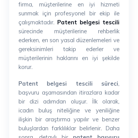
firma, müşterilerine en iyi hizmeti
sunmak için profesyonel bir ekip ile
çalışmaktadır.
Patent belgesi tescili
sürecinde müşterilerine rehberlik
ederken, en son yasal düzenlemeleri ve
gereksinimleri takip ederler ve
müşterilerinin haklarını en iyi şekilde
korur.
Patent belgesi tescili süreci
,
başvuru aşamasından itirazlara kadar
bir dizi adımdan oluşur. İlk olarak,
icadın buluş niteliğine ve yeniliğine
ilişkin bir araştırma yapılır ve benzer
buluşlardan farklılıklar belirlenir. Daha
sonra, detaylı bir
patent başvuru