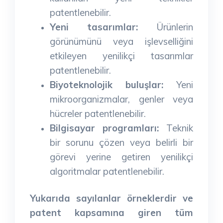
patentlenebilir.
Yeni tasarımlar:
Ürünlerin
görünümünü veya işlevselliğini
etkileyen yenilikçi tasarımlar
patentlenebilir.
Biyoteknolojik buluşlar:
Yeni
mikroorganizmalar, genler veya
hücreler patentlenebilir.
Bilgisayar programları:
Teknik
bir sorunu çözen veya belirli bir
görevi yerine getiren yenilikçi
algoritmalar patentlenebilir.
Yukarıda sayılanlar örneklerdir ve
patent kapsamına giren tüm