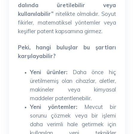
dalında üretilebilir veya
kullanılabilir”
nitelikte olmalıdır. Soyut
fikirler, matematiksel yöntemler veya
keşifler patent kapsamına girmez.
Peki, hangi buluşlar bu şartları
karşılayabilir?
Yeni ürünler:
Daha önce hiç
üretilmemiş olan cihazlar, aletler,
makineler veya kimyasal
maddeler patentlenebilir.
Yeni yöntemler:
Mevcut bir
sorunu çözmek veya bir işlemi
daha verimli hale getirmek için
kullanılan yeni teknikler