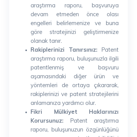
araştırma raporu, başvuruya
devam etmeden önce olası
engelleri belirlemenize ve buna
göre stratejinizi geliştirmenize
olanak tanır.
Rakiplerinizi Tanırsınız:
Patent
araştırma raporu, buluşunuzla ilgili
patentlenmiş ve başvuru
aşamasındaki diğer ürün ve
yöntemleri de ortaya çıkararak,
rakiplerinizi ve patent stratejilerini
anlamanıza yardımcı olur.
Fikri Mülkiyet Haklarınızı
Korursunuz:
Patent araştırma
raporu, buluşunuzun özgünlüğünü