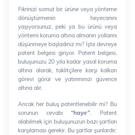
Fikrinizi somut bir ürüne veya yönteme
dönüştürmenin heyecanını
yaşıyorsunuz, peki ya bu ürünü veya
yöntemi koruma altına almanın yollarını
düşünmeye başladınız mı? İşte devreye
patent belgesi giriyor. Patent belgesi,
buluşunuzu 20 yıla kadar yasal koruma
altına alarak, taklitçilere karşı kalkan
görevi görür ve yatırımınızı güvence
altına alır.
Ancak her buluş patentlenebilir mi? Bu
sorunun cevabı
“hayır”
. Patent
alabilmek için buluşunuzun bazı şartları
karşılaması gerekir. Bu şartlar şunlardır: