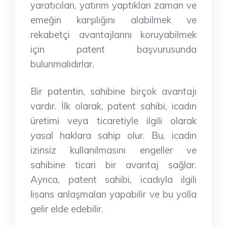
yaratıcıları, yatırım yaptıkları zaman ve
emeğin karşılığını alabilmek ve
rekabetçi avantajlarını koruyabilmek
için patent başvurusunda
bulunmalıdırlar.
Bir patentin, sahibine birçok avantajı
vardır. İlk olarak, patent sahibi, icadın
üretimi veya ticaretiyle ilgili olarak
yasal haklara sahip olur. Bu, icadın
izinsiz kullanılmasını engeller ve
sahibine ticari bir avantaj sağlar.
Ayrıca, patent sahibi, icadıyla ilgili
lisans anlaşmaları yapabilir ve bu yolla
gelir elde edebilir.