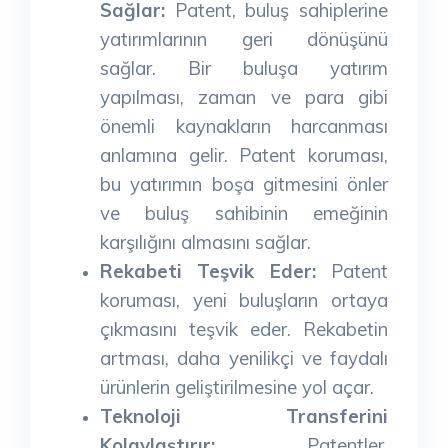
Sağlar:
Patent, buluş sahiplerine
yatırımlarının geri dönüşünü
sağlar. Bir buluşa yatırım
yapılması, zaman ve para gibi
önemli kaynakların harcanması
anlamına gelir. Patent koruması,
bu yatırımın boşa gitmesini önler
ve buluş sahibinin emeğinin
karşılığını almasını sağlar.
Rekabeti Teşvik Eder:
Patent
koruması, yeni buluşların ortaya
çıkmasını teşvik eder. Rekabetin
artması, daha yenilikçi ve faydalı
ürünlerin geliştirilmesine yol açar.
Teknoloji Transferini
Kolaylaştırır:
Patentler,