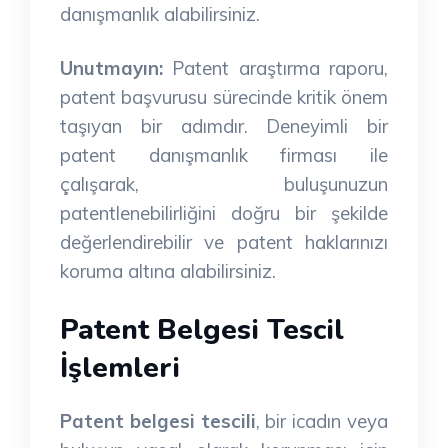
danışmanlık alabilirsiniz.
Unutmayın:
Patent araştırma raporu,
patent başvurusu sürecinde kritik önem
taşıyan bir adımdır. Deneyimli bir
patent danışmanlık firması ile
çalışarak, buluşunuzun
patentlenebilirliğini doğru bir şekilde
değerlendirebilir ve patent haklarınızı
koruma altına alabilirsiniz.
Patent Belgesi Tescil
İşlemleri
Patent belgesi tescili
, bir icadın veya