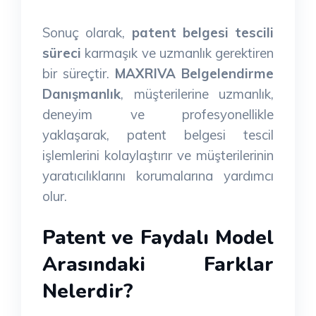
Sonuç olarak,
patent belgesi tescili
süreci
karmaşık ve uzmanlık gerektiren
bir süreçtir.
MAXRIVA Belgelendirme
Danışmanlık
, müşterilerine uzmanlık,
deneyim ve profesyonellikle
yaklaşarak, patent belgesi tescil
işlemlerini kolaylaştırır ve müşterilerinin
yaratıcılıklarını korumalarına yardımcı
olur.
Patent ve Faydalı Model
Arasındaki Farklar
Nelerdir?