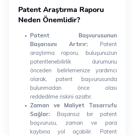
Patent Araştırma Raporu
Neden Önemlidir?
Patent Başvurusunun
Başarısını Artırır:
Patent
araştırma raporu, buluşunuzun
patentlenebilirlik durumunu
önceden belirlemenize yardımcı
olarak, patent başvurusunda
bulunmadan önce olası
reddedilme riskini azaltır.
Zaman ve Maliyet Tasarrufu
Sağlar:
Başarısız bir patent
başvurusu, zaman ve para
kaybına yol açabilir. Patent