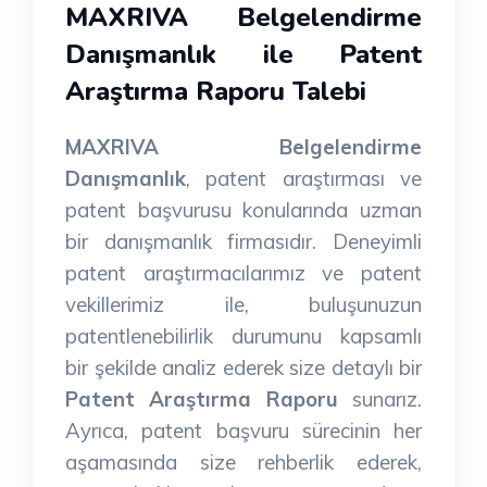
MAXRIVA Belgelendirme
Danışmanlık ile Patent
Araştırma Raporu Talebi
MAXRIVA Belgelendirme
Danışmanlık
, patent araştırması ve
patent başvurusu konularında uzman
bir danışmanlık firmasıdır. Deneyimli
patent araştırmacılarımız ve patent
vekillerimiz ile, buluşunuzun
patentlenebilirlik durumunu kapsamlı
bir şekilde analiz ederek size detaylı bir
Patent Araştırma Raporu
sunarız.
Ayrıca, patent başvuru sürecinin her
aşamasında size rehberlik ederek,