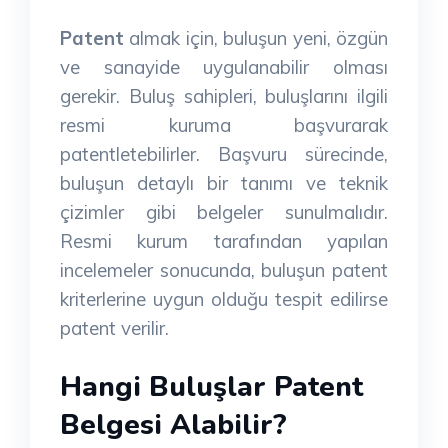
Patent
almak için, buluşun yeni, özgün
ve sanayide uygulanabilir olması
gerekir. Buluş sahipleri, buluşlarını ilgili
resmi kuruma başvurarak
patentletebilirler. Başvuru sürecinde,
buluşun detaylı bir tanımı ve teknik
çizimler gibi belgeler sunulmalıdır.
Resmi kurum tarafından yapılan
incelemeler sonucunda, buluşun patent
kriterlerine uygun olduğu tespit edilirse
patent verilir.
Hangi Buluşlar Patent
Belgesi Alabilir?