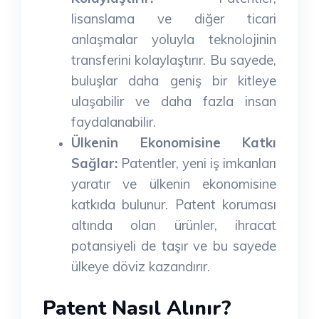
lisanslama ve diğer ticari
anlaşmalar yoluyla teknolojinin
transferini kolaylaştırır. Bu sayede,
buluşlar daha geniş bir kitleye
ulaşabilir ve daha fazla insan
faydalanabilir.
Ülkenin Ekonomisine Katkı
Sağlar:
Patentler, yeni iş imkanları
yaratır ve ülkenin ekonomisine
katkıda bulunur. Patent koruması
altında olan ürünler, ihracat
potansiyeli de taşır ve bu sayede
ülkeye döviz kazandırır.
Patent Nasıl Alınır?