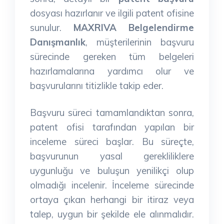
dosyası hazırlanır ve ilgili patent ofisine
sunulur.
MAXRIVA Belgelendirme
Danışmanlık
, müşterilerinin başvuru
sürecinde gereken tüm belgeleri
hazırlamalarına yardımcı olur ve
başvurularını titizlikle takip eder.
Başvuru süreci tamamlandıktan sonra,
patent ofisi tarafından yapılan bir
inceleme süreci başlar. Bu süreçte,
başvurunun yasal gerekliliklere
uygunluğu ve buluşun yenilikçi olup
olmadığı incelenir. İnceleme sürecinde
ortaya çıkan herhangi bir itiraz veya
talep, uygun bir şekilde ele alınmalıdır.