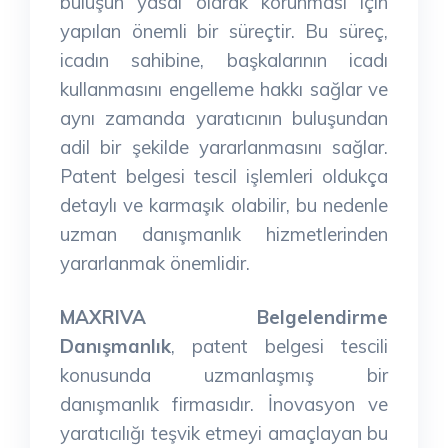
buluşun yasal olarak korunması için
yapılan önemli bir süreçtir. Bu süreç,
icadın sahibine, başkalarının icadı
kullanmasını engelleme hakkı sağlar ve
aynı zamanda yaratıcının buluşundan
adil bir şekilde yararlanmasını sağlar.
Patent belgesi tescil işlemleri oldukça
detaylı ve karmaşık olabilir, bu nedenle
uzman danışmanlık hizmetlerinden
yararlanmak önemlidir.
MAXRIVA Belgelendirme
Danışmanlık
, patent belgesi tescili
konusunda uzmanlaşmış bir
danışmanlık firmasıdır. İnovasyon ve
yaratıcılığı teşvik etmeyi amaçlayan bu