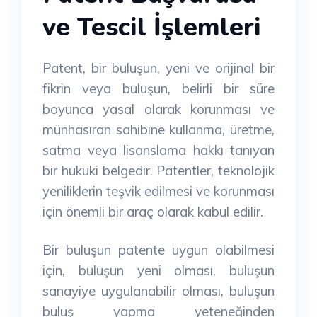
ve Tescil İşlemleri
Patent, bir buluşun, yeni ve orijinal bir
fikrin veya buluşun, belirli bir süre
boyunca yasal olarak korunması ve
münhasıran sahibine kullanma, üretme,
satma veya lisanslama hakkı tanıyan
bir hukuki belgedir. Patentler, teknolojik
yeniliklerin teşvik edilmesi ve korunması
için önemli bir araç olarak kabul edilir.
Bir buluşun patente uygun olabilmesi
için, buluşun yeni olması, buluşun
sanayiye uygulanabilir olması, buluşun
buluş yapma yeteneğinden