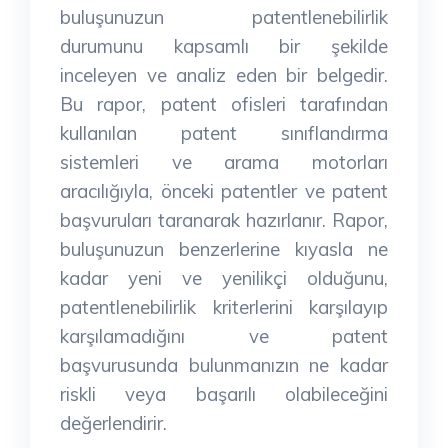
buluşunuzun patentlenebilirlik
durumunu kapsamlı bir şekilde
inceleyen ve analiz eden bir belgedir.
Bu rapor, patent ofisleri tarafından
kullanılan patent sınıflandırma
sistemleri ve arama motorları
aracılığıyla, önceki patentler ve patent
başvuruları taranarak hazırlanır. Rapor,
buluşunuzun benzerlerine kıyasla ne
kadar yeni ve yenilikçi olduğunu,
patentlenebilirlik kriterlerini karşılayıp
karşılamadığını ve patent
başvurusunda bulunmanızın ne kadar
riskli veya başarılı olabileceğini
değerlendirir.