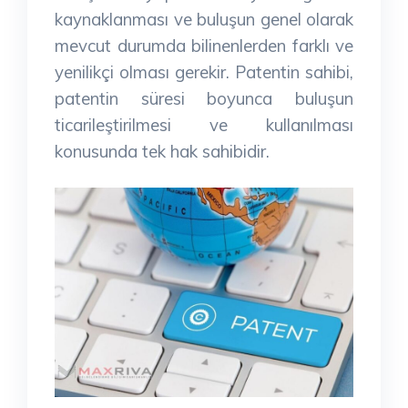
kaynaklanması ve buluşun genel olarak
mevcut durumda bilinenlerden farklı ve
yenilikçi olması gerekir. Patentin sahibi,
patentin süresi boyunca buluşun
ticarileştirilmesi ve kullanılması
konusunda tek hak sahibidir.