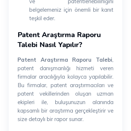
ve patentlenebilirliğini
belgelemeniz için önemli bir kanıt
teşkil eder.
Patent Araştırma Raporu
Talebi Nasıl Yapılır?
Patent Araştırma Raporu Talebi
,
patent danışmanlığı hizmeti veren
firmalar aracılığıyla kolayca yapılabilir.
Bu firmalar, patent araştırmacıları ve
patent vekillerinden oluşan uzman
ekipleri ile, buluşunuzun alanında
kapsamlı bir araştırma gerçekleştirir ve
size detaylı bir rapor sunar.