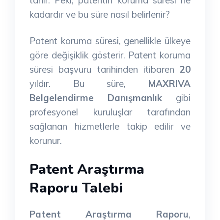
kadardır ve bu süre nasıl belirlenir?
Patent koruma süresi, genellikle ülkeye
göre değişiklik gösterir. Patent koruma
süresi başvuru tarihinden itibaren
20
yıldır. Bu süre,
MAXRIVA
Belgelendirme Danışmanlık
gibi
profesyonel kuruluşlar tarafından
sağlanan hizmetlerle takip edilir ve
korunur.
Patent Araştırma
Raporu Talebi
Patent Araştırma Raporu
,