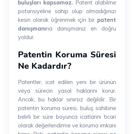
buluşları kapsamaz.
Patent alabilme
potansiyeline sahip olup olmadığınızı
kesin olarak öğrenmek için bir
patent
danışmanı
na danışmanız en doğru
yoldur.
Patentin Koruma Süresi
Ne Kadardır?
Patentler, icat edilen yeni bir ürünün
veya sürecin yasal haklarını korur.
Ancak, bu haklar sınırsız değildir. Bir
patentin koruma süresi, buluş sahibine
belirli bir süre boyunca icatlarını ticari
olarak değerlendirme ve koruma imkanı
tanır. Peki, patentin koruma süresi ne