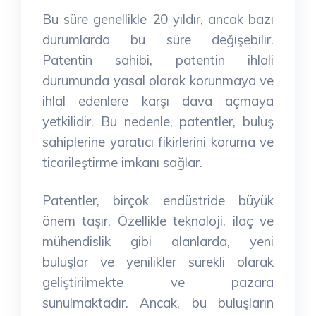
Bu süre genellikle 20 yıldır, ancak bazı
durumlarda bu süre değişebilir.
Patentin sahibi, patentin ihlali
durumunda yasal olarak korunmaya ve
ihlal edenlere karşı dava açmaya
yetkilidir. Bu nedenle, patentler, buluş
sahiplerine yaratıcı fikirlerini koruma ve
ticarileştirme imkanı sağlar.
Patentler, birçok endüstride büyük
önem taşır. Özellikle teknoloji, ilaç ve
mühendislik gibi alanlarda, yeni
buluşlar ve yenilikler sürekli olarak
geliştirilmekte ve pazara
sunulmaktadır. Ancak, bu buluşların