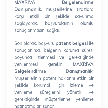
MAXRIVA Belgelendirme
Danışmanlık
, müşterilerine itirazlara
karşı etkili bir şekilde savunma
sağlayarak, başvurularının olumlu
sonuçlanmasını sağlar.
Son olarak, başvuru
patent belgesi
ile
sonuçlanırsa, belgenin koruma süresi
boyunca izlenmesi ve gerektiğinde
yenilenmesi gerekir.
MAXRIVA
Belgelendirme Danışmanlık
,
müşterilerinin patent haklarını etkin bir
şekilde korumak için izleme ve
yenileme süreçlerini yönetir ve
gerektiğinde müşterilerine yenileme
hatırlatmaları sunar.