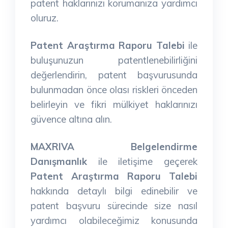
patent haklarınızı korumanıza yardımcı
oluruz.
Patent Araştırma Raporu Talebi
ile
buluşunuzun patentlenebilirliğini
değerlendirin, patent başvurusunda
bulunmadan önce olası riskleri önceden
belirleyin ve fikri mülkiyet haklarınızı
güvence altına alın.
MAXRIVA Belgelendirme
Danışmanlık
ile iletişime geçerek
Patent Araştırma Raporu Talebi
hakkında detaylı bilgi edinebilir ve
patent başvuru sürecinde size nasıl
yardımcı olabileceğimiz konusunda