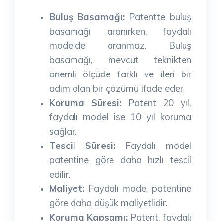
Buluş Basamağı:
Patentte buluş
basamağı aranırken, faydalı
modelde aranmaz. Buluş
basamağı, mevcut teknikten
önemli ölçüde farklı ve ileri bir
adım olan bir çözümü ifade eder.
Koruma Süresi:
Patent 20 yıl,
faydalı model ise 10 yıl koruma
sağlar.
Tescil Süresi:
Faydalı model
patentine göre daha hızlı tescil
edilir.
Maliyet:
Faydalı model patentine
göre daha düşük maliyetlidir.
Koruma Kapsamı:
Patent, faydalı