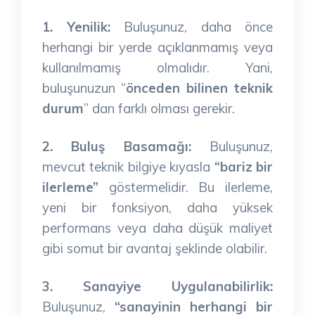
1. Yenilik:
Buluşunuz, daha önce
herhangi bir yerde açıklanmamış veya
kullanılmamış olmalıdır. Yani,
buluşunuzun “
önceden bilinen teknik
durum
” dan farklı olması gerekir.
2. Buluş Basamağı:
Buluşunuz,
mevcut teknik bilgiye kıyasla
“bariz bir
ilerleme”
göstermelidir. Bu ilerleme,
yeni bir fonksiyon, daha yüksek
performans veya daha düşük maliyet
gibi somut bir avantaj şeklinde olabilir.
3. Sanayiye Uygulanabilirlik:
Buluşunuz,
“sanayinin herhangi bir