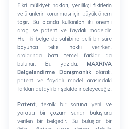
Fikri mülkiyet hakları, yenilikçi fikirlerin
ve ürünlerin korunması için büyük önem
taşır. Bu alanda kullanılan iki önemli
araç ise patent ve faydalı modeldir.
Her iki belge de sahibine belli bir süre
boyunca tekel hakkı verirken,
aralarında bazı temel farklar da
bulunur. Bu yazıda,
MAXRIVA
Belgelendirme Danışmanlık
olarak,
patent ve faydalı model arasındaki
farkları detaylı bir şekilde inceleyeceğiz.
Patent
, teknik bir soruna yeni ve
yaratıcı bir çözüm sunan buluşlara
verilen bir belgedir. Bu buluşlar, bir