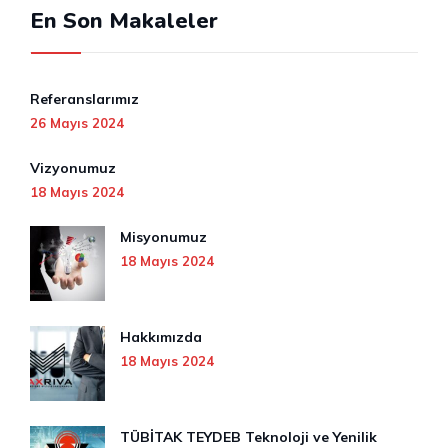
En Son Makaleler
Referanslarımız
26 Mayıs 2024
Vizyonumuz
18 Mayıs 2024
Misyonumuz
18 Mayıs 2024
Hakkımızda
18 Mayıs 2024
TÜBİTAK TEYDEB Teknoloji ve Yenilik