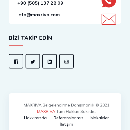
+90 (505) 137 28 09
info@maxriva.com
BİZİ TAKİP EDİN
MAXRIVA Belgelendirme Danışmanlık © 2021
MAXRİVA
Tüm Hakları Saklıdır..
Hakkımızda
Referanslarımız
Makaleler
İletişim