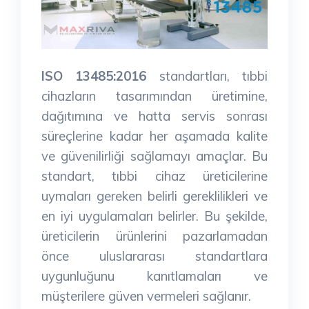
ISO 13485:2016
standartları, tıbbi
cihazların tasarımından üretimine,
dağıtımına ve hatta servis sonrası
süreçlerine kadar her aşamada kalite
ve güvenilirliği sağlamayı amaçlar. Bu
standart, tıbbi cihaz üreticilerine
uymaları gereken belirli gereklilikleri ve
en iyi uygulamaları belirler. Bu şekilde,
üreticilerin ürünlerini pazarlamadan
önce uluslararası standartlara
uygunluğunu kanıtlamaları ve
müşterilere güven vermeleri sağlanır.