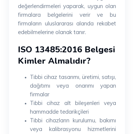
değerlendirmeleri yaparak, uygun olan
firmalara belgelerini verir ve bu
firmaların uluslararası alanda rekabet
edebilmelerine olanak tanır.
ISO 13485:2016 Belgesi
Kimler Almalıdır?
Tıbbi cihaz tasarımı, üretimi, satışı,
dağıtımı veya onarımı yapan
firmalar
Tıbbi cihaz alt bileşenleri veya
hammadde tedarikçileri
Tıbbi cihazların kurulumu, bakımı
veya kalibrasyonu hizmetlerini