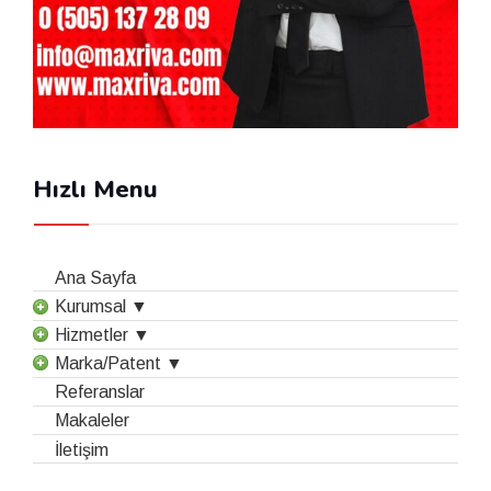
Hızlı Menu
Ana Sayfa
Kurumsal ▼
Hizmetler ▼
Marka/Patent ▼
Referanslar
Makaleler
İletişim