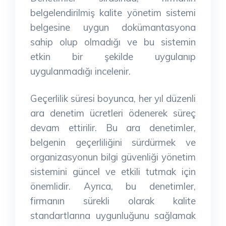
belgelendirilmiş kalite yönetim sistemi
belgesine uygun dokümantasyona
sahip olup olmadığı ve bu sistemin
etkin bir şekilde uygulanıp
uygulanmadığı incelenir.
Geçerlilik süresi boyunca, her yıl düzenli
ara denetim ücretleri ödenerek süreç
devam ettirilir. Bu ara denetimler,
belgenin geçerliliğini sürdürmek ve
organizasyonun bilgi güvenliği yönetim
sistemini güncel ve etkili tutmak için
önemlidir. Ayrıca, bu denetimler,
firmanın sürekli olarak kalite
standartlarına uygunluğunu sağlamak