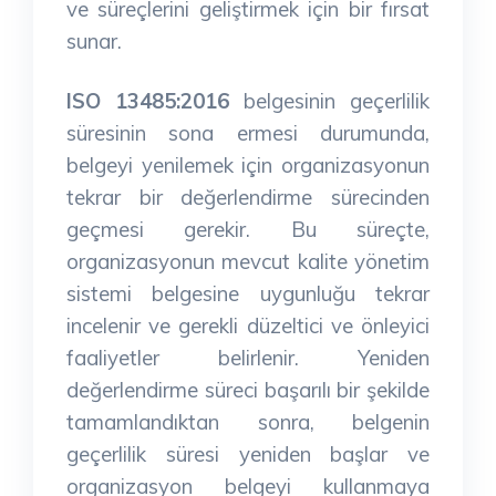
ve süreçlerini geliştirmek için bir fırsat
sunar.
ISO 13485:2016
belgesinin geçerlilik
süresinin sona ermesi durumunda,
belgeyi yenilemek için organizasyonun
tekrar bir değerlendirme sürecinden
geçmesi gerekir. Bu süreçte,
organizasyonun mevcut kalite yönetim
sistemi belgesine uygunluğu tekrar
incelenir ve gerekli düzeltici ve önleyici
faaliyetler belirlenir. Yeniden
değerlendirme süreci başarılı bir şekilde
tamamlandıktan sonra, belgenin
geçerlilik süresi yeniden başlar ve
organizasyon belgeyi kullanmaya