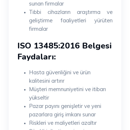
sunan firmalar
Tıbbi cihazların araştırma ve
geliştirme faaliyetleri yürüten
firmalar
ISO 13485:2016 Belgesi
Faydaları:
Hasta güvenliğini ve ürün
kalitesini artırır
Müşteri memnuniyetini ve itibarı
yükseltir
Pazar payını genişletir ve yeni
pazarlara giriş imkanı sunar
Riskleri ve maliyetleri azaltır