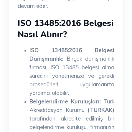
devam eder.
ISO 13485:2016 Belgesi
Nasıl Alınır?
ISO 13485:2016 Belgesi
Danışmanlık:
Birçok danışmanlık
firması, ISO 13485 belgesi alma
sürecini yönetmenize ve gerekli
prosedürleri uygulamanıza
yardımcı olabilir.
Belgelendirme Kuruluşları:
Türk
Akreditasyon Kurumu
(TÜRKAK)
tarafından akredite edilmiş bir
belgelendirme kuruluşu, firmanızın