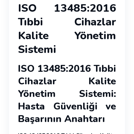
ISO 13485:2016
Tıbbi Cihazlar
Kalite Yönetim
Sistemi
ISO 13485:2016 Tıbbi
Cihazlar Kalite
Yönetim Sistemi:
Hasta Güvenliği ve
Başarının Anahtarı