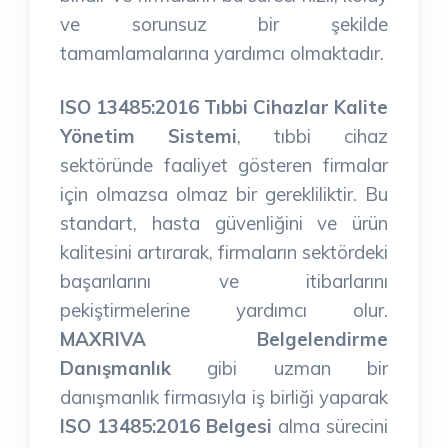
ve sorunsuz bir şekilde
tamamlamalarına yardımcı olmaktadır.
ISO 13485:2016 Tıbbi Cihazlar Kalite
Yönetim Sistemi
, tıbbi cihaz
sektöründe faaliyet gösteren firmalar
için olmazsa olmaz bir gerekliliktir. Bu
standart, hasta güvenliğini ve ürün
kalitesini artırarak, firmaların sektördeki
başarılarını ve itibarlarını
pekiştirmelerine yardımcı olur.
MAXRIVA Belgelendirme
Danışmanlık
gibi uzman bir
danışmanlık firmasıyla iş birliği yaparak
ISO 13485:2016 Belgesi
alma sürecini