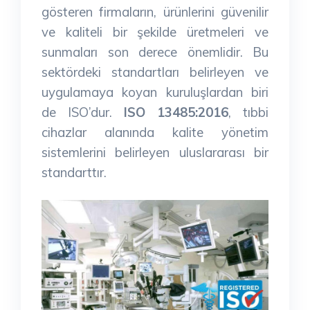
gösteren firmaların, ürünlerini güvenilir
ve kaliteli bir şekilde üretmeleri ve
sunmaları son derece önemlidir. Bu
sektördeki standartları belirleyen ve
uygulamaya koyan kuruluşlardan biri
de ISO’dur.
ISO 13485:2016
, tıbbi
cihazlar alanında kalite yönetim
sistemlerini belirleyen uluslararası bir
standarttır.