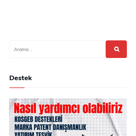
Destek