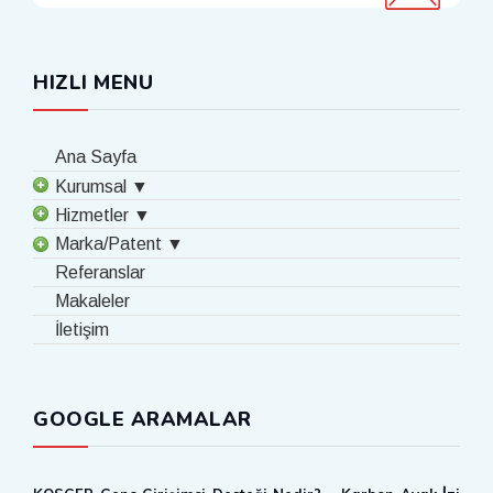
HIZLI MENU
Ana Sayfa
Kurumsal ▼
Hizmetler ▼
Marka/Patent ▼
Referanslar
Makaleler
İletişim
GOOGLE ARAMALAR