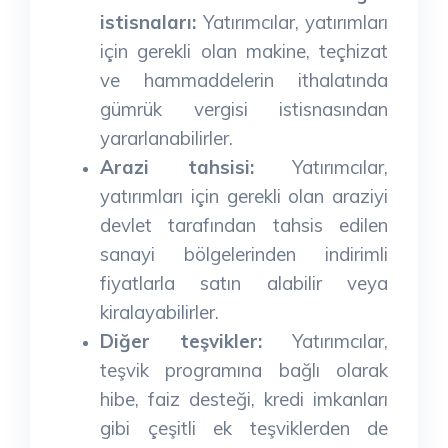
istisnaları:
Yatırımcılar, yatırımları
için gerekli olan makine, teçhizat
ve hammaddelerin ithalatında
gümrük vergisi istisnasından
yararlanabilirler.
Arazi tahsisi:
Yatırımcılar,
yatırımları için gerekli olan araziyi
devlet tarafından tahsis edilen
sanayi bölgelerinden indirimli
fiyatlarla satın alabilir veya
kiralayabilirler.
Diğer teşvikler:
Yatırımcılar,
teşvik programına bağlı olarak
hibe, faiz desteği, kredi imkanları
gibi çeşitli ek teşviklerden de