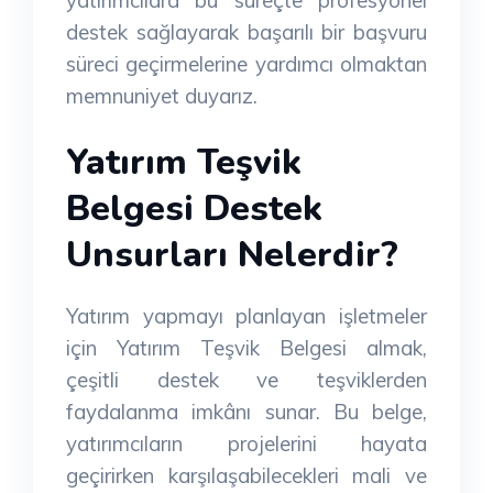
destek sağlayarak başarılı bir başvuru
süreci geçirmelerine yardımcı olmaktan
memnuniyet duyarız.
Yatırım Teşvik
Belgesi Destek
Unsurları Nelerdir?
Yatırım yapmayı planlayan işletmeler
için Yatırım Teşvik Belgesi almak,
çeşitli destek ve teşviklerden
faydalanma imkânı sunar. Bu belge,
yatırımcıların projelerini hayata
geçirirken karşılaşabilecekleri mali ve