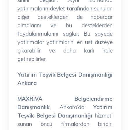
yatırımcıların devlet tarafından sunulan
diğer desteklerden de haberdar
olmalarını ve bu desteklerden
faydalanmalarını sağlar. Bu sayede
yatırımcılar yatırımlarını en üst düzeye
çıkarabilir ve daha karlı hale
getirebilirler.
Yatırım Teşvik Belgesi Danışmanlığı
Ankara
MAXRIVA Belgelendirme
Danışmanlık
, Ankara’da
Yatırım
Teşvik Belgesi Danışmanlığı
hizmeti
sunan öncü firmalardan biridir.