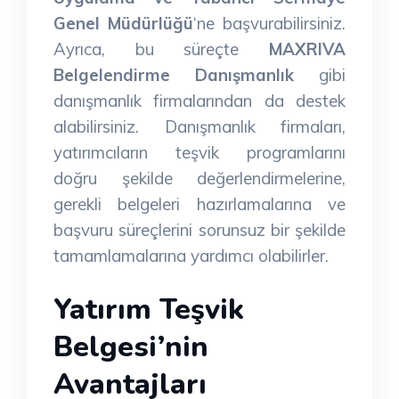
Genel Müdürlüğü
‘ne başvurabilirsiniz.
Ayrıca, bu süreçte
MAXRIVA
Belgelendirme Danışmanlık
gibi
danışmanlık firmalarından da destek
alabilirsiniz. Danışmanlık firmaları,
yatırımcıların teşvik programlarını
doğru şekilde değerlendirmelerine,
gerekli belgeleri hazırlamalarına ve
başvuru süreçlerini sorunsuz bir şekilde
tamamlamalarına yardımcı olabilirler.
Yatırım Teşvik
Belgesi’nin
Avantajları