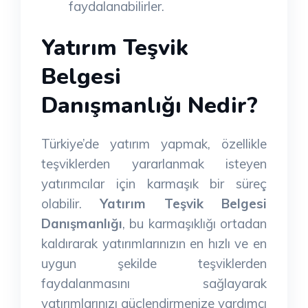
faydalanabilirler.
Yatırım Teşvik
Belgesi
Danışmanlığı Nedir?
Türkiye’de yatırım yapmak, özellikle
teşviklerden yararlanmak isteyen
yatırımcılar için karmaşık bir süreç
olabilir.
Yatırım Teşvik Belgesi
Danışmanlığı
, bu karmaşıklığı ortadan
kaldırarak yatırımlarınızın en hızlı ve en
uygun şekilde teşviklerden
faydalanmasını sağlayarak
yatırımlarınızı güçlendirmenize yardımcı