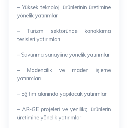
– Yüksek teknoloji ürünlerinin üretimine
yönelik yatırımlar
– Turizm sektöründe konaklama
tesisleri yatırımları
– Savunma sanayiine yönelik yatırımlar
– Madencilik ve maden işleme
yatırımları
– Eğitim alanında yapılacak yatırımlar
– AR-GE projeleri ve yenilikçi ürünlerin
üretimine yönelik yatırımlar