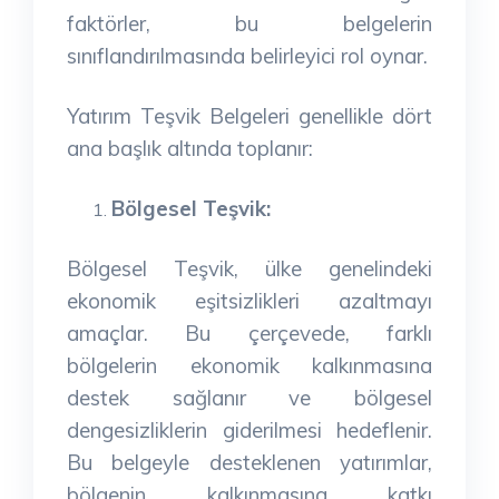
faktörler, bu belgelerin
sınıflandırılmasında belirleyici rol oynar.
Yatırım Teşvik Belgeleri genellikle dört
ana başlık altında toplanır:
Bölgesel Teşvik:
Bölgesel Teşvik, ülke genelindeki
ekonomik eşitsizlikleri azaltmayı
amaçlar. Bu çerçevede, farklı
bölgelerin ekonomik kalkınmasına
destek sağlanır ve bölgesel
dengesizliklerin giderilmesi hedeflenir.
Bu belgeyle desteklenen yatırımlar,
bölgenin kalkınmasına katkı