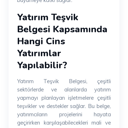
Yatırım Teşvik
Belgesi Kapsamında
Hangi Cins
Yatırımlar
Yapılabilir?
Yatırım Teşvik Belgesi, çeşitli
sektörlerde ve alanlarda yatırım
yapmayı planlayan işletmelere çeşitli
teşvikler ve destekler sağlar. Bu belge,
yatırımcıların projelerini hayata
geçirirken karşılaşabilecekleri mali ve