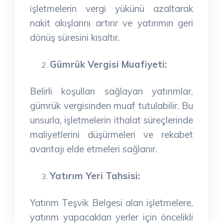
işletmelerin vergi yükünü azaltarak
nakit akışlarını artırır ve yatırımın geri
dönüş süresini kısaltır.
Gümrük Vergisi Muafiyeti:
Belirli koşulları sağlayan yatırımlar,
gümrük vergisinden muaf tutulabilir. Bu
unsurla, işletmelerin ithalat süreçlerinde
maliyetlerini düşürmeleri ve rekabet
avantajı elde etmeleri sağlanır.
Yatırım Yeri Tahsisi:
Yatırım Teşvik Belgesi alan işletmelere,
yatırım yapacakları yerler için öncelikli