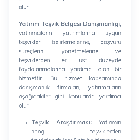
olur.
Yatırım Teşvik Belgesi Danışmanlığı
,
yatırımcıların yatırımlarına uygun
teşvikleri belirlemelerine, başvuru
süreçlerini yönetmelerine ve
teşviklerden en üst düzeyde
faydalanmalarına yardımcı olan bir
hizmettir. Bu hizmet kapsamında
danışmanlık firmaları, yatırımcıların
aşağıdakiler gibi konularda yardımcı
olur:
Teşvik Araştırması:
Yatırımın
hangi teşviklerden