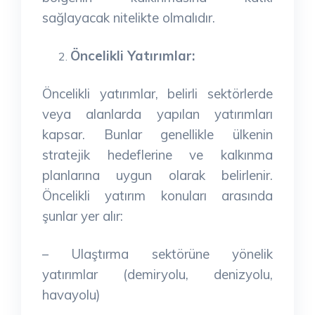
sağlayacak nitelikte olmalıdır.
Öncelikli Yatırımlar:
Öncelikli yatırımlar, belirli sektörlerde
veya alanlarda yapılan yatırımları
kapsar. Bunlar genellikle ülkenin
stratejik hedeflerine ve kalkınma
planlarına uygun olarak belirlenir.
Öncelikli yatırım konuları arasında
şunlar yer alır:
– Ulaştırma sektörüne yönelik
yatırımlar (demiryolu, denizyolu,
havayolu)