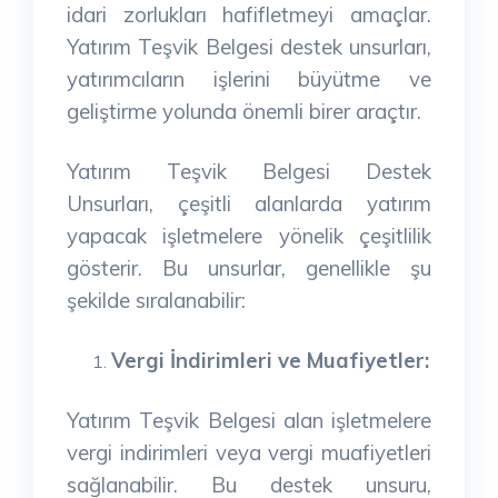
idari zorlukları hafifletmeyi amaçlar.
Yatırım Teşvik Belgesi destek unsurları,
yatırımcıların işlerini büyütme ve
geliştirme yolunda önemli birer araçtır.
Yatırım Teşvik Belgesi Destek
Unsurları, çeşitli alanlarda yatırım
yapacak işletmelere yönelik çeşitlilik
gösterir. Bu unsurlar, genellikle şu
şekilde sıralanabilir:
Vergi İndirimleri ve Muafiyetler:
Yatırım Teşvik Belgesi alan işletmelere
vergi indirimleri veya vergi muafiyetleri
sağlanabilir. Bu destek unsuru,