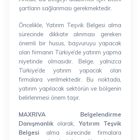
şartların sağlanması gerekmektedir.
Öncelikle, Yatırım Teşvik Belgesi alma
sürecinde dikkate alınması gereken
önemli bir husus, başvuruyu yapacak
olan firmanın Türkiye’de yatırım yapma
niyetinde olmasıdır. Belge, yalnızca
Türkiye’de yatırım yapacak olan
firmalara verilmektedir. Bu noktada,
yatırım yapılacak sektörün ve bölgenin
belirlenmesi önem taşır.
MAXRIVA Belgelendirme
Danışmanlık
olarak,
Yatırım Teşvik
Belgesi
alma sürecinde firmalara