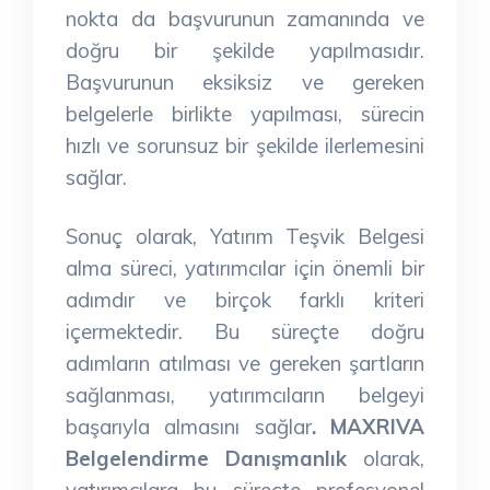
nokta da başvurunun zamanında ve
doğru bir şekilde yapılmasıdır.
Başvurunun eksiksiz ve gereken
belgelerle birlikte yapılması, sürecin
hızlı ve sorunsuz bir şekilde ilerlemesini
sağlar.
Sonuç olarak, Yatırım Teşvik Belgesi
alma süreci, yatırımcılar için önemli bir
adımdır ve birçok farklı kriteri
içermektedir. Bu süreçte doğru
adımların atılması ve gereken şartların
sağlanması, yatırımcıların belgeyi
başarıyla almasını sağlar
. MAXRIVA
Belgelendirme Danışmanlık
olarak,
yatırımcılara bu süreçte profesyonel