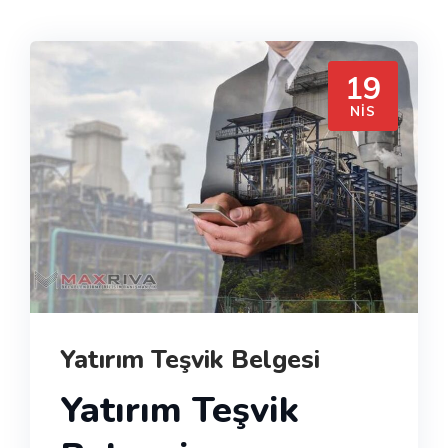
19
NIS
Yatırım Teşvik Belgesi
Yatırım Teşvik