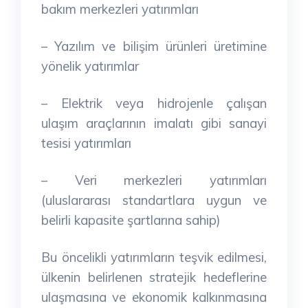
bakım merkezleri yatırımları
– Yazılım ve bilişim ürünleri üretimine
yönelik yatırımlar
– Elektrik veya hidrojenle çalışan
ulaşım araçlarının imalatı gibi sanayi
tesisi yatırımları
– Veri merkezleri yatırımları
(uluslararası standartlara uygun ve
belirli kapasite şartlarına sahip)
Bu öncelikli yatırımların teşvik edilmesi,
ülkenin belirlenen stratejik hedeflerine
ulaşmasına ve ekonomik kalkınmasına