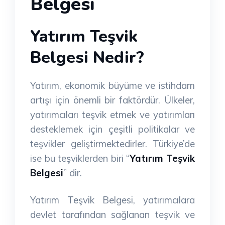
Belgesi
Yatırım Teşvik
Belgesi Nedir?
Yatırım, ekonomik büyüme ve istihdam
artışı için önemli bir faktördür. Ülkeler,
yatırımcıları teşvik etmek ve yatırımları
desteklemek için çeşitli politikalar ve
teşvikler geliştirmektedirler. Türkiye’de
ise bu teşviklerden biri “
Yatırım Teşvik
Belgesi
” dir.
Yatırım Teşvik Belgesi, yatırımcılara
devlet tarafından sağlanan teşvik ve