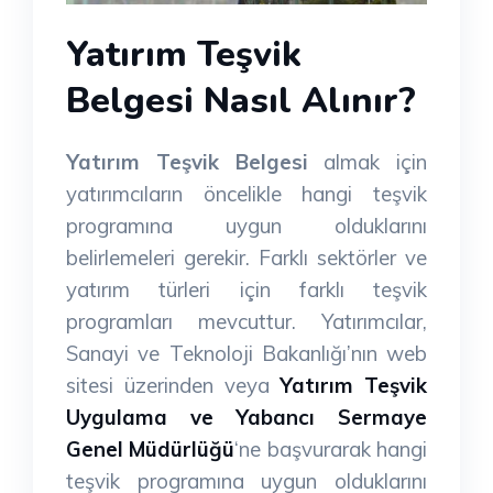
Yatırım Teşvik
Belgesi Nasıl Alınır?
Yatırım Teşvik Belgesi
almak için
yatırımcıların öncelikle hangi teşvik
programına uygun olduklarını
belirlemeleri gerekir. Farklı sektörler ve
yatırım türleri için farklı teşvik
programları mevcuttur. Yatırımcılar,
Sanayi ve Teknoloji Bakanlığı’nın web
sitesi üzerinden veya
Yatırım Teşvik
Uygulama ve Yabancı Sermaye
Genel Müdürlüğü
‘ne başvurarak hangi
teşvik programına uygun olduklarını