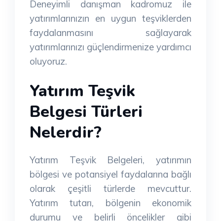
Deneyimli danışman kadromuz ile
yatırımlarınızın en uygun teşviklerden
faydalanmasını sağlayarak
yatırımlarınızı güçlendirmenize yardımcı
oluyoruz.
Yatırım Teşvik
Belgesi Türleri
Nelerdir?
Yatırım Teşvik Belgeleri, yatırımın
bölgesi ve potansiyel faydalarına bağlı
olarak çeşitli türlerde mevcuttur.
Yatırım tutarı, bölgenin ekonomik
durumu ve belirli öncelikler gibi