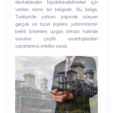
desteklerden faydalanabilmeleri için
verilen resmi bir belgedir. Bu belge,
Türkiye’de yatırım yapmak isteyen
gerçek ve tüzel kişilere, yatırımlarının
belirli kriterlere uygun olması halinde
sunulan çeşitli avantajlardan
yararlanma imkânı sunar.