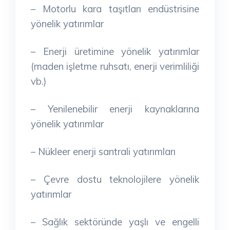
– Motorlu kara taşıtları endüstrisine
yönelik yatırımlar
– Enerji üretimine yönelik yatırımlar
(maden işletme ruhsatı, enerji verimliliği
vb.)
– Yenilenebilir enerji kaynaklarına
yönelik yatırımlar
– Nükleer enerji santrali yatırımları
– Çevre dostu teknolojilere yönelik
yatırımlar
– Sağlık sektöründe yaşlı ve engelli