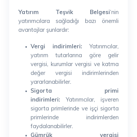
Yatırım Teşvik Belgesi
‘nin
yatırımcılara sağladığı bazı önemli
avantajlar şunlardır:
Vergi indirimleri:
Yatırımcılar,
yatırım tutarlarına göre gelir
vergisi, kurumlar vergisi ve katma
değer vergisi indirimlerinden
yararlanabilirler.
Sigorta primi
indirimleri:
Yatırımcılar, işveren
sigorta primlerinde ve işçi sigorta
primlerinde indirimlerden
faydalanabilirler.
Gümrük vergisi