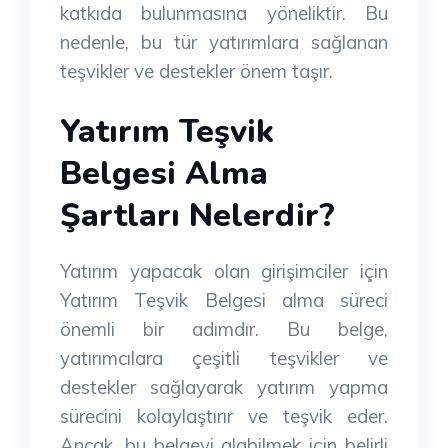
katkıda bulunmasına yöneliktir. Bu
nedenle, bu tür yatırımlara sağlanan
teşvikler ve destekler önem taşır.
Yatırım Teşvik
Belgesi Alma
Şartları Nelerdir?
Yatırım yapacak olan girişimciler için
Yatırım Teşvik Belgesi alma süreci
önemli bir adımdır. Bu belge,
yatırımcılara çeşitli teşvikler ve
destekler sağlayarak yatırım yapma
sürecini kolaylaştırır ve teşvik eder.
Ancak, bu belgeyi alabilmek için belirli