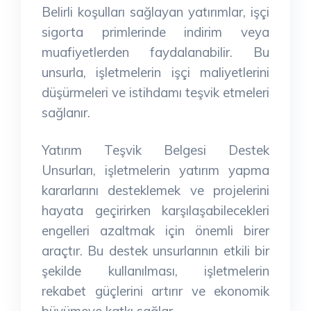
Belirli koşulları sağlayan yatırımlar, işçi
sigorta primlerinde indirim veya
muafiyetlerden faydalanabilir. Bu
unsurla, işletmelerin işçi maliyetlerini
düşürmeleri ve istihdamı teşvik etmeleri
sağlanır.
Yatırım Teşvik Belgesi Destek
Unsurları, işletmelerin yatırım yapma
kararlarını desteklemek ve projelerini
hayata geçirirken karşılaşabilecekleri
engelleri azaltmak için önemli birer
araçtır. Bu destek unsurlarının etkili bir
şekilde kullanılması, işletmelerin
rekabet güçlerini artırır ve ekonomik
büyümeye katkı sağlar.