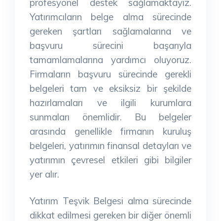
profesyonel destek sağlamaktayız.
Yatırımcıların belge alma sürecinde
gereken şartları sağlamalarına ve
başvuru sürecini başarıyla
tamamlamalarına yardımcı oluyoruz.
Firmaların başvuru sürecinde gerekli
belgeleri tam ve eksiksiz bir şekilde
hazırlamaları ve ilgili kurumlara
sunmaları önemlidir. Bu belgeler
arasında genellikle firmanın kuruluş
belgeleri, yatırımın finansal detayları ve
yatırımın çevresel etkileri gibi bilgiler
yer alır.
Yatırım Teşvik Belgesi alma sürecinde
dikkat edilmesi gereken bir diğer önemli