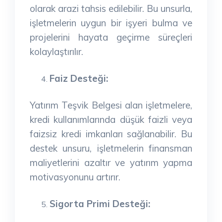
olarak arazi tahsis edilebilir. Bu unsurla,
işletmelerin uygun bir işyeri bulma ve
projelerini hayata geçirme süreçleri
kolaylaştırılır.
Faiz Desteği:
Yatırım Teşvik Belgesi alan işletmelere,
kredi kullanımlarında düşük faizli veya
faizsiz kredi imkanları sağlanabilir. Bu
destek unsuru, işletmelerin finansman
maliyetlerini azaltır ve yatırım yapma
motivasyonunu artırır.
Sigorta Primi Desteği: