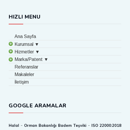
HIZLI MENU
Ana Sayfa
Kurumsal ▼
Hizmetler ▼
Marka/Patent ▼
Referanslar
Makaleler
İletişim
GOOGLE ARAMALAR
-
-
Halal
Orman Bakanlığı Badem Teşviki
ISO 22000:2018