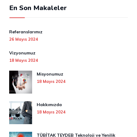
En Son Makaleler
Referanslarımız
26 Mayıs 2024
Vizyonumuz
18 Mayıs 2024
Misyonumuz
18 Mayıs 2024
Hakkımızda
18 Mayıs 2024
TÜBİTAK TEYDEB Teknoloji ve Yenilik