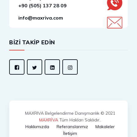
+90 (505) 137 28 09
info@maxriva.com
BİZİ TAKİP EDİN
MAXRIVA Belgelendirme Danışmanlık © 2021
MAXRİVA
Tüm Hakları Saklıdır..
Hakkımızda
Referanslarımız
Makaleler
İletişim