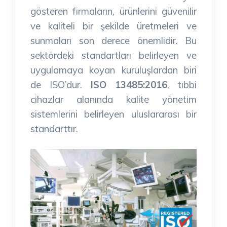
gösteren firmaların, ürünlerini güvenilir
ve kaliteli bir şekilde üretmeleri ve
sunmaları son derece önemlidir. Bu
sektördeki standartları belirleyen ve
uygulamaya koyan kuruluşlardan biri
de ISO’dur.
ISO 13485:2016
, tıbbi
cihazlar alanında kalite yönetim
sistemlerini belirleyen uluslararası bir
standarttır.