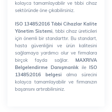
kolayca tamamlayabilir ve tıbbi cihaz
sektöründe öne çıkabilirsiniz.
ISO 13485:2016 Tıbbi Cihazlar Kalite
Yönetim Sistemi
, tıbbi cihaz üreticileri
için önemli bir standarttır. Bu standart,
hasta güvenliğini ve ürün kalitesini
sağlamaya yardımcı olur ve firmalara
birçok fayda sağlar.
MAXRIVA
Belgelendirme Danışmanlık
ile
ISO
13485:2016 belgesi
alma sürecini
kolayca tamamlayabilir ve firmanızın
başarısını artırabilirsiniz.