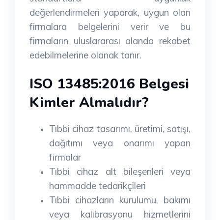
değerlendirmeleri yaparak, uygun olan
firmalara belgelerini verir ve bu
firmaların uluslararası alanda rekabet
edebilmelerine olanak tanır.
ISO 13485:2016 Belgesi
Kimler Almalıdır?
Tıbbi cihaz tasarımı, üretimi, satışı,
dağıtımı veya onarımı yapan
firmalar
Tıbbi cihaz alt bileşenleri veya
hammadde tedarikçileri
Tıbbi cihazların kurulumu, bakımı
veya kalibrasyonu hizmetlerini