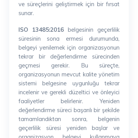
ve süreçlerini geliştirmek için bir fırsat
sunar.
ISO 13485:2016
belgesinin geçerlilik
süresinin sona ermesi durumunda,
belgeyi yenilemek için organizasyonun
tekrar bir değerlendirme sürecinden
geçmesi gerekir. Bu süreçte,
organizasyonun mevcut kalite yönetim
sistemi belgesine uygunluğu tekrar
incelenir ve gerekli düzeltici ve önleyici
faaliyetler belirlenir. Yeniden
değerlendirme süreci başarılı bir şekilde
tamamlandıktan sonra, belgenin
geçerlilik süresi yeniden başlar ve
organizasyon belgeyi kullanmaya