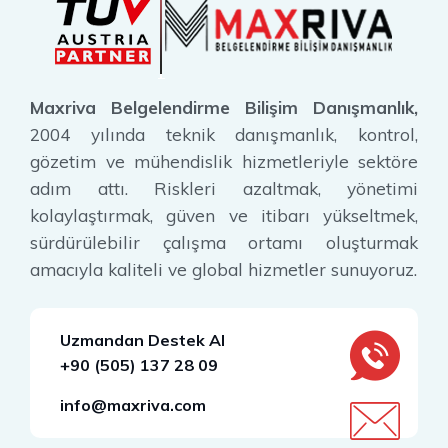
Maxriva Belgelendirme Bilişim Danışmanlık,
2004 yılında teknik danışmanlık, kontrol,
gözetim ve mühendislik hizmetleriyle sektöre
adım attı. Riskleri azaltmak, yönetimi
kolaylaştırmak, güven ve itibarı yükseltmek,
sürdürülebilir çalışma ortamı oluşturmak
amacıyla kaliteli ve global hizmetler sunuyoruz.
Uzmandan Destek Al
+90 (505) 137 28 09
info@maxriva.com