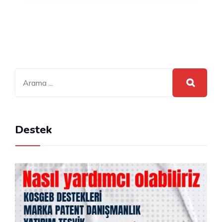
Destek