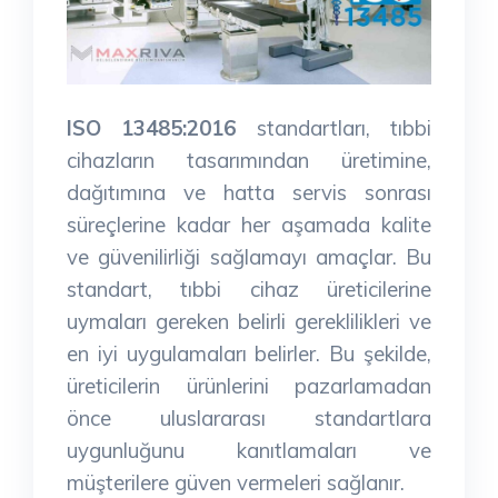
ISO 13485:2016
standartları, tıbbi
cihazların tasarımından üretimine,
dağıtımına ve hatta servis sonrası
süreçlerine kadar her aşamada kalite
ve güvenilirliği sağlamayı amaçlar. Bu
standart, tıbbi cihaz üreticilerine
uymaları gereken belirli gereklilikleri ve
en iyi uygulamaları belirler. Bu şekilde,
üreticilerin ürünlerini pazarlamadan
önce uluslararası standartlara
uygunluğunu kanıtlamaları ve
müşterilere güven vermeleri sağlanır.