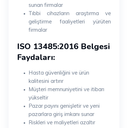
sunan firmalar
Tıbbi cihazların araştırma ve
geliştirme faaliyetleri yürüten
firmalar
ISO 13485:2016 Belgesi
Faydaları:
Hasta güvenliğini ve ürün
kalitesini artırır
Müşteri memnuniyetini ve itibarı
yükseltir
Pazar payını genişletir ve yeni
pazarlara giriş imkanı sunar
Riskleri ve maliyetleri azaltır