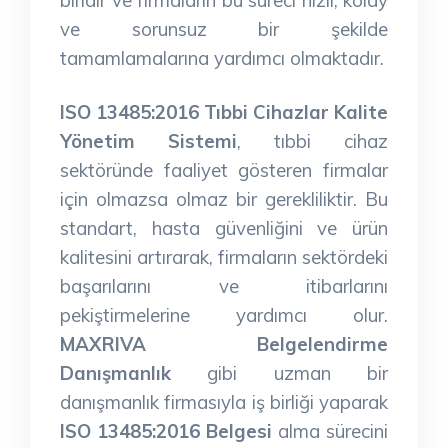
ve sorunsuz bir şekilde
tamamlamalarına yardımcı olmaktadır.
ISO 13485:2016 Tıbbi Cihazlar Kalite
Yönetim Sistemi
, tıbbi cihaz
sektöründe faaliyet gösteren firmalar
için olmazsa olmaz bir gerekliliktir. Bu
standart, hasta güvenliğini ve ürün
kalitesini artırarak, firmaların sektördeki
başarılarını ve itibarlarını
pekiştirmelerine yardımcı olur.
MAXRIVA Belgelendirme
Danışmanlık
gibi uzman bir
danışmanlık firmasıyla iş birliği yaparak
ISO 13485:2016 Belgesi
alma sürecini