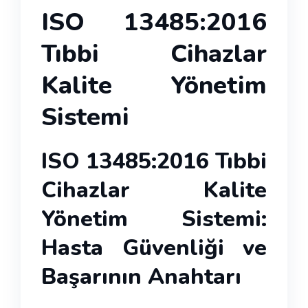
ISO 13485:2016
Tıbbi Cihazlar
Kalite Yönetim
Sistemi
ISO 13485:2016 Tıbbi
Cihazlar Kalite
Yönetim Sistemi:
Hasta Güvenliği ve
Başarının Anahtarı