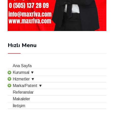
Hızlı Menu
Ana Sayfa
Kurumsal ▼
Hizmetler ▼
Marka/Patent ▼
Referanslar
Makaleler
İletişim