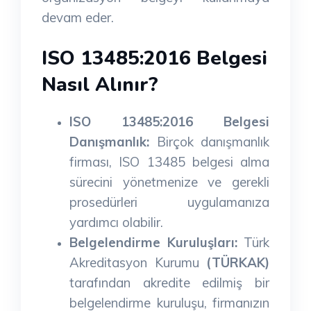
devam eder.
ISO 13485:2016 Belgesi
Nasıl Alınır?
ISO 13485:2016 Belgesi
Danışmanlık:
Birçok danışmanlık
firması, ISO 13485 belgesi alma
sürecini yönetmenize ve gerekli
prosedürleri uygulamanıza
yardımcı olabilir.
Belgelendirme Kuruluşları:
Türk
Akreditasyon Kurumu
(TÜRKAK)
tarafından akredite edilmiş bir
belgelendirme kuruluşu, firmanızın