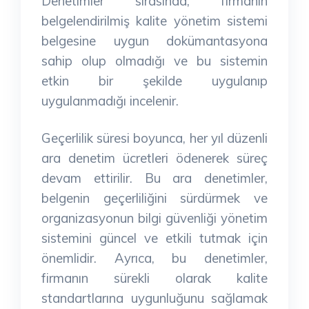
Denetimler sırasında, firmanın
belgelendirilmiş kalite yönetim sistemi
belgesine uygun dokümantasyona
sahip olup olmadığı ve bu sistemin
etkin bir şekilde uygulanıp
uygulanmadığı incelenir.
Geçerlilik süresi boyunca, her yıl düzenli
ara denetim ücretleri ödenerek süreç
devam ettirilir. Bu ara denetimler,
belgenin geçerliliğini sürdürmek ve
organizasyonun bilgi güvenliği yönetim
sistemini güncel ve etkili tutmak için
önemlidir. Ayrıca, bu denetimler,
firmanın sürekli olarak kalite
standartlarına uygunluğunu sağlamak