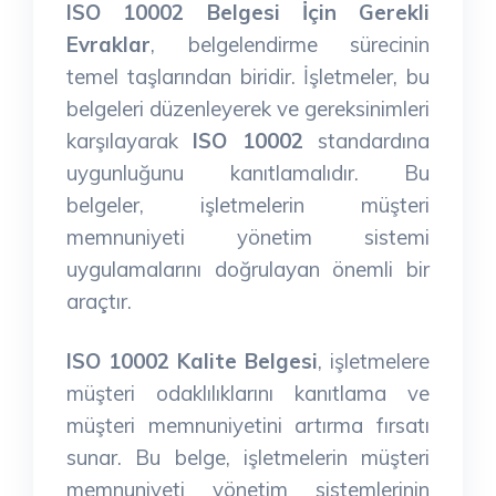
ISO 10002 Belgesi İçin Gerekli
Evraklar
, belgelendirme sürecinin
temel taşlarından biridir. İşletmeler, bu
belgeleri düzenleyerek ve gereksinimleri
karşılayarak
ISO 10002
standardına
uygunluğunu kanıtlamalıdır. Bu
belgeler, işletmelerin müşteri
memnuniyeti yönetim sistemi
uygulamalarını doğrulayan önemli bir
araçtır.
ISO 10002 Kalite Belgesi
, işletmelere
müşteri odaklılıklarını kanıtlama ve
müşteri memnuniyetini artırma fırsatı
sunar. Bu belge, işletmelerin müşteri
memnuniyeti yönetim sistemlerinin