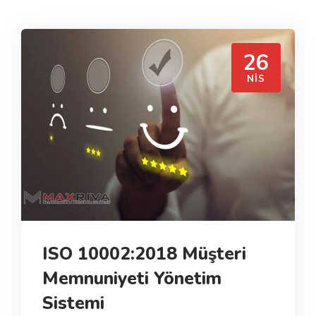
26
NIS
ISO 10002:2018 Müşteri
Memnuniyeti Yönetim
Sistemi