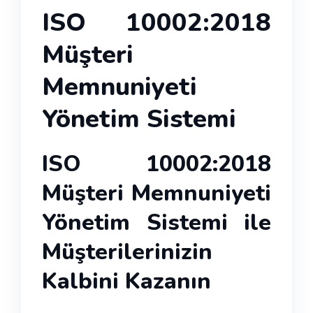
ISO 10002:2018
Müşteri
Memnuniyeti
Yönetim Sistemi
ISO 10002:2018
Müşteri Memnuniyeti
Yönetim Sistemi ile
Müşterilerinizin
Kalbini Kazanın