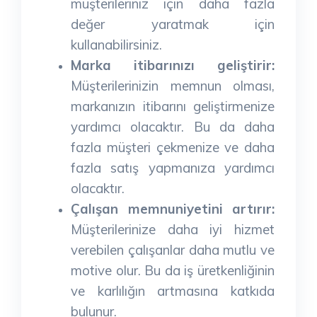
müşterileriniz için daha fazla
değer yaratmak için
kullanabilirsiniz.
Marka itibarınızı geliştirir:
Müşterilerinizin memnun olması,
markanızın itibarını geliştirmenize
yardımcı olacaktır. Bu da daha
fazla müşteri çekmenize ve daha
fazla satış yapmanıza yardımcı
olacaktır.
Çalışan memnuniyetini artırır:
Müşterilerinize daha iyi hizmet
verebilen çalışanlar daha mutlu ve
motive olur. Bu da iş üretkenliğinin
ve karlılığın artmasına katkıda
bulunur.