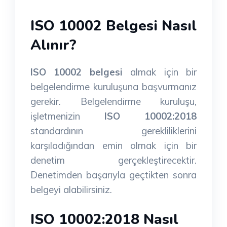
ISO 10002 Belgesi Nasıl
Alınır?
ISO 10002 belgesi
almak için bir
belgelendirme kuruluşuna başvurmanız
gerekir. Belgelendirme kuruluşu,
işletmenizin
ISO 10002:2018
standardının gerekliliklerini
karşıladığından emin olmak için bir
denetim gerçekleştirecektir.
Denetimden başarıyla geçtikten sonra
belgeyi alabilirsiniz.
ISO 10002:2018 Nasıl