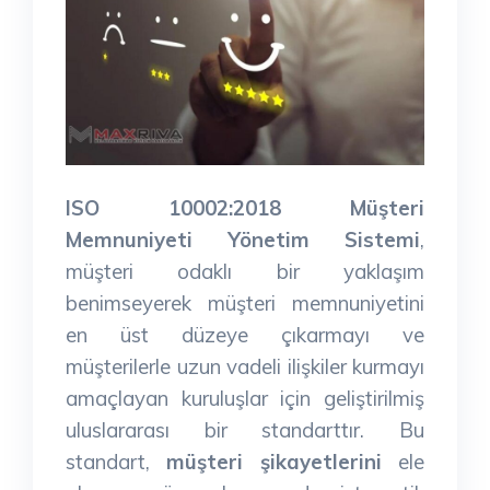
ISO 10002:2018 Müşteri
Memnuniyeti Yönetim Sistemi
,
müşteri odaklı bir yaklaşım
benimseyerek müşteri memnuniyetini
en üst düzeye çıkarmayı ve
müşterilerle uzun vadeli ilişkiler kurmayı
amaçlayan kuruluşlar için geliştirilmiş
uluslararası bir standarttır. Bu
standart,
müşteri şikayetlerini
ele