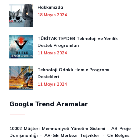
Hakkımızda
18 Mayıs 2024
TÜBİTAK TEYDEB Teknoloji ve Yenilik
Destek Programları
11 Mayıs 2024
Teknoloji Odaklı Hamle Programı
Destekleri
11 Mayıs 2024
Google Trend Aramalar
10002 Müşteri Memnuniyeti Yönetim Sistemi
-
AB Proje
Danışmanlığı
-
AR-GE Merkezi Teşvikleri
-
CE Belgesi