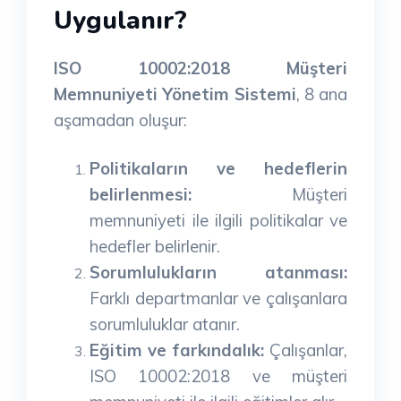
Uygulanır?
ISO 10002:2018 Müşteri
Memnuniyeti Yönetim Sistemi
, 8 ana
aşamadan oluşur:
Politikaların ve hedeflerin
belirlenmesi:
Müşteri
memnuniyeti ile ilgili politikalar ve
hedefler belirlenir.
Sorumlulukların atanması:
Farklı departmanlar ve çalışanlara
sorumluluklar atanır.
Eğitim ve farkındalık:
Çalışanlar,
ISO 10002:2018 ve müşteri