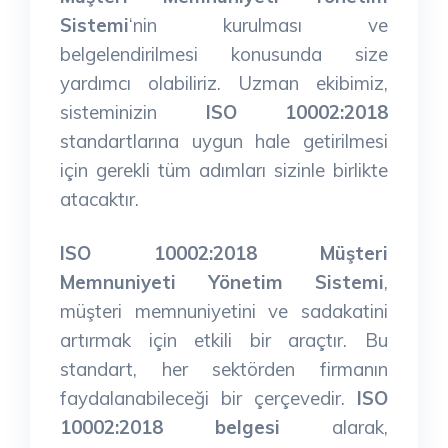
Sistemi
‘nin kurulması ve
belgelendirilmesi konusunda size
yardımcı olabiliriz. Uzman ekibimiz,
sisteminizin
ISO 10002:2018
standartlarına uygun hale getirilmesi
için gerekli tüm adımları sizinle birlikte
atacaktır.
ISO 10002:2018 Müşteri
Memnuniyeti Yönetim Sistemi
,
müşteri memnuniyetini ve sadakatini
artırmak için etkili bir araçtır. Bu
standart, her sektörden firmanın
faydalanabileceği bir çerçevedir.
ISO
10002:2018 belgesi
alarak,