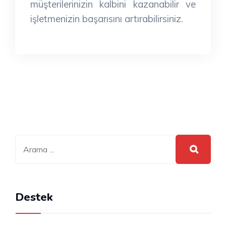
müşterilerinizin kalbini kazanabilir ve
işletmenizin başarısını artırabilirsiniz.
Destek