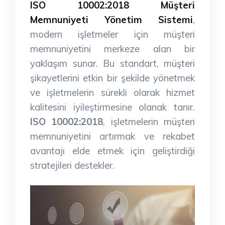
ISO 10002:2018 Müşteri
Memnuniyeti Yönetim Sistemi
,
modern işletmeler için müşteri
memnuniyetini merkeze alan bir
yaklaşım sunar. Bu standart, müşteri
şikayetlerini etkin bir şekilde yönetmek
ve işletmelerin sürekli olarak hizmet
kalitesini iyileştirmesine olanak tanır.
ISO 10002:2018
, işletmelerin müşteri
memnuniyetini artırmak ve rekabet
avantajı elde etmek için geliştirdiği
stratejileri destekler.