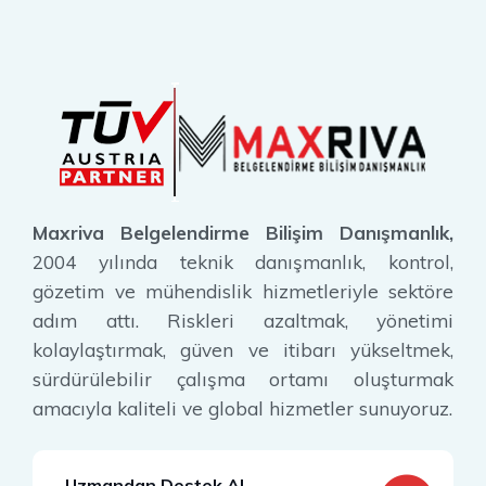
Maxriva Belgelendirme Bilişim Danışmanlık,
2004 yılında teknik danışmanlık, kontrol,
gözetim ve mühendislik hizmetleriyle sektöre
adım attı. Riskleri azaltmak, yönetimi
kolaylaştırmak, güven ve itibarı yükseltmek,
sürdürülebilir çalışma ortamı oluşturmak
amacıyla kaliteli ve global hizmetler sunuyoruz.
Uzmandan Destek Al