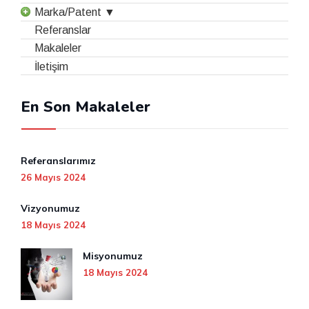
Marka/Patent ▼
Referanslar
Makaleler
İletişim
En Son Makaleler
Referanslarımız
26 Mayıs 2024
Vizyonumuz
18 Mayıs 2024
Misyonumuz
18 Mayıs 2024