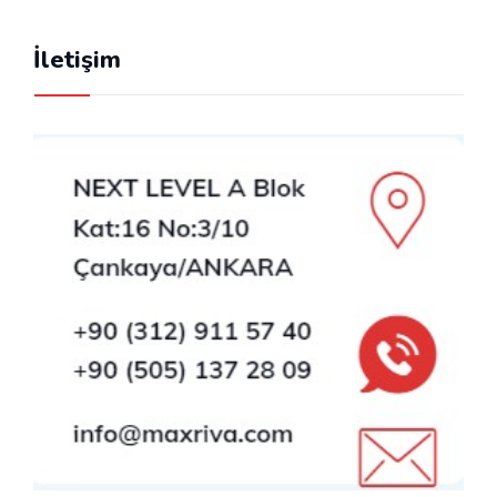
İletişim