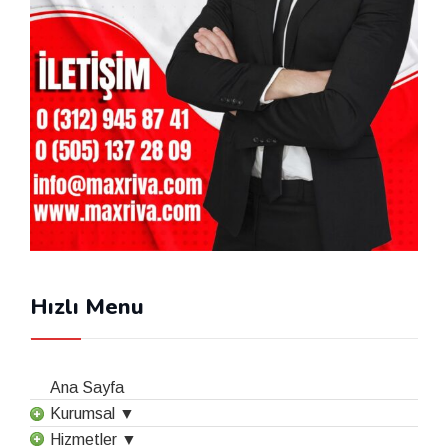
Hızlı Menu
Ana Sayfa
Kurumsal ▼
Hizmetler ▼