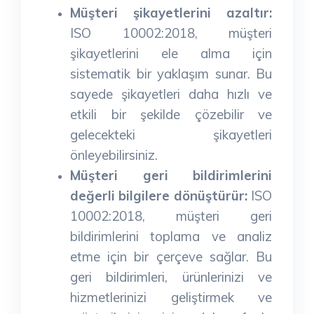
Müşteri şikayetlerini azaltır:
ISO 10002:2018, müşteri
şikayetlerini ele alma için
sistematik bir yaklaşım sunar. Bu
sayede şikayetleri daha hızlı ve
etkili bir şekilde çözebilir ve
gelecekteki şikayetleri
önleyebilirsiniz.
Müşteri geri bildirimlerini
değerli bilgilere dönüştürür:
ISO
10002:2018, müşteri geri
bildirimlerini toplama ve analiz
etme için bir çerçeve sağlar. Bu
geri bildirimleri, ürünlerinizi ve
hizmetlerinizi geliştirmek ve