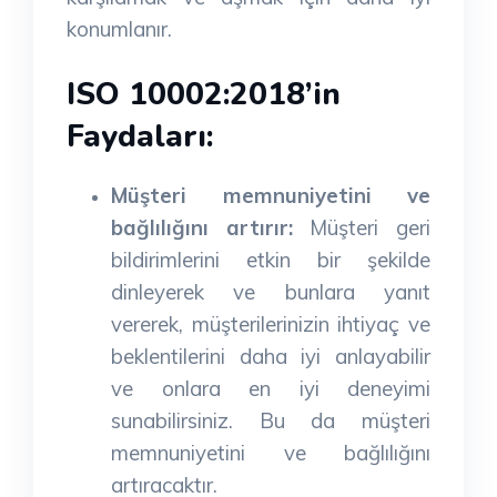
konumlanır.
ISO 10002:2018’in
Faydaları:
Müşteri memnuniyetini ve
bağlılığını artırır:
Müşteri geri
bildirimlerini etkin bir şekilde
dinleyerek ve bunlara yanıt
vererek, müşterilerinizin ihtiyaç ve
beklentilerini daha iyi anlayabilir
ve onlara en iyi deneyimi
sunabilirsiniz. Bu da müşteri
memnuniyetini ve bağlılığını
artıracaktır.