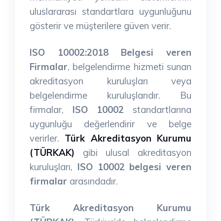
uluslararası standartlara uygunluğunu
gösterir ve müşterilere güven verir.
ISO 10002:2018 Belgesi veren
Firmalar
, belgelendirme hizmeti sunan
akreditasyon kuruluşları veya
belgelendirme kuruluşlarıdır. Bu
firmalar,
ISO 10002
standartlarına
uygunluğu değerlendirir ve belge
verirler.
Türk Akreditasyon Kurumu
(TÜRKAK)
gibi ulusal akreditasyon
kuruluşları,
ISO 10002 belgesi veren
firmalar
arasındadır.
Türk Akreditasyon Kurumu