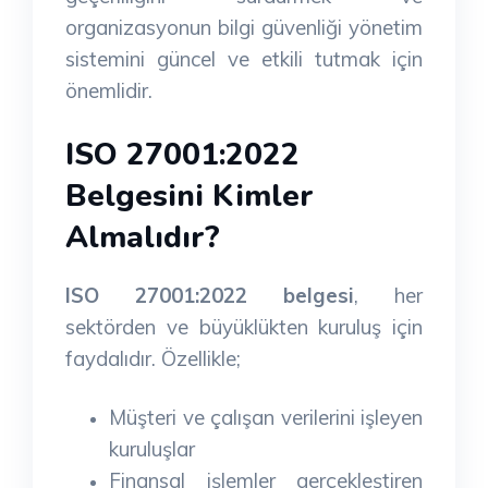
organizasyonun bilgi güvenliği yönetim
sistemini güncel ve etkili tutmak için
önemlidir.
ISO 27001:2022
Belgesini Kimler
Almalıdır?
ISO 27001:2022 belgesi
, her
sektörden ve büyüklükten kuruluş için
faydalıdır. Özellikle;
Müşteri ve çalışan verilerini işleyen
kuruluşlar
Finansal işlemler gerçekleştiren