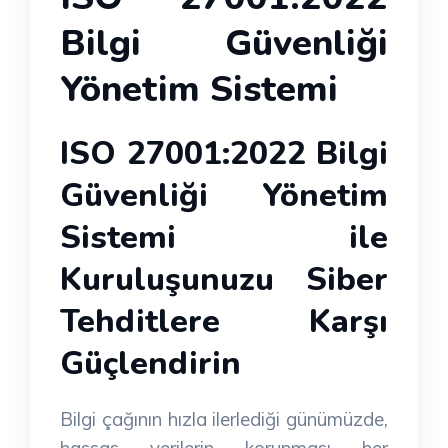
Bilgi Güvenliği
Yönetim Sistemi
ISO 27001:2022 Bilgi
Güvenliği Yönetim
Sistemi ile
Kuruluşunuzu Siber
Tehditlere Karşı
Güçlendirin
Bilgi çağının hızla ilerlediği günümüzde,
hassas verilerin korunması her