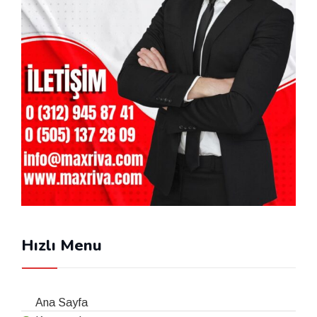
Hızlı Menu
Ana Sayfa