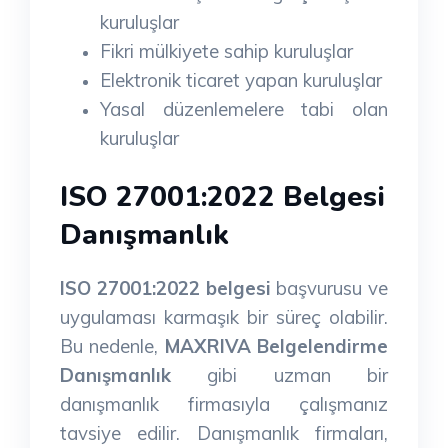
kuruluşlar
Fikri mülkiyete sahip kuruluşlar
Elektronik ticaret yapan kuruluşlar
Yasal düzenlemelere tabi olan
kuruluşlar
ISO 27001:2022 Belgesi
Danışmanlık
ISO 27001:2022 belgesi
başvurusu ve
uygulaması karmaşık bir süreç olabilir.
Bu nedenle,
MAXRIVA Belgelendirme
Danışmanlık
gibi uzman bir
danışmanlık firmasıyla çalışmanız
tavsiye edilir. Danışmanlık firmaları,