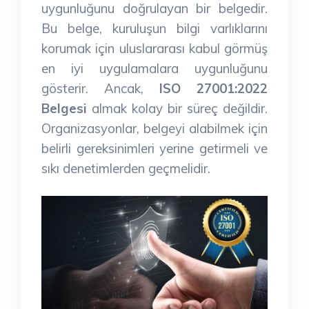
uygunluğunu doğrulayan bir belgedir.
Bu belge, kuruluşun bilgi varlıklarını
korumak için uluslararası kabul görmüş
en iyi uygulamalara uygunluğunu
gösterir. Ancak,
ISO 27001:2022
Belgesi
almak kolay bir süreç değildir.
Organizasyonlar, belgeyi alabilmek için
belirli gereksinimleri yerine getirmeli ve
sıkı denetimlerden geçmelidir.