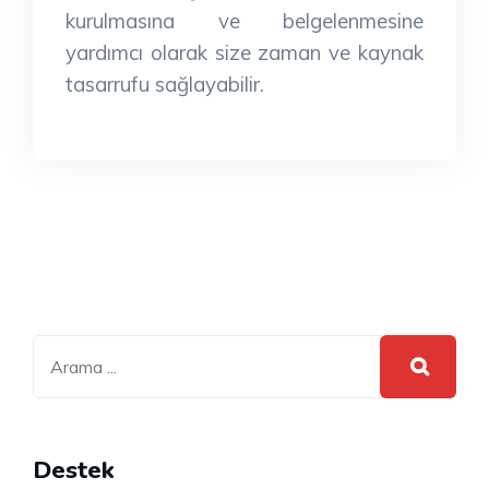
kurulmasına ve belgelenmesine
yardımcı olarak size zaman ve kaynak
tasarrufu sağlayabilir.
Destek