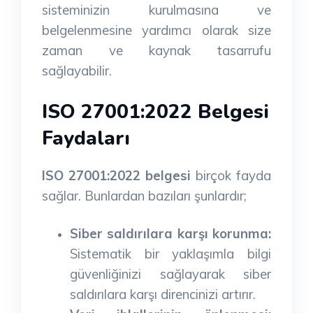
sisteminizin kurulmasına ve
belgelenmesine yardımcı olarak size
zaman ve kaynak tasarrufu
sağlayabilir.
ISO 27001:2022 Belgesi
Faydaları
ISO 27001:2022 belgesi
birçok fayda
sağlar. Bunlardan bazıları şunlardır;
Siber saldırılara karşı korunma:
Sistematik bir yaklaşımla bilgi
güvenliğinizi sağlayarak siber
saldırılara karşı direncinizi artırır.