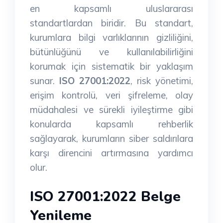
en kapsamlı uluslararası
standartlardan biridir. Bu standart,
kurumlara bilgi varlıklarının gizliliğini,
bütünlüğünü ve kullanılabilirliğini
korumak için sistematik bir yaklaşım
sunar.
ISO 27001:2022
, risk yönetimi,
erişim kontrolü, veri şifreleme, olay
müdahalesi ve sürekli iyileştirme gibi
konularda kapsamlı rehberlik
sağlayarak, kurumların siber saldırılara
karşı direncini artırmasına yardımcı
olur.
ISO 27001:2022 Belge
Yenileme