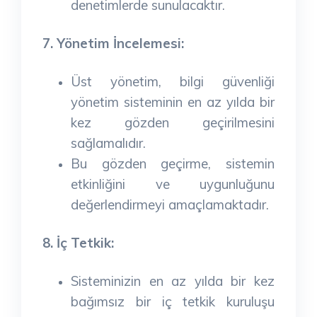
denetimlerde sunulacaktır.
7. Yönetim İncelemesi:
Üst yönetim, bilgi güvenliği
yönetim sisteminin en az yılda bir
kez gözden geçirilmesini
sağlamalıdır.
Bu gözden geçirme, sistemin
etkinliğini ve uygunluğunu
değerlendirmeyi amaçlamaktadır.
8. İç Tetkik:
Sisteminizin en az yılda bir kez
bağımsız bir iç tetkik kuruluşu