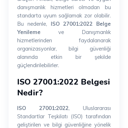
danışmanlık hizmetleri olmadan bu
standarta uyum sağlamak zor olabilir.
Bu nedenle,
ISO 27001:2022 Belge
Yenileme
ve Danışmanlık
hizmetlerinden faydalanarak
organizasyonlar, bilgi güvenliği
alanında etkin bir şekilde
güçlendirilebilirler.
ISO 27001:2022 Belgesi
Nedir?
ISO 27001:2022
, Uluslararası
Standartlar Teşkilatı (ISO) tarafından
geliştirilen ve bilgi güvenliğine yönelik