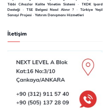
Tıbbi Cihazlar Kalite Yönetim Sistemi
-
TKDK Ipard
Desteği
-
TSE Belgesi Nasıl Alınır ?
-
Türkiye Yeşil
Sanayi Projesi
-
Yatırım Danışmanı Hizmetleri
İletişim