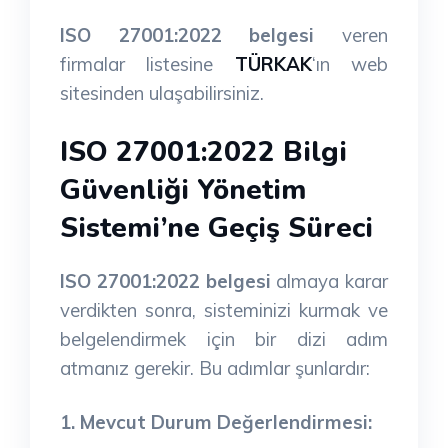
ISO 27001:2022 belgesi
veren
firmalar listesine
TÜRKAK
‘ın web
sitesinden ulaşabilirsiniz.
ISO 27001:2022 Bilgi
Güvenliği Yönetim
Sistemi’ne Geçiş Süreci
ISO 27001:2022 belgesi
almaya karar
verdikten sonra, sisteminizi kurmak ve
belgelendirmek için bir dizi adım
atmanız gerekir. Bu adımlar şunlardır:
1. Mevcut Durum Değerlendirmesi: