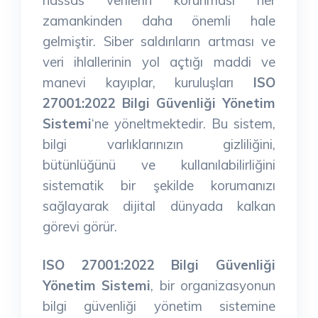
zamankinden daha önemli hale
gelmiştir. Siber saldırıların artması ve
veri ihlallerinin yol açtığı maddi ve
manevi kayıplar, kuruluşları
ISO
27001:2022 Bilgi Güvenliği Yönetim
Sistemi
‘ne yöneltmektedir. Bu sistem,
bilgi varlıklarınızın gizliliğini,
bütünlüğünü ve kullanılabilirliğini
sistematik bir şekilde korumanızı
sağlayarak dijital dünyada kalkan
görevi görür.
ISO 27001:2022 Bilgi Güvenliği
Yönetim Sistemi
, bir organizasyonun
bilgi güvenliği yönetim sistemine