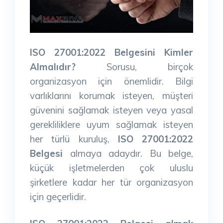
ISO 27001:2022 Belgesini Kimler
Almalıdır?
Sorusu, birçok
organizasyon için önemlidir. Bilgi
varlıklarını korumak isteyen, müşteri
güvenini sağlamak isteyen veya yasal
gerekliliklere uyum sağlamak isteyen
her türlü kuruluş,
ISO 27001:2022
Belgesi
almaya adaydır. Bu belge,
küçük işletmelerden çok uluslu
şirketlere kadar her tür organizasyon
için geçerlidir.