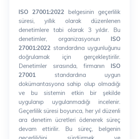
ISO 27001:2022
belgesinin geçerlilik
süresi, yıllık olarak düzenlenen
denetimlere tabi olarak 3 yıldır. Bu
denetimler, organizasyonun
ISO
27001:2022
standardına uygunluğunu
doğrulamak için gerçekleştirilir.
Denetimler sırasında, firmanın
ISO
27001
standardına uygun
dokümantasyona sahip olup olmadığı
ve bu sistemin etkin bir şekilde
uygulanıp uygulanmadığı incelenir.
Geçerlilik süresi boyunca, her yıl düzenli
ara denetim ücretleri ödenerek süreç
devam ettirilir. Bu süreç, belgenin
geçerliliğini sürdürmek ve