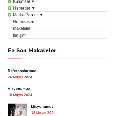
Kurumsal ▼
Hizmetler ▼
Marka/Patent ▼
Referanslar
Makaleler
İletişim
En Son Makaleler
Referanslarımız
26 Mayıs 2024
Vizyonumuz
18 Mayıs 2024
Misyonumuz
18 Mayıs 2024