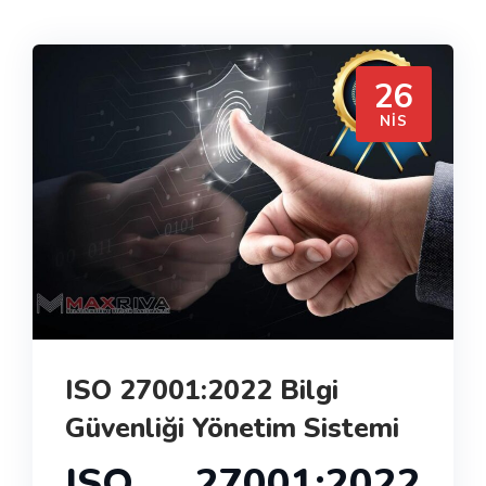
26
NIS
ISO 27001:2022 Bilgi
Güvenliği Yönetim Sistemi
ISO 27001:2022