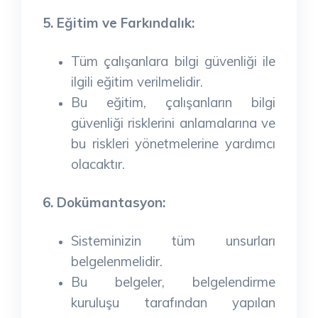
5. Eğitim ve Farkındalık:
Tüm çalışanlara bilgi güvenliği ile
ilgili eğitim verilmelidir.
Bu eğitim, çalışanların bilgi
güvenliği risklerini anlamalarına ve
bu riskleri yönetmelerine yardımcı
olacaktır.
6. Dokümantasyon:
Sisteminizin tüm unsurları
belgelenmelidir.
Bu belgeler, belgelendirme
kuruluşu tarafından yapılan