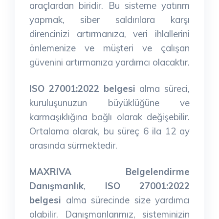
araçlardan biridir. Bu sisteme yatırım
yapmak, siber saldırılara karşı
direncinizi artırmanıza, veri ihlallerini
önlemenize ve müşteri ve çalışan
güvenini artırmanıza yardımcı olacaktır.
ISO 27001:2022 belgesi
alma süreci,
kuruluşunuzun büyüklüğüne ve
karmaşıklığına bağlı olarak değişebilir.
Ortalama olarak, bu süreç 6 ila 12 ay
arasında sürmektedir.
MAXRIVA Belgelendirme
Danışmanlık
,
ISO 27001:2022
belgesi
alma sürecinde size yardımcı
olabilir. Danışmanlarımız, sisteminizin