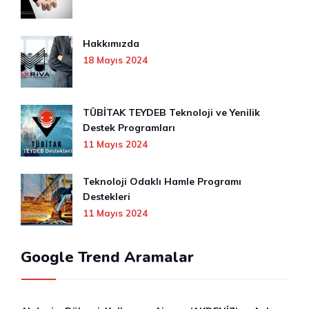
Hakkımızda
18 Mayıs 2024
TÜBİTAK TEYDEB Teknoloji ve Yenilik
Destek Programları
11 Mayıs 2024
Teknoloji Odaklı Hamle Programı
Destekleri
11 Mayıs 2024
Google Trend Aramalar