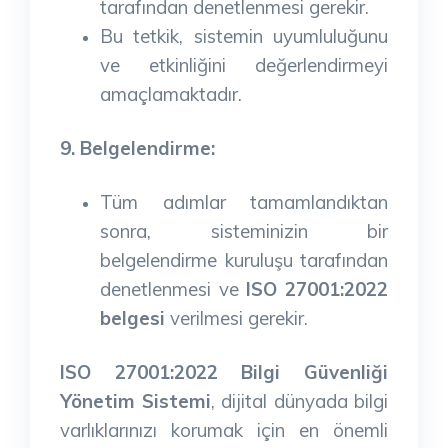
tarafından denetlenmesi gerekir.
Bu tetkik, sistemin uyumluluğunu
ve etkinliğini değerlendirmeyi
amaçlamaktadır.
9. Belgelendirme:
Tüm adımlar tamamlandıktan
sonra, sisteminizin bir
belgelendirme kuruluşu tarafından
denetlenmesi ve
ISO 27001:2022
belgesi
verilmesi gerekir.
ISO 27001:2022 Bilgi Güvenliği
Yönetim Sistemi
, dijital dünyada bilgi
varlıklarınızı korumak için en önemli