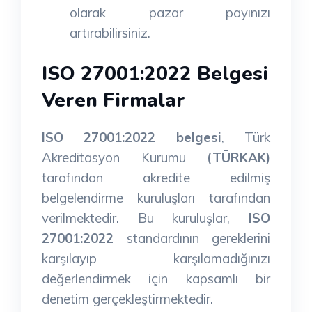
olarak pazar payınızı
artırabilirsiniz.
ISO 27001:2022 Belgesi
Veren Firmalar
ISO 27001:2022 belgesi
, Türk
Akreditasyon Kurumu
(TÜRKAK)
tarafından akredite edilmiş
belgelendirme kuruluşları tarafından
verilmektedir. Bu kuruluşlar,
ISO
27001:2022
standardının gereklerini
karşılayıp karşılamadığınızı
değerlendirmek için kapsamlı bir
denetim gerçekleştirmektedir.