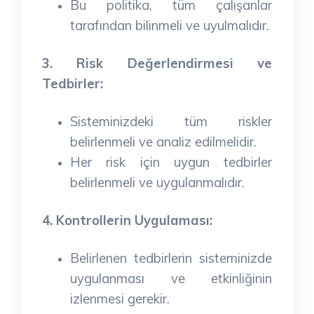
Bu politika, tüm çalışanlar
tarafından bilinmeli ve uyulmalıdır.
3. Risk Değerlendirmesi ve
Tedbirler:
Sisteminizdeki tüm riskler
belirlenmeli ve analiz edilmelidir.
Her risk için uygun tedbirler
belirlenmeli ve uygulanmalıdır.
4. Kontrollerin Uygulaması:
Belirlenen tedbirlerin sisteminizde
uygulanması ve etkinliğinin
izlenmesi gerekir.