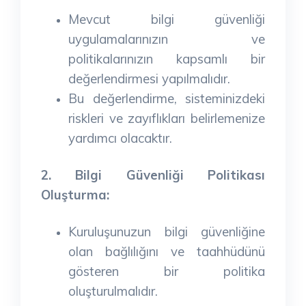
Mevcut bilgi güvenliği
uygulamalarınızın ve
politikalarınızın kapsamlı bir
değerlendirmesi yapılmalıdır.
Bu değerlendirme, sisteminizdeki
riskleri ve zayıflıkları belirlemenize
yardımcı olacaktır.
2. Bilgi Güvenliği Politikası
Oluşturma:
Kuruluşunuzun bilgi güvenliğine
olan bağlılığını ve taahhüdünü
gösteren bir politika
oluşturulmalıdır.