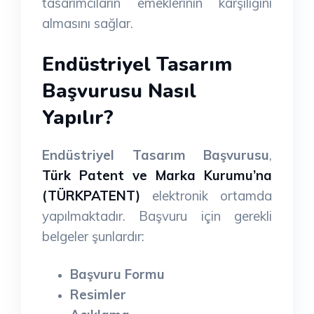
tasarımcıların emeklerinin karşılığını
almasını sağlar.
Endüstriyel Tasarım
Başvurusu Nasıl
Yapılır?
Endüstriyel Tasarım Başvurusu
,
Türk Patent ve Marka Kurumu’na
(TÜRKPATENT)
elektronik ortamda
yapılmaktadır. Başvuru için gerekli
belgeler şunlardır:
Başvuru Formu
Resimler