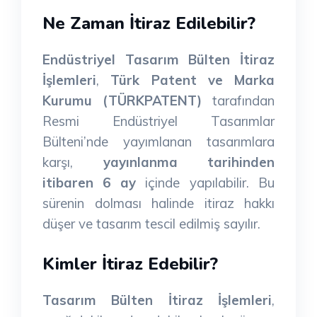
Ne Zaman İtiraz Edilebilir?
Endüstriyel Tasarım Bülten İtiraz
İşlemleri
,
Türk Patent ve Marka
Kurumu (TÜRKPATENT)
tarafından
Resmi Endüstriyel Tasarımlar
Bülteni’nde yayımlanan tasarımlara
karşı,
yayınlanma tarihinden
itibaren 6 ay
içinde yapılabilir. Bu
sürenin dolması halinde itiraz hakkı
düşer ve tasarım tescil edilmiş sayılır.
Kimler İtiraz Edebilir?
Tasarım Bülten İtiraz İşlemleri
,