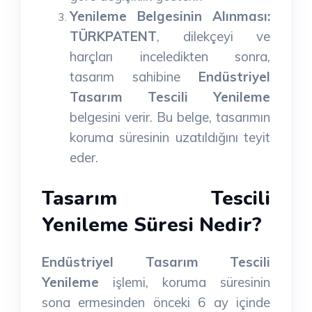
Yenileme Belgesinin Alınması:
TÜRKPATENT
, dilekçeyi ve
harçları inceledikten sonra,
tasarım sahibine
Endüstriyel
Tasarım Tescili Yenileme
belgesini verir. Bu belge, tasarımın
koruma süresinin uzatıldığını teyit
eder.
Tasarım Tescili
Yenileme Süresi Nedir?
Endüstriyel Tasarım Tescili
Yenileme
işlemi, koruma süresinin
sona ermesinden önceki 6 ay içinde