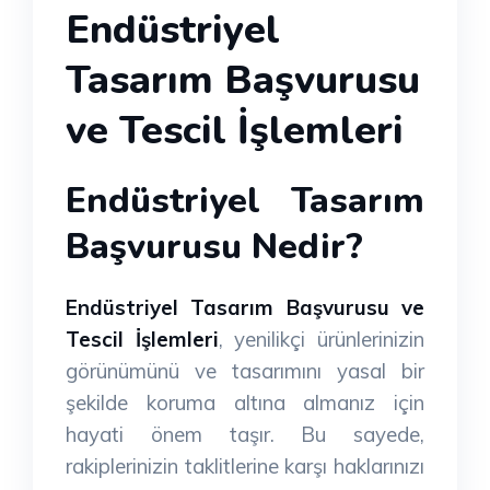
Endüstriyel
Tasarım Başvurusu
ve Tescil İşlemleri
Endüstriyel Tasarım
Başvurusu Nedir?
Endüstriyel Tasarım Başvurusu ve
Tescil İşlemleri
, yenilikçi ürünlerinizin
görünümünü ve tasarımını yasal bir
şekilde koruma altına almanız için
hayati önem taşır. Bu sayede,
rakiplerinizin taklitlerine karşı haklarınızı