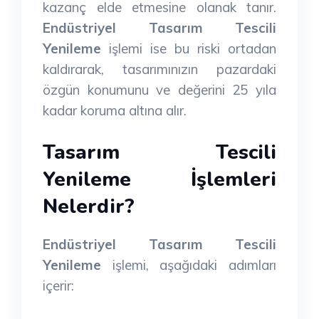
kazanç elde etmesine olanak tanır.
Endüstriyel Tasarım Tescili
Yenileme
işlemi ise bu riski ortadan
kaldırarak, tasarımınızın pazardaki
özgün konumunu ve değerini 25 yıla
kadar koruma altına alır.
Tasarım Tescili
Yenileme İşlemleri
Nelerdir?
Endüstriyel Tasarım Tescili
Yenileme
işlemi, aşağıdaki adımları
içerir: