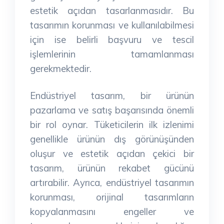
estetik açıdan tasarlanmasıdır. Bu
tasarımın korunması ve kullanılabilmesi
için ise belirli başvuru ve tescil
işlemlerinin tamamlanması
gerekmektedir.
Endüstriyel tasarım, bir ürünün
pazarlama ve satış başarısında önemli
bir rol oynar. Tüketicilerin ilk izlenimi
genellikle ürünün dış görünüşünden
oluşur ve estetik açıdan çekici bir
tasarım, ürünün rekabet gücünü
artırabilir. Ayrıca, endüstriyel tasarımın
korunması, orijinal tasarımların
kopyalanmasını engeller ve