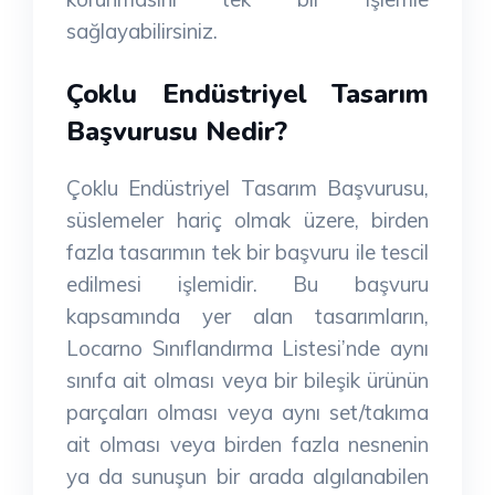
sağlayabilirsiniz.
Çoklu Endüstriyel Tasarım
Başvurusu Nedir?
Çoklu Endüstriyel Tasarım Başvurusu,
süslemeler hariç olmak üzere, birden
fazla tasarımın tek bir başvuru ile tescil
edilmesi işlemidir. Bu başvuru
kapsamında yer alan tasarımların,
Locarno Sınıflandırma Listesi’nde aynı
sınıfa ait olması veya bir bileşik ürünün
parçaları olması veya aynı set/takıma
ait olması veya birden fazla nesnenin
ya da sunuşun bir arada algılanabilen