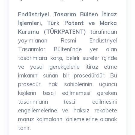
Endüstriyel Tasarım Bülten İtiraz
İşlemleri
,
Türk Patent ve Marka
Kurumu (TÜRKPATENT)
tarafından
yayımlanan Resmi Endüstriyel
Tasarımlar Bülteni’nde yer alan
tasarımlara karşı, belirli süreler içinde
ve yasal gerekçelerle itiraz etme
imkanını sunan bir prosedürdür. Bu
prosedür, hak sahiplerinin üçüncü
kişilerin tescil edilmemesi gereken
tasarımların tescil edilmesini
engellemelerine ve haksız rekabete
maruz kalmalarını önlemelerine olanak
tanır.