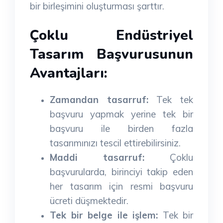
bir birleşimini oluşturması şarttır.
Çoklu Endüstriyel
Tasarım Başvurusunun
Avantajları:
Zamandan tasarruf:
Tek tek
başvuru yapmak yerine tek bir
başvuru ile birden fazla
tasarımınızı tescil ettirebilirsiniz.
Maddi tasarruf:
Çoklu
başvurularda, birinciyi takip eden
her tasarım için resmi başvuru
ücreti düşmektedir.
Tek bir belge ile işlem:
Tek bir