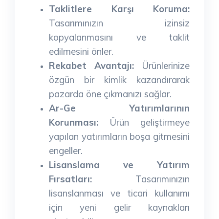
Taklitlere Karşı Koruma:
Tasarımınızın izinsiz
kopyalanmasını ve taklit
edilmesini önler.
Rekabet Avantajı:
Ürünlerinize
özgün bir kimlik kazandırarak
pazarda öne çıkmanızı sağlar.
Ar-Ge Yatırımlarının
Korunması:
Ürün geliştirmeye
yapılan yatırımların boşa gitmesini
engeller.
Lisanslama ve Yatırım
Fırsatları:
Tasarımınızın
lisanslanması ve ticari kullanımı
için yeni gelir kaynakları