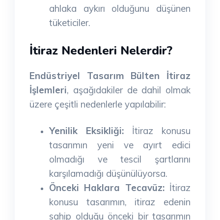
ahlaka aykırı olduğunu düşünen
tüketiciler.
İtiraz Nedenleri Nelerdir?
Endüstriyel Tasarım Bülten İtiraz
İşlemleri
, aşağıdakiler de dahil olmak
üzere çeşitli nedenlerle yapılabilir:
Yenilik Eksikliği:
İtiraz konusu
tasarımın yeni ve ayırt edici
olmadığı ve tescil şartlarını
karşılamadığı düşünülüyorsa.
Önceki Haklara Tecavüz:
İtiraz
konusu tasarımın, itiraz edenin
sahip olduğu önceki bir tasarımın