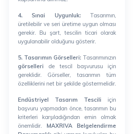
4. Sınai Uygunluk:
Tasarımın,
üretilebilir ve seri üretime uygun olması
gerekir. Bu şart, tescilin ticari olarak
uygulanabilir olduğunu gösterir.
5. Tasarımın Görselleri:
Tasarımınızın
görselleri
de tescil başvurusu için
gereklidir. Görseller, tasarımın tüm
özelliklerini net bir şekilde göstermelidir.
Endüstriyel Tasarım Tescili
için
başvuru yapmadan önce, tasarımın bu
kriterleri karşıladığından emin olmak
önemlidir.
MAXRIVA Belgelendirme