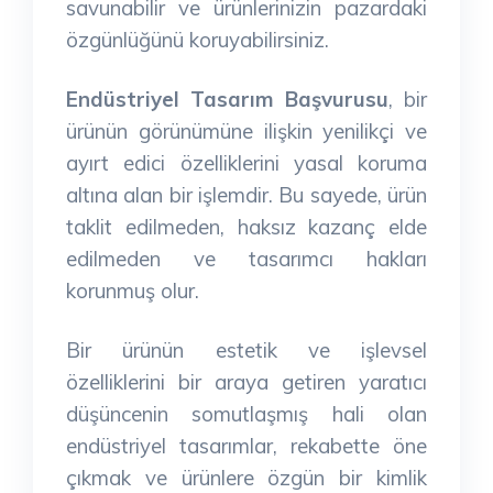
savunabilir ve ürünlerinizin pazardaki
özgünlüğünü koruyabilirsiniz.
Endüstriyel Tasarım Başvurusu
, bir
ürünün görünümüne ilişkin yenilikçi ve
ayırt edici özelliklerini yasal koruma
altına alan bir işlemdir. Bu sayede, ürün
taklit edilmeden, haksız kazanç elde
edilmeden ve tasarımcı hakları
korunmuş olur.
Bir ürünün estetik ve işlevsel
özelliklerini bir araya getiren yaratıcı
düşüncenin somutlaşmış hali olan
endüstriyel tasarımlar, rekabette öne
çıkmak ve ürünlere özgün bir kimlik