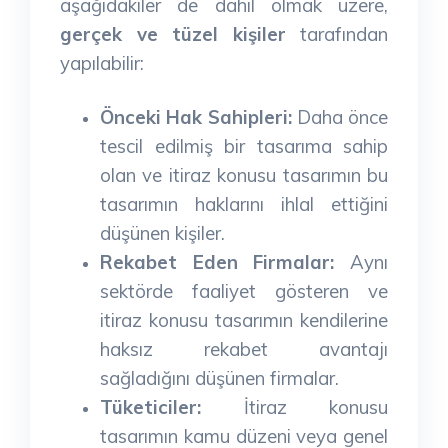
aşağıdakiler de dahil olmak üzere,
gerçek ve tüzel kişiler
tarafından
yapılabilir:
Önceki Hak Sahipleri:
Daha önce
tescil edilmiş bir tasarıma sahip
olan ve itiraz konusu tasarımın bu
tasarımın haklarını ihlal ettiğini
düşünen kişiler.
Rekabet Eden Firmalar:
Aynı
sektörde faaliyet gösteren ve
itiraz konusu tasarımın kendilerine
haksız rekabet avantajı
sağladığını düşünen firmalar.
Tüketiciler:
İtiraz konusu
tasarımın kamu düzeni veya genel