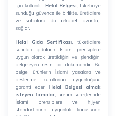
için kullanılır.
Helal Belgesi
, tüketiciye
sunduğu güvence ile birlikte, üreticilere
ve satıcılara da rekabet avantajı
sağlar.
Helal Gıda Sertifikası
, tüketicilere
sunulan gıdaların İslami prensiplere
uygun olarak üretildiğini ve işlendiğini
belgeleyen resmi bir dokümandır. Bu
belge, ürünlerin İslami yasalara ve
beslenme kurallarına uygunluğunu
garanti eder.
Helal Belgesi almak
isteyen firmalar
, üretim süreçlerinde
İslami prensiplere ve hijyen
standartlarına uygunluk konusunda