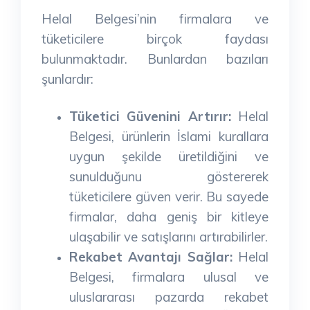
Helal Belgesi’nin firmalara ve
tüketicilere birçok faydası
bulunmaktadır. Bunlardan bazıları
şunlardır:
Tüketici Güvenini Artırır:
Helal
Belgesi, ürünlerin İslami kurallara
uygun şekilde üretildiğini ve
sunulduğunu göstererek
tüketicilere güven verir. Bu sayede
firmalar, daha geniş bir kitleye
ulaşabilir ve satışlarını artırabilirler.
Rekabet Avantajı Sağlar:
Helal
Belgesi, firmalara ulusal ve
uluslararası pazarda rekabet