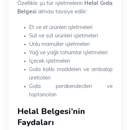
Özellikle şu tür işletmelerin
Helal Gıda
Belgesi
alması tavsiye edilir:
Et ve et ürünleri işletmeleri
Süt ve süt ürünleri işletmeleri
Unlu mamuller işletmeleri
Yağ ve yağlı tohumlar işletmeleri
İçecek işletmeleri
Gıda katkı maddeleri ve ambalajı
üreticileri
Gıda perakendecileri ve
toptancıları
Helal Belgesi’nin
Faydaları