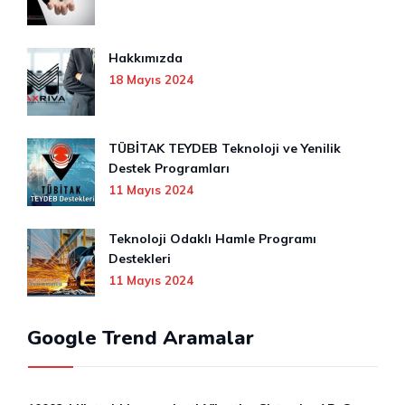
Hakkımızda
18 Mayıs 2024
TÜBİTAK TEYDEB Teknoloji ve Yenilik
Destek Programları
11 Mayıs 2024
Teknoloji Odaklı Hamle Programı
Destekleri
11 Mayıs 2024
Google Trend Aramalar