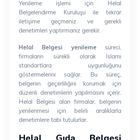
Yenileme işlemi için Helal
Belgelendirme Kuruluşu ile tekrar
iletişime geçmeniz ve gerekli
denetimleri yaptırmanız gerekir.
Helal Belgesi yenileme
süreci,
firmaların sürekli olarak İslami
standartlara uygunluğunu
göstermelerini sağlar. Bu süreç,
belgenin geçerliliğini korumak için
düzenli denetimlerin yapılmasını içerir.
Helal Belgesi alan firmalar, belgenin
yenilenmesi için belirli aralıklarla
denetimlere tabi tutulurlar.
Helal Gıda Belgesi