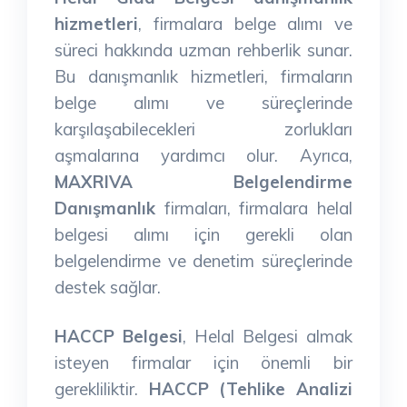
hizmetleri
, firmalara belge alımı ve
süreci hakkında uzman rehberlik sunar.
Bu danışmanlık hizmetleri, firmaların
belge alımı ve süreçlerinde
karşılaşabilecekleri zorlukları
aşmalarına yardımcı olur. Ayrıca,
MAXRIVA Belgelendirme
Danışmanlık
firmaları, firmalara helal
belgesi alımı için gerekli olan
belgelendirme ve denetim süreçlerinde
destek sağlar.
HACCP Belgesi
, Helal Belgesi almak
isteyen firmalar için önemli bir
gerekliliktir.
HACCP (Tehlike Analizi