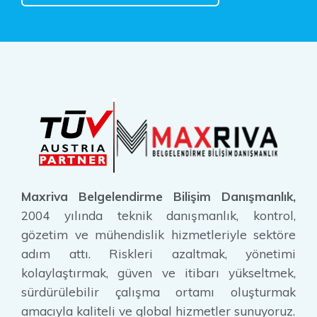
Maxriva Belgelendirme Bilişim Danışmanlık,
2004 yılında teknik danışmanlık, kontrol,
gözetim ve mühendislik hizmetleriyle sektöre
adım attı. Riskleri azaltmak, yönetimi
kolaylaştırmak, güven ve itibarı yükseltmek,
sürdürülebilir çalışma ortamı oluşturmak
amacıyla kaliteli ve global hizmetler sunuyoruz.