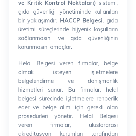
ve Kritik Kontrol Noktaları)
sistemi,
gıda güvenliği yönetiminde kullanılan
bir yaklaşımdır.
HACCP Belgesi
, gıda
üretimi süreçlerinde hijyenik koşulların
sağlanmasını ve gıda güvenliğinin
korunmasını amaçlar.
Helal Belgesi veren firmalar, belge
almak isteyen işletmelere
belgelendirme ve danışmanlık
hizmetleri sunar. Bu firmalar, helal
belgesi sürecinde işletmelere rehberlik
eder ve belge alımı için gerekli olan
prosedürleri yönetir. Helal Belgesi
veren firmalar, uluslararası
akreditasyon kurumları tarafından