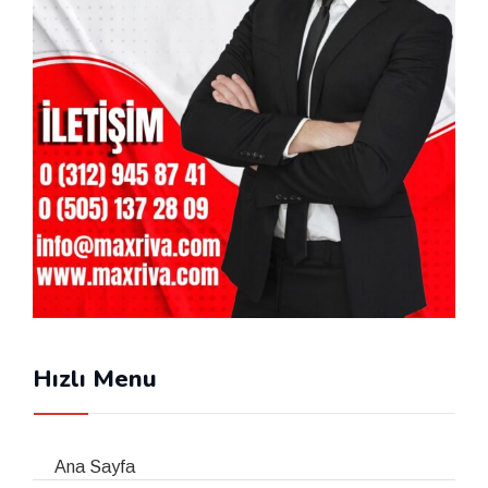
Hızlı Menu
Ana Sayfa