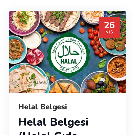
26
NIS
Helal Belgesi
Helal Belgesi