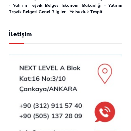
-
Yatırım Teşvik Belgesi Ekonomi Bakanlığı
-
Yatırım
Teşvik Belgesi Genel Bilgiler
-
Yolsuzluk Tespiti
İletişim