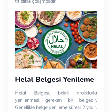
titizlikle çalışmalıdır.
Helal Belgesi Yenileme
Helal Belgesi, belirli aralıklarla
yenilenmesi gereken bir belgedir.
Genellikle belge yenileme süresi 2 yıldır.