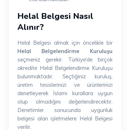
Helal Belgesi Nasıl
Alınır?
Helal Belgesi almak için öncelikle bir
Helal Belgelendirme Kuruluşu
seçmeniz gerekir. Türkiye’de birçok
akredite Helal Belgelendirme Kuruluşu
bulunmaktadır. Seçtiğiniz kuruluş,
üretim tesislerinizi ve ürünlerinizi
denetleyerek İslami kurallara uygun
olup olmadığını değerlendirecektir.
Denetimler sonucunda uygunluk
belgesi alan işletmelere Helal Belgesi
verilir.