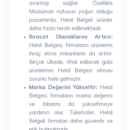
avantajı sağlar. Özellikle
Müslüman nüfusun yoğun olduğu
pazarlarda, Helal Belgeli ürünler
daha fazla tercih edilmektedir.
İhracat Olanaklarını Artırır:
Helal Belgesi, firmaların ürünlerini
ihraç etme imkanlarını da artırır.
Birçok ülkede, ithal edilecek gıda
ürünlerinin Helal Belgesi olması
zorunlu hale gelmiştir.
Marka Değerini Yükseltir:
Helal
Belgesi, firmaların marka değerini
ve itibarını da yükseltmeye
yardımcı olur. Tüketiciler, Helal
Belgeli firmaları daha güvenilir ve
etik bulmaktadır.