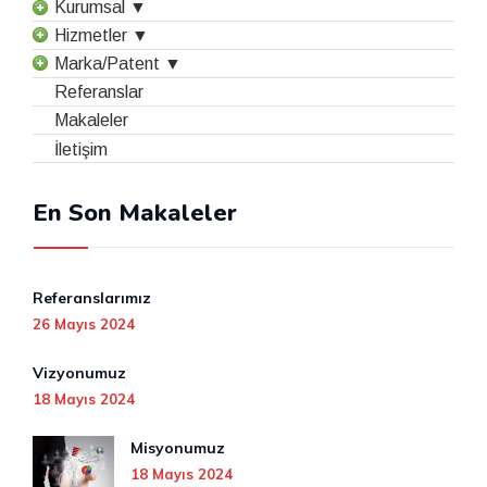
Kurumsal ▼
Hizmetler ▼
Marka/Patent ▼
Referanslar
Makaleler
İletişim
En Son Makaleler
Referanslarımız
26 Mayıs 2024
Vizyonumuz
18 Mayıs 2024
Misyonumuz
18 Mayıs 2024