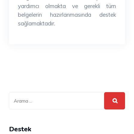
yardımcı olmakta ve gerekli tüm
belgelerin hazırlanmasında destek
sağlamaktadır.
Destek