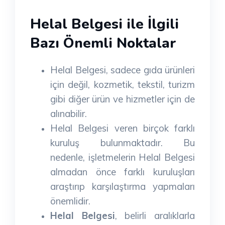
Helal Belgesi ile İlgili
Bazı Önemli Noktalar
Helal Belgesi, sadece gıda ürünleri
için değil, kozmetik, tekstil, turizm
gibi diğer ürün ve hizmetler için de
alınabilir.
Helal Belgesi veren birçok farklı
kuruluş bulunmaktadır. Bu
nedenle, işletmelerin Helal Belgesi
almadan önce farklı kuruluşları
araştırıp karşılaştırma yapmaları
önemlidir.
Helal Belgesi
, belirli aralıklarla