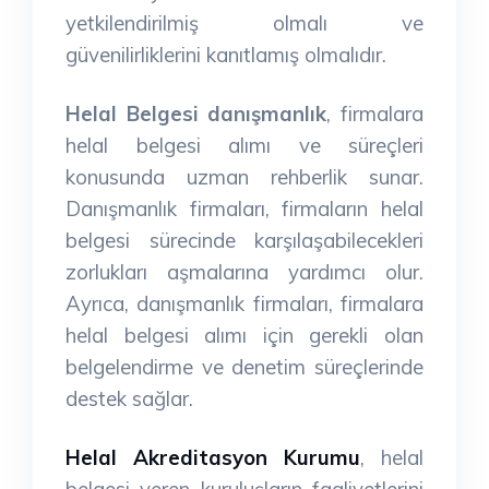
yetkilendirilmiş olmalı ve
güvenilirliklerini kanıtlamış olmalıdır.
Helal Belgesi danışmanlık
, firmalara
helal belgesi alımı ve süreçleri
konusunda uzman rehberlik sunar.
Danışmanlık firmaları, firmaların helal
belgesi sürecinde karşılaşabilecekleri
zorlukları aşmalarına yardımcı olur.
Ayrıca, danışmanlık firmaları, firmalara
helal belgesi alımı için gerekli olan
belgelendirme ve denetim süreçlerinde
destek sağlar.
Helal Akreditasyon Kurumu
, helal
belgesi veren kuruluşların faaliyetlerini