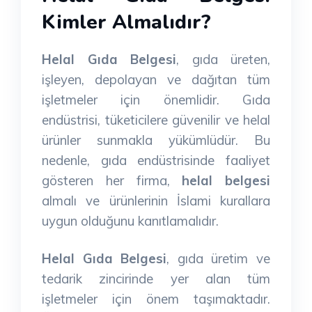
Kimler Almalıdır?
Helal Gıda Belgesi
, gıda üreten,
işleyen, depolayan ve dağıtan tüm
işletmeler için önemlidir. Gıda
endüstrisi, tüketicilere güvenilir ve helal
ürünler sunmakla yükümlüdür. Bu
nedenle, gıda endüstrisinde faaliyet
gösteren her firma,
helal belgesi
almalı ve ürünlerinin İslami kurallara
uygun olduğunu kanıtlamalıdır.
Helal Gıda Belgesi
, gıda üretim ve
tedarik zincirinde yer alan tüm
işletmeler için önem taşımaktadır.