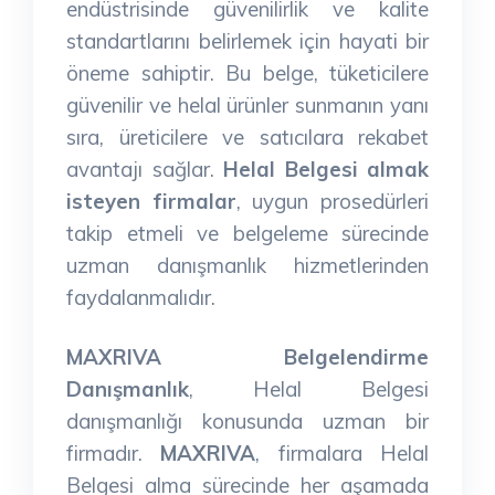
endüstrisinde güvenilirlik ve kalite
standartlarını belirlemek için hayati bir
öneme sahiptir. Bu belge, tüketicilere
güvenilir ve helal ürünler sunmanın yanı
sıra, üreticilere ve satıcılara rekabet
avantajı sağlar.
Helal Belgesi almak
isteyen firmalar
, uygun prosedürleri
takip etmeli ve belgeleme sürecinde
uzman danışmanlık hizmetlerinden
faydalanmalıdır.
MAXRIVA Belgelendirme
Danışmanlık
, Helal Belgesi
danışmanlığı konusunda uzman bir
firmadır.
MAXRIVA
, firmalara Helal
Belgesi alma sürecinde her aşamada