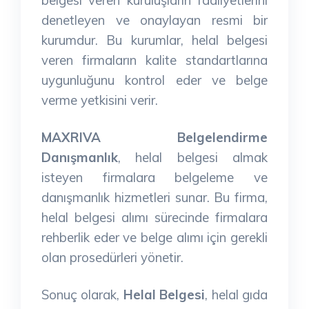
denetleyen ve onaylayan resmi bir
kurumdur. Bu kurumlar, helal belgesi
veren firmaların kalite standartlarına
uygunluğunu kontrol eder ve belge
verme yetkisini verir.
MAXRIVA Belgelendirme
Danışmanlık
, helal belgesi almak
isteyen firmalara belgeleme ve
danışmanlık hizmetleri sunar. Bu firma,
helal belgesi alımı sürecinde firmalara
rehberlik eder ve belge alımı için gerekli
olan prosedürleri yönetir.
Sonuç olarak,
Helal Belgesi
, helal gıda