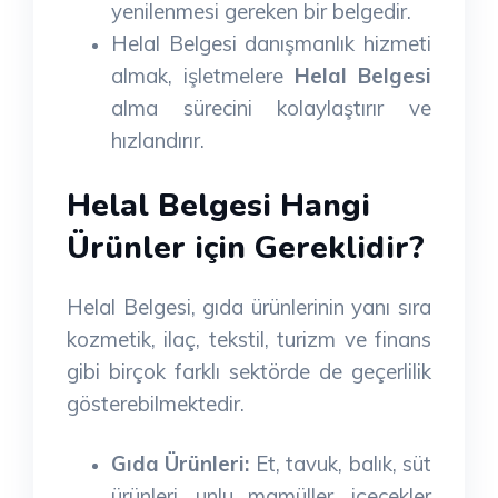
yenilenmesi gereken bir belgedir.
Helal Belgesi danışmanlık hizmeti
almak, işletmelere
Helal Belgesi
alma sürecini kolaylaştırır ve
hızlandırır.
Helal Belgesi Hangi
Ürünler için Gereklidir?
Helal Belgesi, gıda ürünlerinin yanı sıra
kozmetik, ilaç, tekstil, turizm ve finans
gibi birçok farklı sektörde de geçerlilik
gösterebilmektedir.
Gıda Ürünleri:
Et, tavuk, balık, süt
ürünleri, unlu mamüller, içecekler