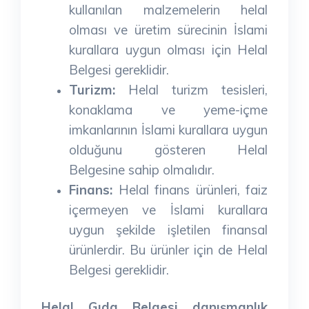
kullanılan malzemelerin helal
olması ve üretim sürecinin İslami
kurallara uygun olması için Helal
Belgesi gereklidir.
Turizm:
Helal turizm tesisleri,
konaklama ve yeme-içme
imkanlarının İslami kurallara uygun
olduğunu gösteren Helal
Belgesine sahip olmalıdır.
Finans:
Helal finans ürünleri, faiz
içermeyen ve İslami kurallara
uygun şekilde işletilen finansal
ürünlerdir. Bu ürünler için de Helal
Belgesi gereklidir.
Helal Gıda Belgesi danışmanlık