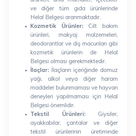
ve diğer tüm gıda ürünlerinde
Helal Belgesi aranmaktadır.
Kozmetik Ürünler:
Cilt bakım
ürünleri, makyaj malzemeleri,
deodorantlar ve diş macunları gibi
kozmetik ürünlerin de Helal
Belgesi olması gerekmektedir.
İlaçlar:
İlaçların içeriğinde domuz
yağı, alkol veya diğer haram
maddeler bulunmaması ve hayvan
deneyleri yapılmaması için Helal
Belgesi önemlidir.
Tekstil Ürünleri:
Giysiler,
ayakkabılar, çantalar ve diğer
tekstil ürünlerinin üretiminde