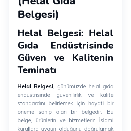
(Helal Gıda
Belgesi)
Helal Belgesi: Helal
Gıda Endüstrisinde
Güven ve Kalitenin
Teminatı
Helal Belgesi
, günümüzde helal gıda
endüstrisinde güvenilirlik ve kalite
standardını belirlemek için hayati bir
öneme sahip olan bir belgedir. Bu
belge, ürünlerin ve hizmetlerin İslami
kurallara uygun olduğunu doğrulamak