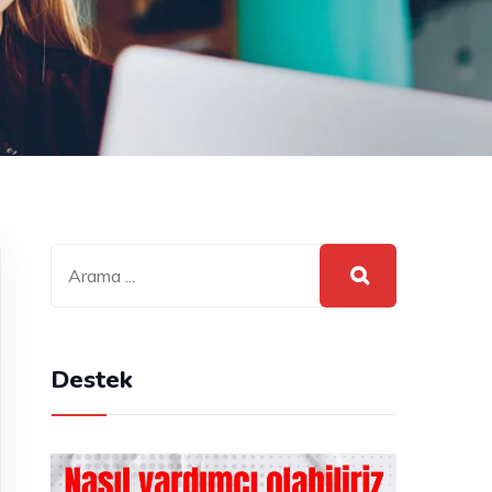
Destek