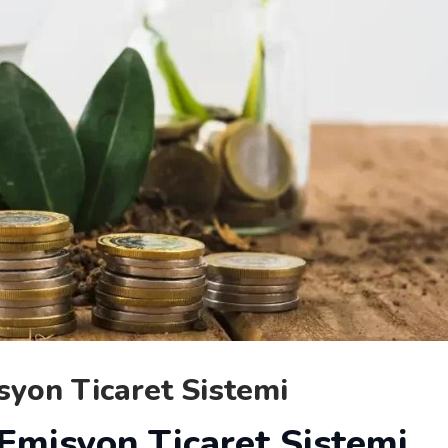
syon Ticaret Sistemi
 Emisyon Ticaret Sistemi