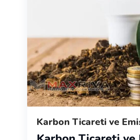
Karbon Ticareti ve Emi
Karbon Ticareti ve