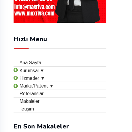
Hızlı Menu
Ana Sayfa
Kurumsal ▼
Hizmetler ▼
Marka/Patent ▼
Referanslar
Makaleler
İletişim
En Son Makaleler