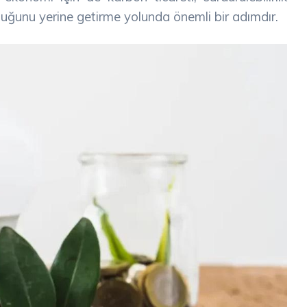
uğunu yerine getirme yolunda önemli bir adımdır.