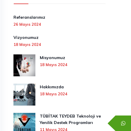
Referanslarımız
26 Mayıs 2024
Vizyonumuz
18 Mayıs 2024
Misyonumuz
18 Mayıs 2024
Hakkımızda
18 Mayıs 2024
TÜBİTAK TEYDEB Teknoloji ve
Yenilik Destek Programları
11 Mayıs 2024