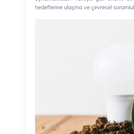
hedeflerine ulaşma ve çevresel sorumlul