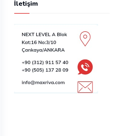
İletişim