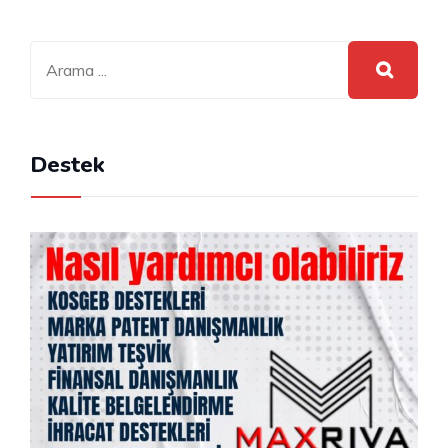
Destek