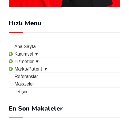
Hızlı Menu
Ana Sayfa
Kurumsal ▼
Hizmetler ▼
Marka/Patent ▼
Referanslar
Makaleler
İletişim
En Son Makaleler