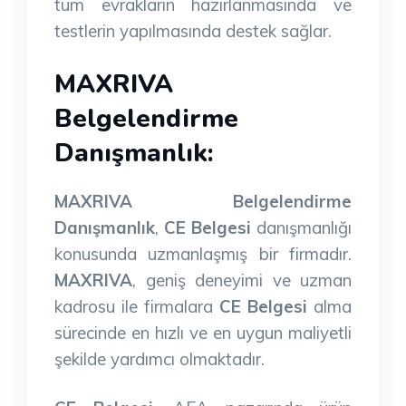
tüm evrakların hazırlanmasında ve
testlerin yapılmasında destek sağlar.
MAXRIVA
Belgelendirme
Danışmanlık:
MAXRIVA Belgelendirme
Danışmanlık
,
CE Belgesi
danışmanlığı
konusunda uzmanlaşmış bir firmadır.
MAXRIVA
, geniş deneyimi ve uzman
kadrosu ile firmalara
CE Belgesi
alma
sürecinde en hızlı ve en uygun maliyetli
şekilde yardımcı olmaktadır.