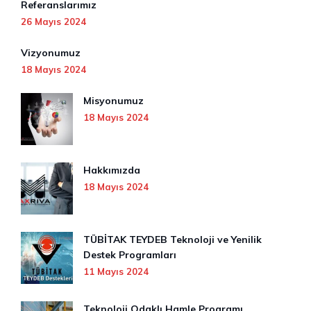
Referanslarımız
26 Mayıs 2024
Vizyonumuz
18 Mayıs 2024
Misyonumuz
18 Mayıs 2024
Hakkımızda
18 Mayıs 2024
TÜBİTAK TEYDEB Teknoloji ve Yenilik
Destek Programları
11 Mayıs 2024
Teknoloji Odaklı Hamle Programı