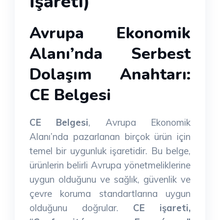
İşareti)
Avrupa Ekonomik
Alanı’nda Serbest
Dolaşım Anahtarı:
CE Belgesi
CE Belgesi
, Avrupa Ekonomik
Alanı’nda pazarlanan birçok ürün için
temel bir uygunluk işaretidir. Bu belge,
ürünlerin belirli Avrupa yönetmeliklerine
uygun olduğunu ve sağlık, güvenlik ve
çevre koruma standartlarına uygun
olduğunu doğrular.
CE işareti,