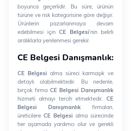
boyunca geçerlidir. Bu süre, ürünün
türüne ve risk kategorisine göre değişir.
Ürünlerin pazarlanmaya devam
edebilmesi için
CE Belgesi
‘nin belirli
aralıklarla yenilenmesi gerekir.
CE Belgesi Danışmanlık:
CE Belgesi
alma süreci karmaşık ve
detaylı olabilmektedir. Bu nedenle,
birçok firma
CE Belgesi Danışmanlık
hizmeti almayı tercih etmektedir.
CE
Belgesi Danışmanlık
firmaları,
üreticilere
CE Belgesi
alma sürecinde
her aşamada yardımcı olur ve gerekli