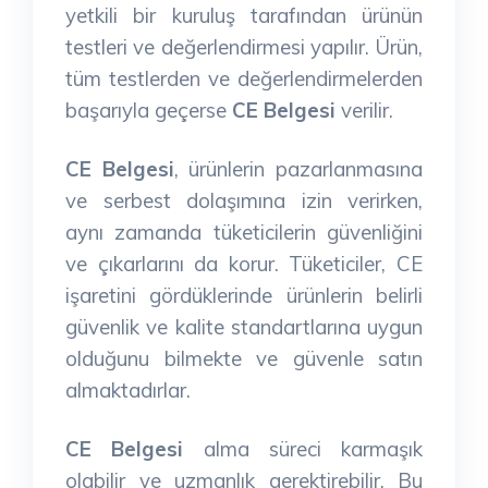
yetkili bir kuruluş tarafından ürünün
testleri ve değerlendirmesi yapılır. Ürün,
tüm testlerden ve değerlendirmelerden
başarıyla geçerse
CE Belgesi
verilir.
CE Belgesi
, ürünlerin pazarlanmasına
ve serbest dolaşımına izin verirken,
aynı zamanda tüketicilerin güvenliğini
ve çıkarlarını da korur. Tüketiciler, CE
işaretini gördüklerinde ürünlerin belirli
güvenlik ve kalite standartlarına uygun
olduğunu bilmekte ve güvenle satın
almaktadırlar.
CE Belgesi
alma süreci karmaşık
olabilir ve uzmanlık gerektirebilir. Bu