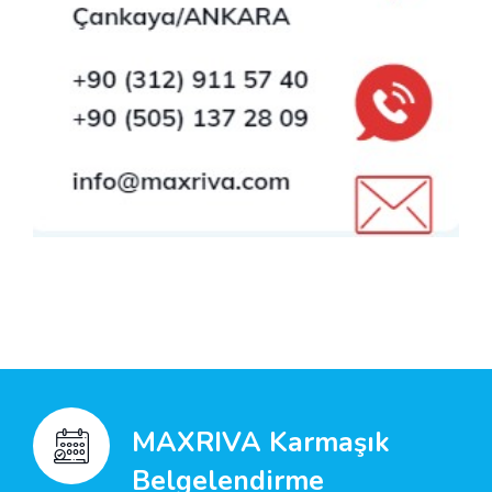
MAXRIVA Karmaşık
Belgelendirme